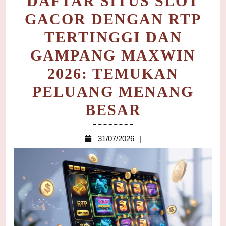
DAFTAR SITUS SLOT
GACOR DENGAN RTP
TERTINGGI DAN
GAMPANG MAXWIN
2026: TEMUKAN
PELUANG MENANG
DAFTAR
BESAR
SITUS
31/07/2026
31/07/2026
SLOT
GACOR
DENGAN
RTP
TERTING