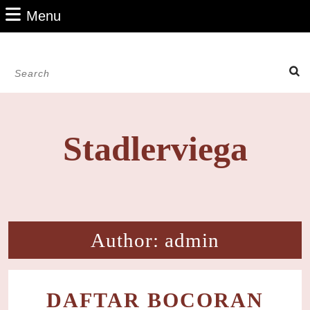
Skip
Menu
Menu
to
content
Skip
Search
to
for:
Content
Stadlerviega
Author:
admin
DAFTAR BOCORAN