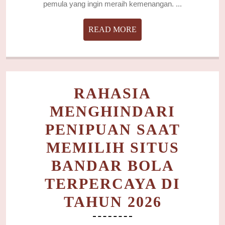
pemula yang ingin meraih kemenangan. ...
READ
READ MORE
MORE
RAHASIA
MENGHINDARI
PENIPUAN SAAT
MEMILIH SITUS
BANDAR BOLA
TERPERCAYA DI
RAHAS
TAHUN 2026
MENGH