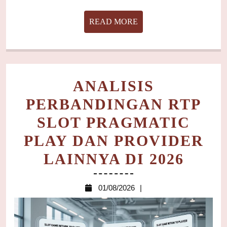
CE
READ
READ MORE
MORE
ANALISIS
PERBANDINGAN RTP
SLOT PRAGMATIC
PLAY DAN PROVIDER
ANAL
LAINNYA DI 2026
PER
01/08/2026
01/08/2026
RTP
SLO