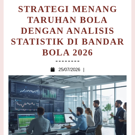
STRATEGI MENANG
TARUHAN BOLA
DENGAN ANALISIS
STATISTIK DI BANDAR
STRATE
BOLA 2026
MENAN
25/07/2026
25/07/2026
TARUH
BOLA
DENGA
ANALISI
STATIST
DI