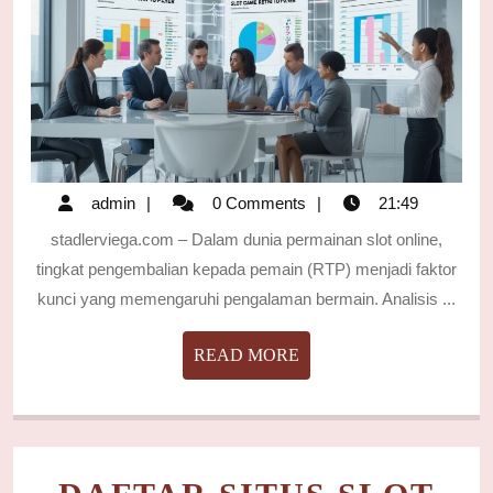
PRA
PLA
DAN
PRO
LAI
DI
admin
admin
0 Comments
21:49
2026
stadlerviega.com – Dalam dunia permainan slot online,
tingkat pengembalian kepada pemain (RTP) menjadi faktor
kunci yang memengaruhi pengalaman bermain. Analisis ...
READ
READ MORE
MORE