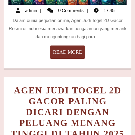
LAY
CS
admin
admin
0 Comments
17:45
AKT
Dalam dunia perjudian online, Agen Judi Togel 2D Gacor
Resmi di Indonesia menawarkan pengalaman yang menarik
DAN
dan menguntungkan bagi para ...
TER
READ
READ MORE
MORE
AGEN JUDI TOGEL 2D
GACOR PALING
DICARI DENGAN
PELUANG MENANG
A
TINGGI DI TAHUN 2025