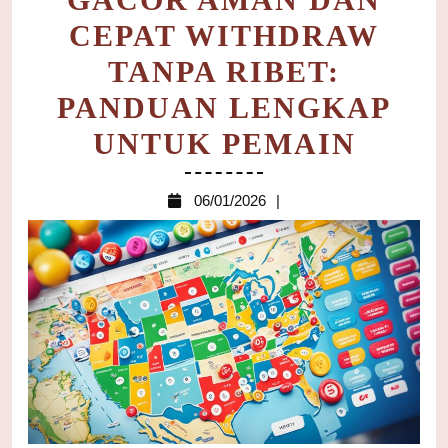
CEPAT WITHDRAW
TANPA RIBET:
PANDUAN LENGKAP
AGE
UNTUK PEMAIN
JUDI
06/01/2026
06/01/2026
TOGE
2D
GAC
AMA
DAN
CEPA
WIT