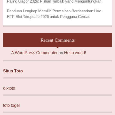
Paling Gacor 2026: Pilihan Terbaik yang Menguntungkan
Panduan Lengkap Memilih Permainan Berdasarkan Live
RTP Slot Terupdate 2026 untuk Pengguna Cerdas
Recent Comments
A WordPress Commenter
on
Hello world!
Situs Toto
olxtoto
toto togel