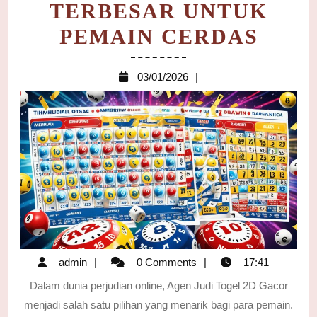
TERBESAR UNTUK
AGE
PEMAIN CERDAS
JUDI
03/01/2026
03/01/2026
TOG
2D
GAC
ONL
24
JAM
DEN
BON
admin
admin
0 Comments
17:41
TER
Dalam dunia perjudian online, Agen Judi Togel 2D Gacor
menjadi salah satu pilihan yang menarik bagi para pemain.
UNT