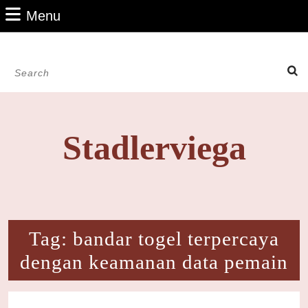
Skip
Menu
Menu
to
content
Skip
Search
to
for:
Content
Stadlerviega
Tag:
bandar togel terpercaya
dengan keamanan data pemain