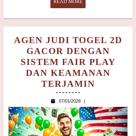
READ
READ MORE
20
MORE
AGEN JUDI TOGEL 2D
GACOR DENGAN
SISTEM FAIR PLAY
DAN KEAMANAN
AGEN
TERJAMIN
JUDI
07/01/2026
07/01/2026
TOGEL
2D
GACOR