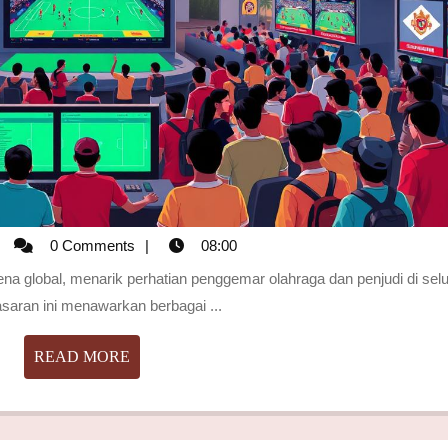
admin
0 Comments
08:00
na global, menarik perhatian penggemar olahraga dan penjudi di sel
asaran ini menawarkan berbagai ...
READ
READ MORE
MORE