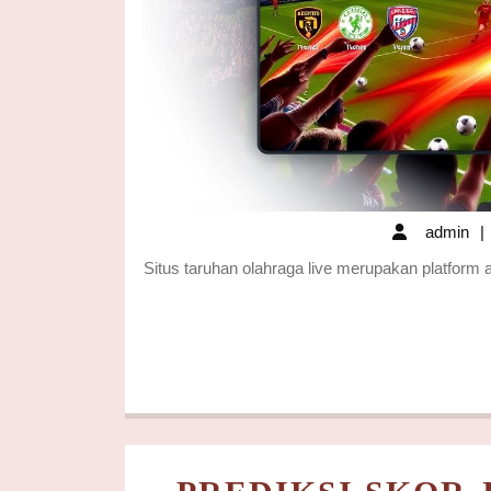
admin
Situs taruhan olahraga live merupakan platform 