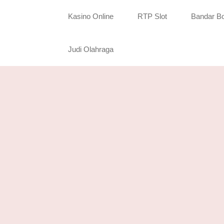
Skip
Kasino Online
RTP Slot
Bandar Bo
to
content
Skip
Judi Olahraga
to
Content