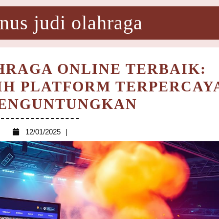
nus judi olahraga
RAGA ONLINE TERBAIK:
IH PLATFORM TERPERCAY
TARUHAN
ENGUNTUNGKAN
OLAHRA
12/01/2025
12/01/2025
ONLINE
TERBAIK:
PANDUAN
MEMILIH
PLATFOR