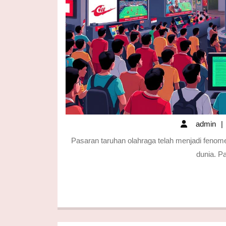
admin
Pasaran taruhan olahraga telah menjadi fenome
dunia. P