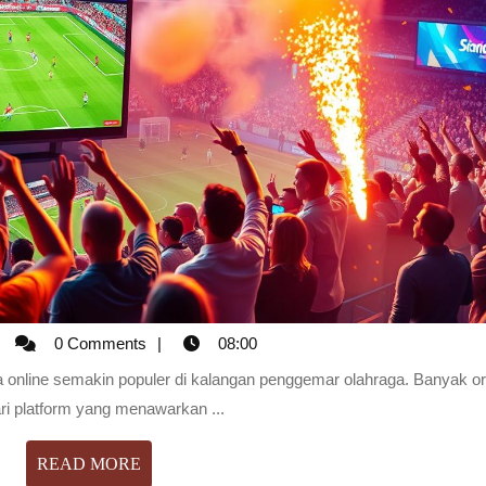
TERPERC
DAN
MENGUN
admin
0 Comments
08:00
aga online semakin populer di kalangan penggemar olahraga. Banyak o
i platform yang menawarkan ...
READ
READ MORE