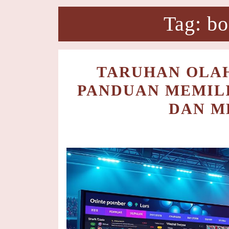
Tag:
bo
TARUHAN OLAH
PANDUAN MEMIL
DAN M