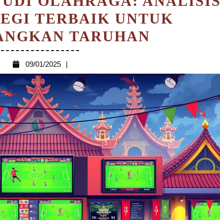
JUDI OLAHRAGA: ANALISI
EGI TERBAIK UNTUK
PREDIKS
NGKAN TARUHAN
SKOR
09/01/2025
09/01/2025
JUDI
OLAHRA
ANALISI
DAN
STRATE
TERBAI
UNTUK
MEMEN
TARUHA