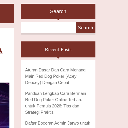
Search
Search
A
Recent Posts
GA
Aturan Dasar Dan Cara Menang
Main Red Dog Poker (Acey
Deucey) Dengan Cepat
Panduan Lengkap Cara Bermain
Red Dog Poker Online Terbaru
untuk Pemula 2026: Tips dan
Strategi Praktis
M
Daftar Bocoran Admin Jarwo untuk