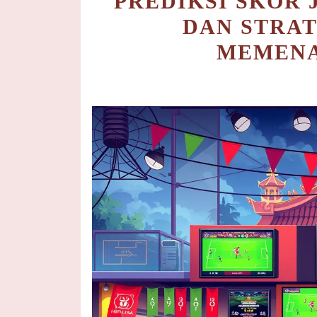
PREDIKSI SKOR 
DAN STRAT
MEMENA