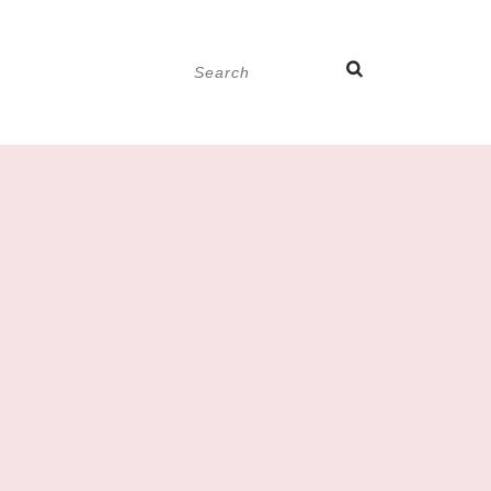
Search
for: