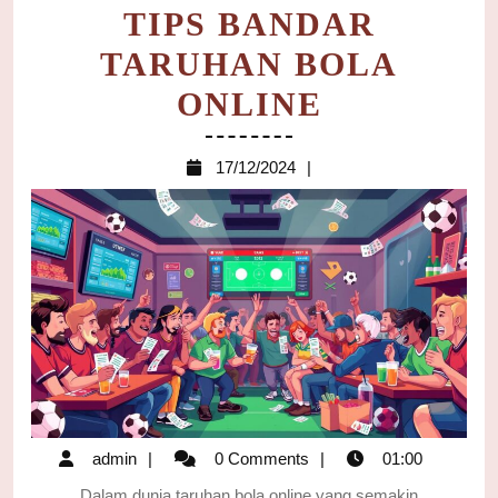
TIPS BANDAR
TARUHAN BOLA
RAHASIA
ONLINE
MENANG
17/12/2024
17/12/2024
TIPS
BANDAR
TARUHA
BOLA
ONLINE
admin
admin
0 Comments
01:00
Dalam dunia taruhan bola online yang semakin