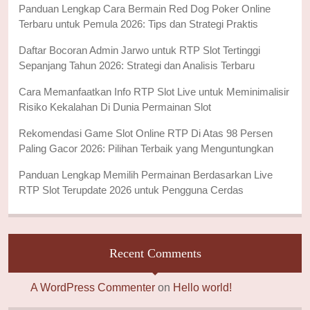
Panduan Lengkap Cara Bermain Red Dog Poker Online
Terbaru untuk Pemula 2026: Tips dan Strategi Praktis
Daftar Bocoran Admin Jarwo untuk RTP Slot Tertinggi
Sepanjang Tahun 2026: Strategi dan Analisis Terbaru
Cara Memanfaatkan Info RTP Slot Live untuk Meminimalisir
Risiko Kekalahan Di Dunia Permainan Slot
Rekomendasi Game Slot Online RTP Di Atas 98 Persen
Paling Gacor 2026: Pilihan Terbaik yang Menguntungkan
Panduan Lengkap Memilih Permainan Berdasarkan Live
RTP Slot Terupdate 2026 untuk Pengguna Cerdas
Recent Comments
A WordPress Commenter
on
Hello world!