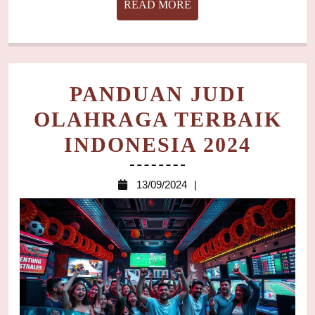
READ
READ MORE
MORE
PANDUAN JUDI
OLAHRAGA TERBAIK
PAN
INDONESIA 2024
JUDI
13/09/2024
13/09/2024
OLA
TERB
INDO
2024