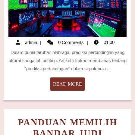
TAR
ESOK
admin
admin
0 Comments
01:00
Dalam dunia taruhan olahraga, prediksi pertandingan yang
akurat sangatlah penting. Artikel ini akan membahas tentang
*prediksi pertandingan* dalam sepak bola ...
READ
READ MORE
MORE
PANDUAN MEMILIH
BANDAR JUDI