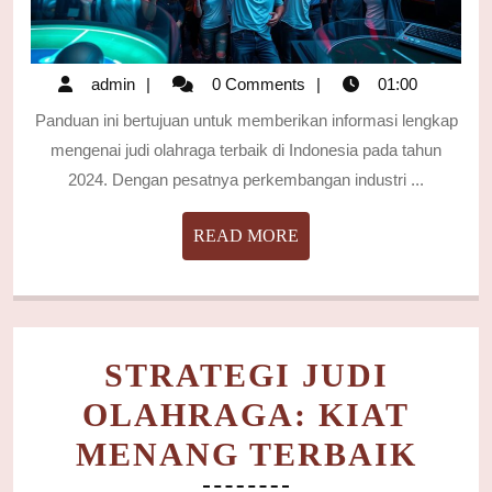
admin
admin
0 Comments
01:00
Panduan ini bertujuan untuk memberikan informasi lengkap
mengenai judi olahraga terbaik di Indonesia pada tahun
2024. Dengan pesatnya perkembangan industri ...
READ
READ MORE
MORE
STRATEGI JUDI
OLAHRAGA: KIAT
STR
MENANG TERBAIK