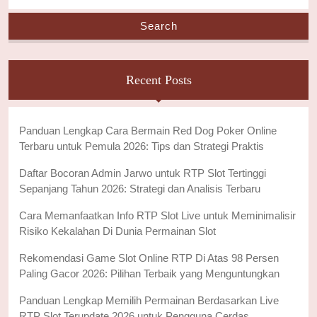
Search
Recent Posts
Panduan Lengkap Cara Bermain Red Dog Poker Online
Terbaru untuk Pemula 2026: Tips dan Strategi Praktis
Daftar Bocoran Admin Jarwo untuk RTP Slot Tertinggi
Sepanjang Tahun 2026: Strategi dan Analisis Terbaru
Cara Memanfaatkan Info RTP Slot Live untuk Meminimalisir
Risiko Kekalahan Di Dunia Permainan Slot
Rekomendasi Game Slot Online RTP Di Atas 98 Persen
Paling Gacor 2026: Pilihan Terbaik yang Menguntungkan
Panduan Lengkap Memilih Permainan Berdasarkan Live
RTP Slot Terupdate 2026 untuk Pengguna Cerdas