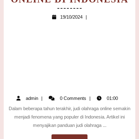
L
19/10/2024
19/10/2024
J
O
O
D
I
admin
admin
0 Comments
01:00
Dalam beberapa tahun terakhir, judi olahraga online semakin
menjadi fenomena yang populer di Indonesia. Artikel ini
menyajikan panduan judi olahraga ...