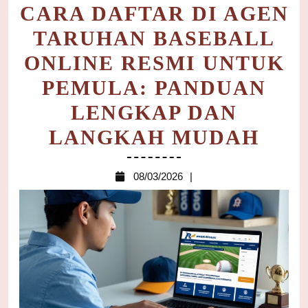
CARA DAFTAR DI AGEN
TARUHAN BASEBALL
ONLINE RESMI UNTUK
PEMULA: PANDUAN
LENGKAP DAN
CAR
LANGKAH MUDAH
DAF
08/03/2026
08/03/2026
DI
AGE
TAR
BAS
ONL