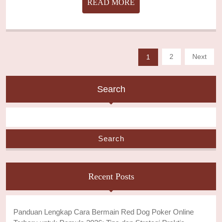
READ
READ MORE
TA
MORE
TE
Posts
2
Next
1
pagination
Search
Search
Recent Posts
Panduan Lengkap Cara Bermain Red Dog Poker Online