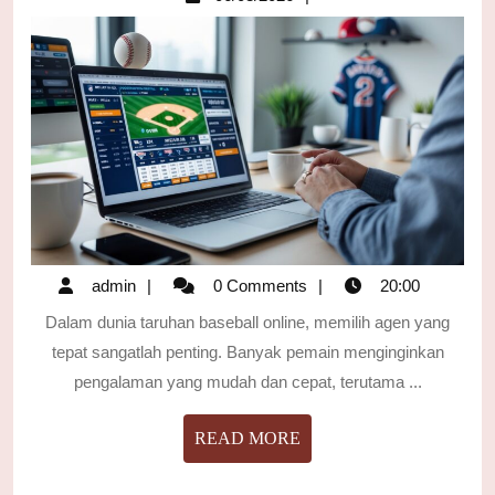
TA
BA
ON
RES
PR
WD
TA
RIB
admin
admin
0 Comments
20:00
DA
Dalam dunia taruhan baseball online, memilih agen yang
tepat sangatlah penting. Banyak pemain menginginkan
MU
pengalaman yang mudah dan cepat, terutama ...
READ
READ MORE
MORE