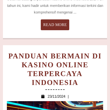
tahun ini, kami hadir untuk memberikan informasi terkini dan
komprehensif mengenai ...
READ
READ MORE
MORE
PANDUAN BERMAIN DI
KASINO ONLINE
TERPERCAYA
PANDU
INDONESIA
BERMA
23/11/2024
23/11/2024
DI
KASIN