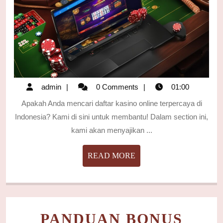
INDON
admin
admin
0 Comments
01:00
Apakah Anda mencari daftar kasino online terpercaya di
Indonesia? Kami di sini untuk membantu! Dalam section ini,
kami akan menyajikan ...
READ
READ MORE
MORE
PANDUAN BONUS