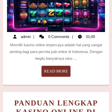
INDON
admin
admin
0 Comments
01:00
Memilih kasino online terpercaya adalah hal yang sangat
penting bagi para pecinta judi online di Indonesia. Dengan
begitu banyaknya situs ...
READ
READ MORE
MORE
PANDUAN LENGKAP
KASINO ONLINE DI