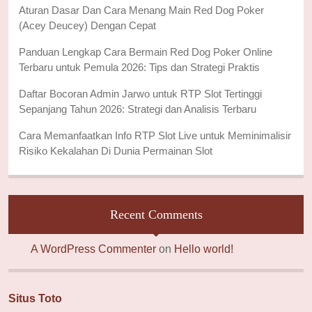
Aturan Dasar Dan Cara Menang Main Red Dog Poker
(Acey Deucey) Dengan Cepat
Panduan Lengkap Cara Bermain Red Dog Poker Online
Terbaru untuk Pemula 2026: Tips dan Strategi Praktis
Daftar Bocoran Admin Jarwo untuk RTP Slot Tertinggi
Sepanjang Tahun 2026: Strategi dan Analisis Terbaru
Cara Memanfaatkan Info RTP Slot Live untuk Meminimalisir
Risiko Kekalahan Di Dunia Permainan Slot
Recent Comments
A WordPress Commenter
on
Hello world!
Situs Toto