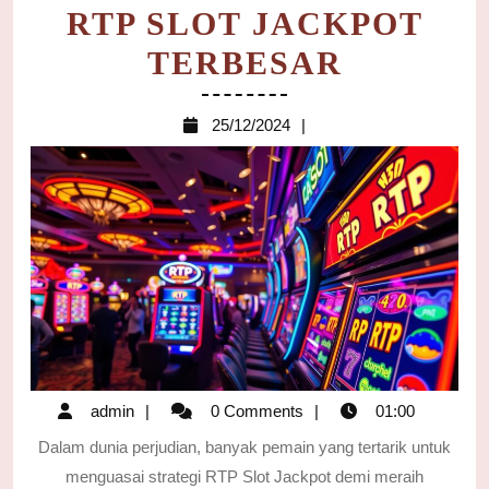
RTP SLOT JACKPOT
STRATE
TERBESAR
MENAN
25/12/2024
25/12/2024
RTP
SLOT
JACKPO
TERBES
admin
admin
0 Comments
01:00
Dalam dunia perjudian, banyak pemain yang tertarik untuk
menguasai strategi RTP Slot Jackpot demi meraih