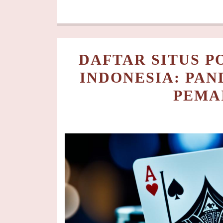
DAFTAR SITUS P
INDONESIA: PA
PEMA