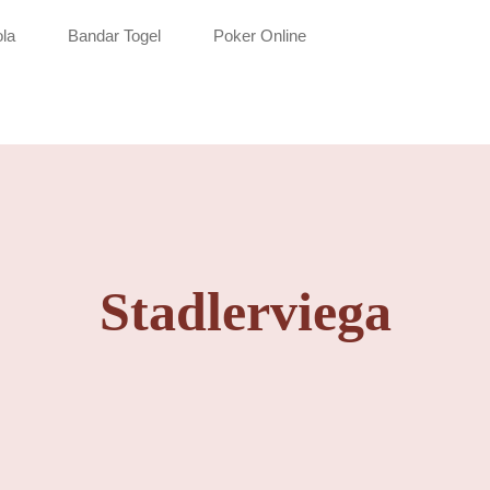
la
Bandar Togel
Poker Online
Stadlerviega