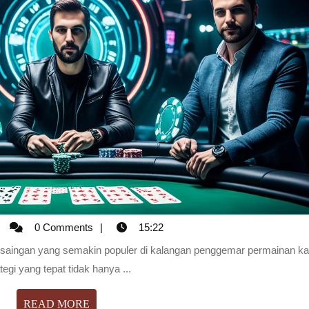
UNTUK
PEMAI
PEMUL
DAN
PROFES
admin
0 Comments
15:22
rsaingan yang semakin populer di kalangan penggemar permainan kar
tegi yang tepat tidak hanya ...
READ
READ MORE