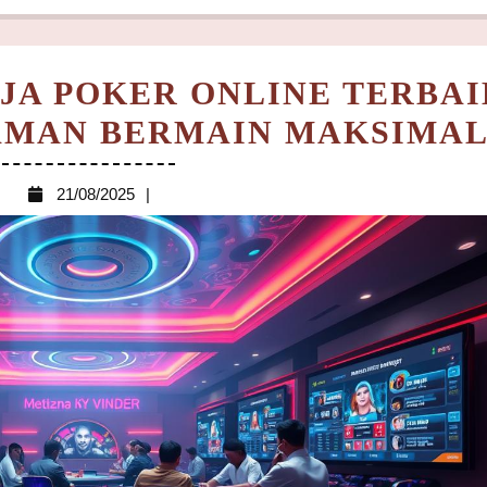
EJA POKER ONLINE TERBAI
AMAN BERMAIN MAKSIMA
21/08/2025
21/08/2025