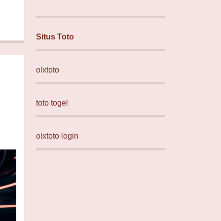
Situs Toto
olxtoto
toto togel
GI
G
olxtoto login
MEN
: