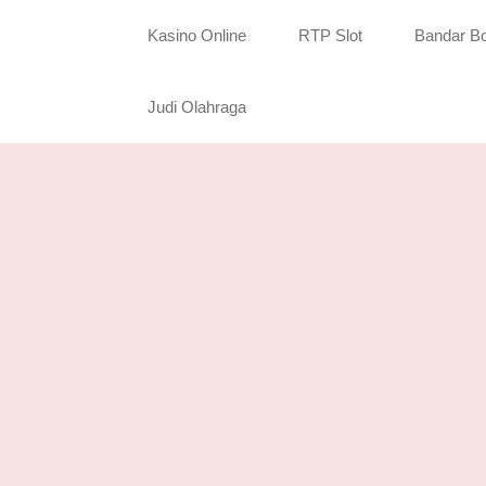
Skip
Kasino Online
RTP Slot
Bandar Bo
to
content
Skip
Judi Olahraga
to
Content