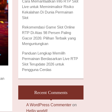
Cara Memanfaatkan Info RTP Slot
MENANG
Live untuk Meminimalisir Risiko
ANDA
Kekalahan Di Dunia Permainan
Slot
Rekomendasi Game Slot Online
RTP Di Atas 98 Persen Paling
Gacor 2026: Pilihan Terbaik yang
Menguntungkan
Panduan Lengkap Memilih
Permainan Berdasarkan Live RTP
Slot Terupdate 2026 untuk
Pengguna Cerdas
kan
Recent Comments
A WordPress Commenter
on
Hello world!