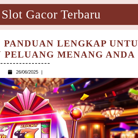
Slot Gacor Terbaru
: PANDUAN LENGKAP UNT
 PELUANG MENANG ANDA
26/06/2025
26/06/2025