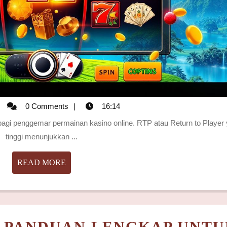
admin
0 Comments
16:14
 bagi penggemar permainan kasino online. RTP atau Return to Player
tinggi menunjukkan ...
READ
READ MORE
MORE
: PANDUAN LENGKAP UNT