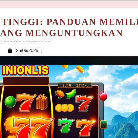
 TINGGI: PANDUAN MEMIL
SL
YANG MENGUNTUNGKAN
DE
25/06/2025
25/06/2025
RT
TI
PA
ME
PE
YA
ME