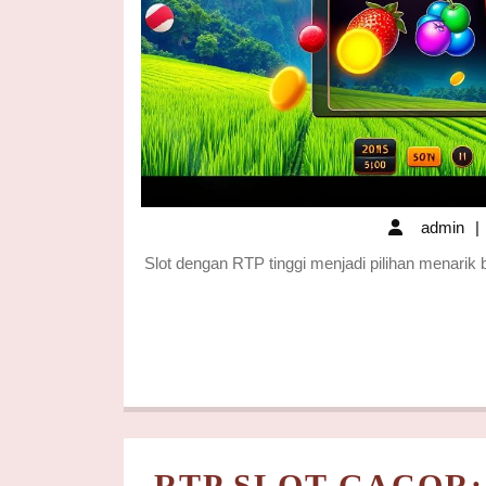
admin
Slot dengan RTP tinggi menjadi pilihan menarik
RTP SLOT GACOR