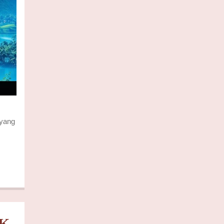
 yang
UK