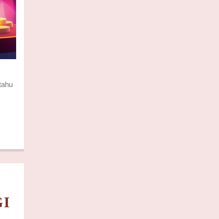
tahu
RTP
I