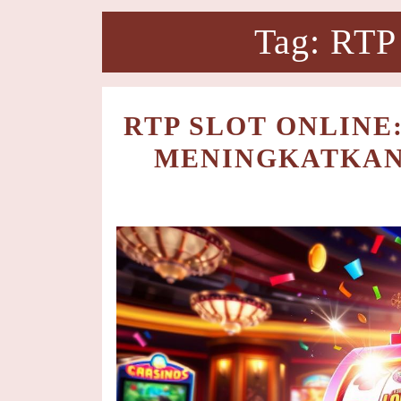
Tag:
RTP 
RTP SLOT ONLINE
MENINGKATKAN