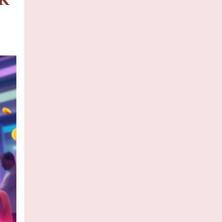
T
OR:
DUAN
GKAP
UK
ANG
E
T
BAIK