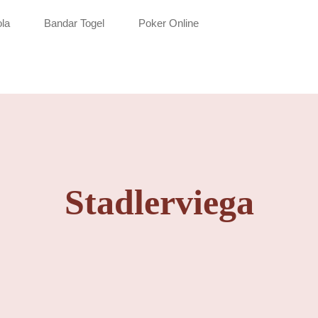
la
Bandar Togel
Poker Online
Stadlerviega