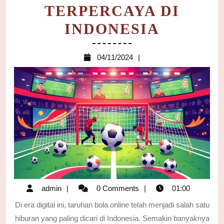
TERPERCAYA DI
BANDA
INDONESIA
BOLA
04/11/2024
04/11/2024
ONLIN
TERPE
DI
INDONE
admin
admin
0 Comments
01:00
Di era digital ini, taruhan bola online telah menjadi salah satu
hiburan yang paling dicari di Indonesia. Semakin banyaknya