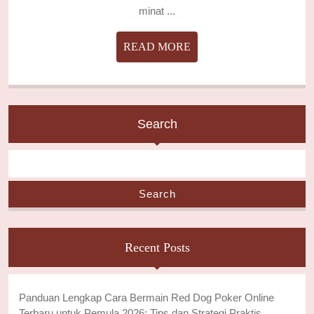
minat ...
READ
READ MORE
MORE
Search
Search
Recent Posts
Panduan Lengkap Cara Bermain Red Dog Poker Online
Terbaru untuk Pemula 2026: Tips dan Strategi Praktis