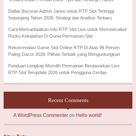
Daftar Bocoran Admin Jarwo untuk RTP Slot Tertinggi
Sepanjang Tahun 2026: Strategi dan Analisis Terbaru
Cara Memanfaatkan Info RTP Slot Live untuk Meminimalisir
Risiko Kekalahan Di Dunia Permainan Slot
Rekomendasi Game Slot Online RTP Di Atas 98 Persen
Paling Gacor 2026: Pilihan Terbaik yang Menguntungkan
Panduan Lengkap Memilih Permainan Berdasarkan Live
RTP Slot Terupdate 2026 untuk Pengguna Cerdas
Recent Comments
A WordPress Commenter
on
Hello world!