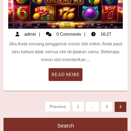
DI
KASIN
ONLIN
INDONE
admin
admin
0 Comments
16:27
Jika Anda seorang penggemar mesin slot online, Anda pasti
tahu bahwa tidak semua slot diciptakan sama. Beberapa
mesin slot memberikan ...
READ
READ MORE
MORE
Posts
Previous
1
…
3
4
pagination
Search