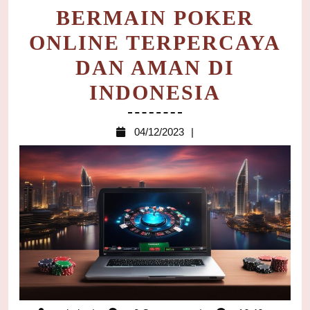
BERMAIN POKER
ONLINE TERPERCAYA
DAN AMAN DI
BERMA
INDONESIA
POKER
04/12/2023
04/12/2023
ONLIN
TERPE
DAN
AMAN
DI
INDONE