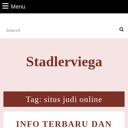
Skip
Menu
Menu
to
content
Skip
Search
to
for:
Content
Stadlerviega
Tag:
situs judi online
INFO TERBARU DAN