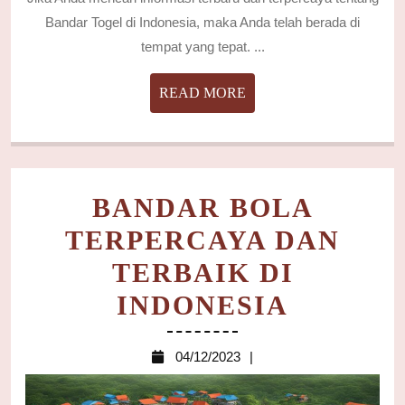
Bandar Togel di Indonesia, maka Anda telah berada di
tempat yang tepat. ...
READ
READ MORE
MORE
BANDAR BOLA
TERPERCAYA DAN
TERBAIK DI
BANDA
INDONESIA
BOLA
04/12/2023
04/12/2023
TERPE
DAN