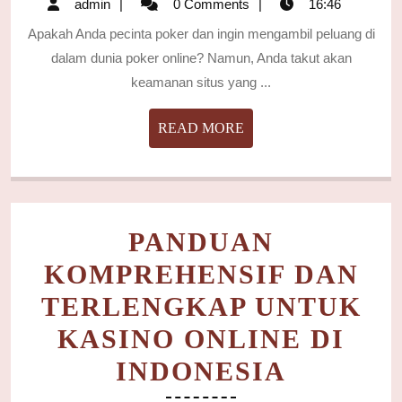
admin
admin
0 Comments
16:46
Apakah Anda pecinta poker dan ingin mengambil peluang di
dalam dunia poker online? Namun, Anda takut akan
keamanan situs yang ...
READ
READ MORE
MORE
PANDUAN
KOMPREHENSIF DAN
TERLENGKAP UNTUK
KASINO ONLINE DI
PANDU
INDONESIA