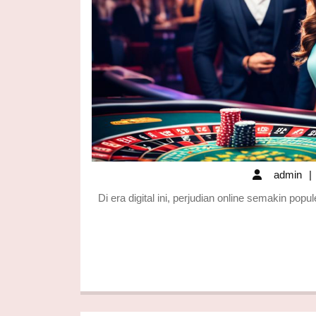
admin
Di era digital ini, perjudian online semakin po