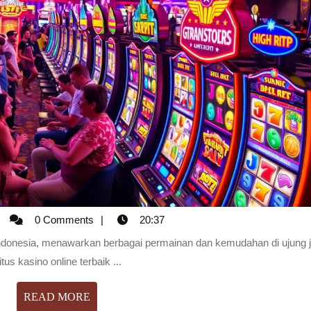
MEMILIH
DAN
BERMAIN
DENGAN
AMAN
admin
0 Comments
20:37
i Indonesia, menawarkan berbagai permainan dan kemudahan di ujung ja
itus kasino online terbaik ...
READ
READ MORE