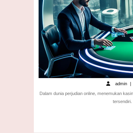
admin
Dalam dunia perjudian online, menemukan kasin
tersendiri