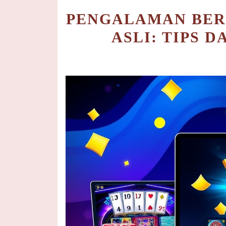
PENGALAMAN BER
ASLI: TIPS 