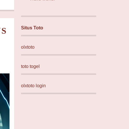
Situs Toto
US
olxtoto
toto togel
olxtoto login