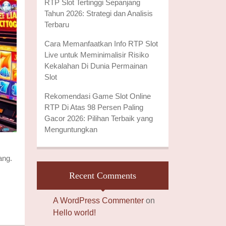
RTP Slot Tertinggi Sepanjang
Tahun 2026: Strategi dan Analisis
Terbaru
Cara Memanfaatkan Info RTP Slot
Live untuk Meminimalisir Risiko
Kekalahan Di Dunia Permainan
Slot
Rekomendasi Game Slot Online
RTP Di Atas 98 Persen Paling
Gacor 2026: Pilihan Terbaik yang
Menguntungkan
ang.
Recent Comments
A WordPress Commenter
on
Hello world!