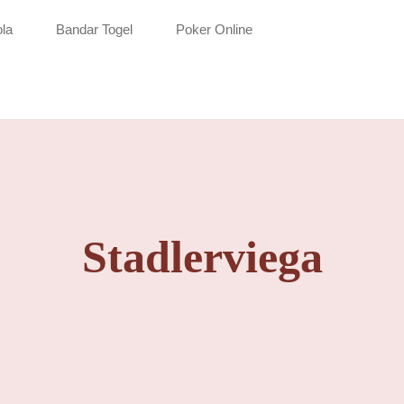
la
Bandar Togel
Poker Online
Stadlerviega