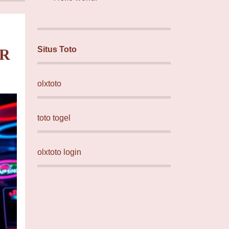
Situs Toto
RTP
AR
SLOT
olxtoto
GACOR
MALAM
toto togel
INI:
TEMUKAN
olxtoto login
PERMAINAN
TERBAIK
UNTUK
MENANG