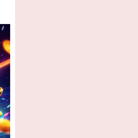
A:
MALKAN
GAN