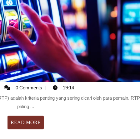
PER
ONL
admin
0 Comments
19:14
TP) adalah kriteria penting yang sering dicari oleh para pemain. RTP
paling ...
READ
READ MORE
MORE