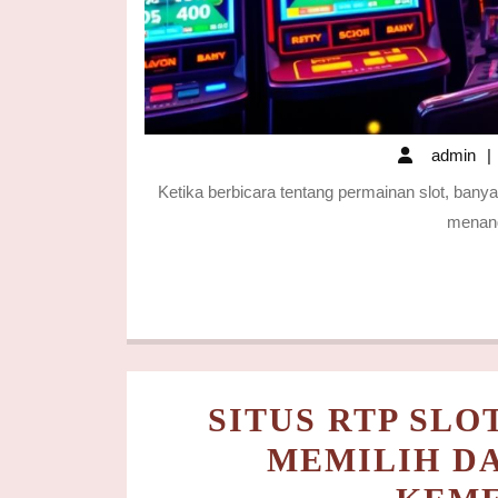
admin
Ketika berbicara tentang permainan slot, ban
menang
SITUS RTP SL
MEMILIH D