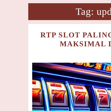
Tag:
upd
RTP SLOT PALI
MAKSIMAL D