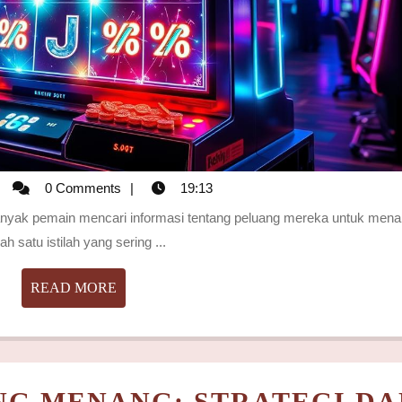
admin
0 Comments
19:13
banyak pemain mencari informasi tentang peluang mereka untuk mena
ah satu istilah yang sering ...
READ
READ MORE
MORE
NG MENANG: STRATEGI DA