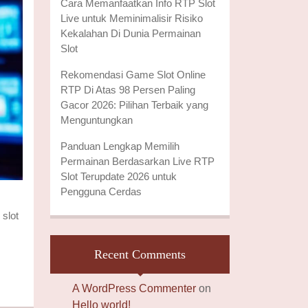
Cara Memanfaatkan Info RTP Slot
JUDIAN
Live untuk Meminimalisir Risiko
INE
Kekalahan Di Dunia Permainan
Slot
Rekomendasi Game Slot Online
RTP Di Atas 98 Persen Paling
Gacor 2026: Pilihan Terbaik yang
Menguntungkan
Panduan Lengkap Memilih
Permainan Berdasarkan Live RTP
Slot Terupdate 2026 untuk
Pengguna Cerdas
 slot
Recent Comments
A WordPress Commenter
on
Hello world!