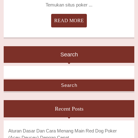
Temukan situs poker ...
READ
READ MORE
MORE
Search
Search
Recent Posts
Aturan Dasar Dan Cara Menang Main Red Dog Poker
(Acey Deucey) Dengan Cepat