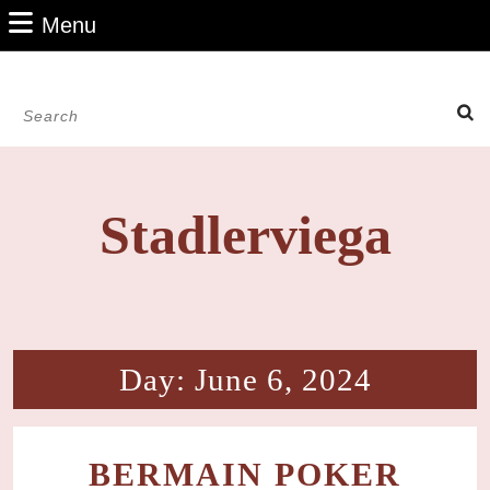
Skip
Menu
Menu
to
content
Skip
Search
to
for:
Content
Stadlerviega
Day:
June 6, 2024
BERMAIN POKER