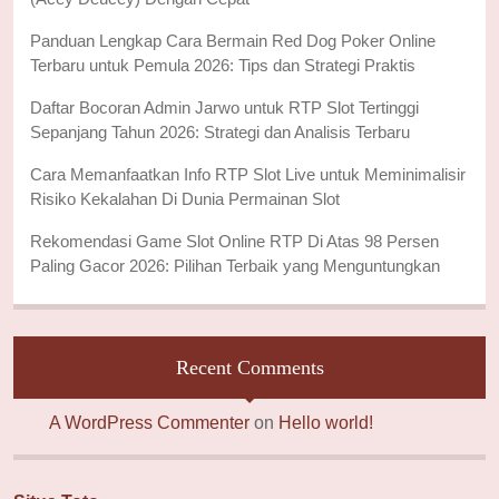
Panduan Lengkap Cara Bermain Red Dog Poker Online
Terbaru untuk Pemula 2026: Tips dan Strategi Praktis
Daftar Bocoran Admin Jarwo untuk RTP Slot Tertinggi
Sepanjang Tahun 2026: Strategi dan Analisis Terbaru
Cara Memanfaatkan Info RTP Slot Live untuk Meminimalisir
Risiko Kekalahan Di Dunia Permainan Slot
Rekomendasi Game Slot Online RTP Di Atas 98 Persen
Paling Gacor 2026: Pilihan Terbaik yang Menguntungkan
Recent Comments
A WordPress Commenter
on
Hello world!