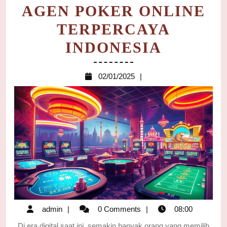
AGEN POKER ONLINE
TERPERCAYA
BERGA
INDONESIA
DENGA
02/01/2025
02/01/2025
AGEN
POKER
ONLIN
TERPE
INDONE
admin
admin
0 Comments
08:00
Di era digital saat ini, semakin banyak orang yang memilih