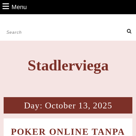
Skip
Menu
Menu
to
content
Skip
Search
to
for:
Content
Stadlerviega
Day:
October 13, 2025
POKER ONLINE TANPA