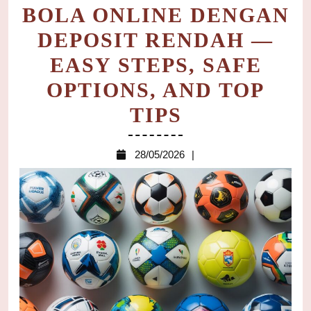
BOLA ONLINE DENGAN
DEPOSIT RENDAH —
EASY STEPS, SAFE
OPTIONS, AND TOP
CARA
TIPS
DAFTAR
28/05/2026
28/05/2026
BANDAR
BOLA
ONLINE
DENGAN
DEPOSIT
RENDAH