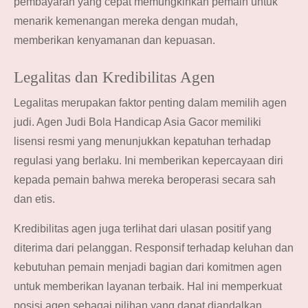
pembayaran yang cepat memungkinkan pemain untuk
menarik kemenangan mereka dengan mudah,
memberikan kenyamanan dan kepuasan.
Legalitas dan Kredibilitas Agen
Legalitas merupakan faktor penting dalam memilih agen
judi. Agen Judi Bola Handicap Asia Gacor memiliki
lisensi resmi yang menunjukkan kepatuhan terhadap
regulasi yang berlaku. Ini memberikan kepercayaan diri
kepada pemain bahwa mereka beroperasi secara sah
dan etis.
Kredibilitas agen juga terlihat dari ulasan positif yang
diterima dari pelanggan. Responsif terhadap keluhan dan
kebutuhan pemain menjadi bagian dari komitmen agen
untuk memberikan layanan terbaik. Hal ini memperkuat
posisi agen sebagai pilihan yang dapat diandalkan