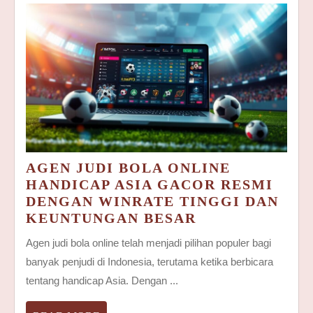
AGEN JUDI BOLA ONLINE
HANDICAP ASIA GACOR RESMI
DENGAN WINRATE TINGGI DAN
AGEN
KEUNTUNGAN BESAR
JUDI
Agen judi bola online telah menjadi pilihan populer bagi
BOLA
banyak penjudi di Indonesia, terutama ketika berbicara
ONLINE
tentang handicap Asia. Dengan ...
HANDICAP
ASIA