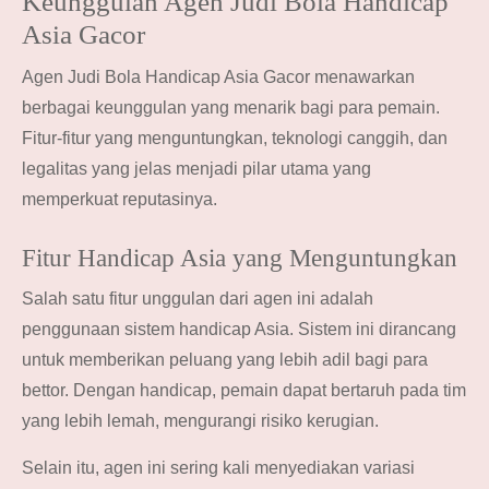
Keunggulan Agen Judi Bola Handicap
Asia Gacor
Agen Judi Bola Handicap Asia Gacor menawarkan
berbagai keunggulan yang menarik bagi para pemain.
Fitur-fitur yang menguntungkan, teknologi canggih, dan
legalitas yang jelas menjadi pilar utama yang
memperkuat reputasinya.
Fitur Handicap Asia yang Menguntungkan
Salah satu fitur unggulan dari agen ini adalah
penggunaan sistem handicap Asia. Sistem ini dirancang
untuk memberikan peluang yang lebih adil bagi para
bettor. Dengan handicap, pemain dapat bertaruh pada tim
yang lebih lemah, mengurangi risiko kerugian.
Selain itu, agen ini sering kali menyediakan variasi