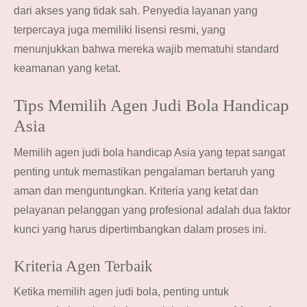
dari akses yang tidak sah. Penyedia layanan yang
terpercaya juga memiliki lisensi resmi, yang
menunjukkan bahwa mereka wajib mematuhi standard
keamanan yang ketat.
Tips Memilih Agen Judi Bola Handicap
Asia
Memilih agen judi bola handicap Asia yang tepat sangat
penting untuk memastikan pengalaman bertaruh yang
aman dan menguntungkan. Kriteria yang ketat dan
pelayanan pelanggan yang profesional adalah dua faktor
kunci yang harus dipertimbangkan dalam proses ini.
Kriteria Agen Terbaik
Ketika memilih agen judi bola, penting untuk