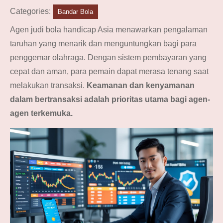
Categories:
Bandar Bola
Agen judi bola handicap Asia menawarkan pengalaman
taruhan yang menarik dan menguntungkan bagi para
penggemar olahraga. Dengan sistem pembayaran yang
cepat dan aman, para pemain dapat merasa tenang saat
melakukan transaksi.
Keamanan dan kenyamanan
dalam bertransaksi adalah prioritas utama bagi agen-
agen terkemuka.