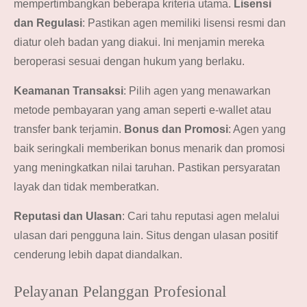
mempertimbangkan beberapa kriteria utama.
Lisensi
dan Regulasi
: Pastikan agen memiliki lisensi resmi dan
diatur oleh badan yang diakui. Ini menjamin mereka
beroperasi sesuai dengan hukum yang berlaku.
Keamanan Transaksi
: Pilih agen yang menawarkan
metode pembayaran yang aman seperti e-wallet atau
transfer bank terjamin.
Bonus dan Promosi
: Agen yang
baik seringkali memberikan bonus menarik dan promosi
yang meningkatkan nilai taruhan. Pastikan persyaratan
layak dan tidak memberatkan.
Reputasi dan Ulasan
: Cari tahu reputasi agen melalui
ulasan dari pengguna lain. Situs dengan ulasan positif
cenderung lebih dapat diandalkan.
Pelayanan Pelanggan Profesional