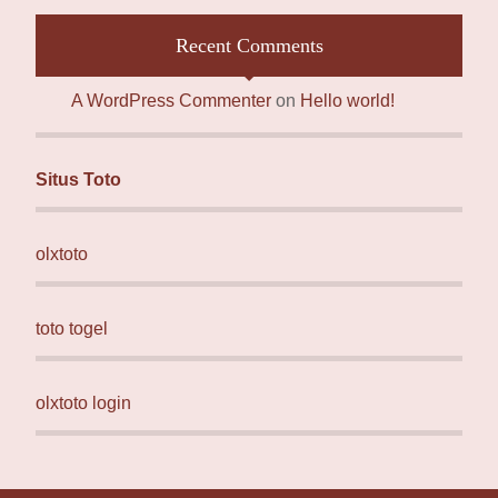
Recent Comments
A WordPress Commenter
on
Hello world!
Situs Toto
olxtoto
toto togel
olxtoto login