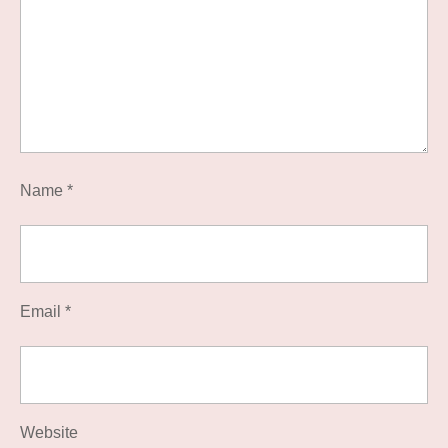
Name
*
Email
*
Website