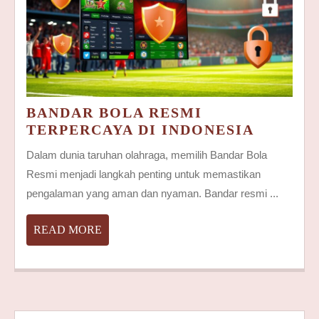
BANDAR BOLA RESMI
BANDA
TERPERCAYA DI INDONESIA
BOLA
Dalam dunia taruhan olahraga, memilih Bandar Bola
RESMI
Resmi menjadi langkah penting untuk memastikan
TERPER
pengalaman yang aman dan nyaman. Bandar resmi ...
DI
INDONE
READ
READ MORE
MORE