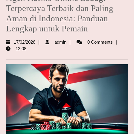
Terpercaya Terbaik dan Paling
Aman di Indonesia: Panduan
Lengkap untuk Pemain
17/02/2026
admin
17/02/2026
admin
0 Comments
13:08