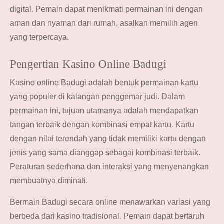
digital. Pemain dapat menikmati permainan ini dengan
aman dan nyaman dari rumah, asalkan memilih agen
yang terpercaya.
Pengertian Kasino Online Badugi
Kasino online Badugi adalah bentuk permainan kartu
yang populer di kalangan penggemar judi. Dalam
permainan ini, tujuan utamanya adalah mendapatkan
tangan terbaik dengan kombinasi empat kartu. Kartu
dengan nilai terendah yang tidak memiliki kartu dengan
jenis yang sama dianggap sebagai kombinasi terbaik.
Peraturan sederhana dan interaksi yang menyenangkan
membuatnya diminati.
Bermain Badugi secara online menawarkan variasi yang
berbeda dari kasino tradisional. Pemain dapat bertaruh