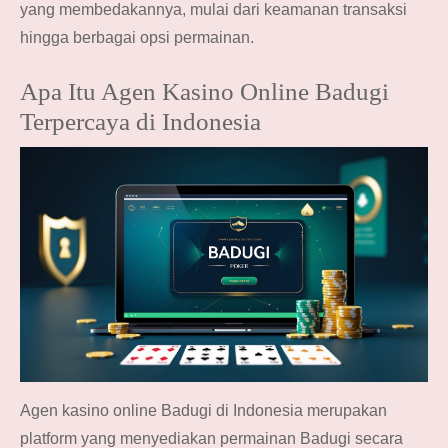
yang membedakannya, mulai dari keamanan transaksi
hingga berbagai opsi permainan.
Apa Itu Agen Kasino Online Badugi
Terpercaya di Indonesia
Agen kasino online Badugi di Indonesia merupakan
platform yang menyediakan permainan Badugi secara