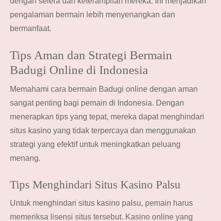
dengan selera dan keterampilan mereka. Ini menjadikan
pengalaman bermain lebih menyenangkan dan
bermanfaat.
Tips Aman dan Strategi Bermain
Badugi Online di Indonesia
Memahami cara bermain Badugi online dengan aman
sangat penting bagi pemain di Indonesia. Dengan
menerapkan tips yang tepat, mereka dapat menghindari
situs kasino yang tidak terpercaya dan menggunakan
strategi yang efektif untuk meningkatkan peluang
menang.
Tips Menghindari Situs Kasino Palsu
Untuk menghindari situs kasino palsu, pemain harus
memeriksa lisensi situs tersebut. Kasino online yang