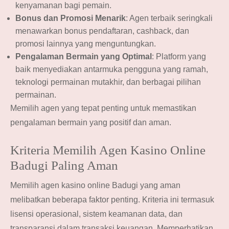
kenyamanan bagi pemain.
Bonus dan Promosi Menarik
: Agen terbaik seringkali
menawarkan bonus pendaftaran, cashback, dan
promosi lainnya yang menguntungkan.
Pengalaman Bermain yang Optimal
: Platform yang
baik menyediakan antarmuka pengguna yang ramah,
teknologi permainan mutakhir, dan berbagai pilihan
permainan.
Memilih agen yang tepat penting untuk memastikan
pengalaman bermain yang positif dan aman.
Kriteria Memilih Agen Kasino Online
Badugi Paling Aman
Memilih agen kasino online Badugi yang aman
melibatkan beberapa faktor penting. Kriteria ini termasuk
lisensi operasional, sistem keamanan data, dan
transparansi dalam transaksi keuangan. Memperhatikan