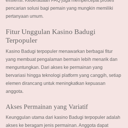
efisiensi. Keberadaan FAQ juga mempercepat proses
pencarian solusi bagi pemain yang mungkin memiliki
pertanyaan umum.
Fitur Unggulan Kasino Badugi
Terpopuler
Kasino Badugi terpopuler menawarkan berbagai fitur
yang membuat pengalaman bermain lebih menarik dan
menguntungkan. Dari akses ke permainan yang
bervariasi hingga teknologi platform yang canggih, setiap
elemen dirancang untuk meningkatkan kepuasan
anggota.
Akses Permainan yang Variatif
Keunggulan utama dari kasino Badugi terpopuler adalah
akses ke beragam jenis permainan. Anggota dapat