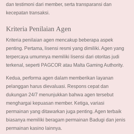
dan testimoni dari member, serta transparansi dan
kecepatan transaksi.
Kriteria Penilaian Agen
Kriteria penilaian agen mencakup beberapa aspek
penting. Pertama, lisensi resmi yang dimiliki. Agen yang
terpercaya umumnya memiliki lisensi dari otoritas judi
terkenal, seperti PAGCOR atau Malta Gaming Authority.
Kedua, performa agen dalam memberikan layanan
pelanggan harus dievaluasi. Respons cepat dan
dukungan 24/7 menunjukkan bahwa agen tersebut
menghargai kepuasan member. Ketiga, variasi
permainan yang ditawarkan juga penting. Agen terbaik
biasanya memiliki beragam permainan Badugi dan jenis
permainan kasino lainnya.