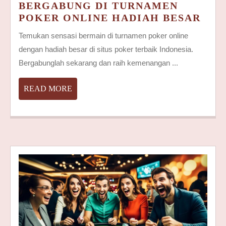
BERGABUNG DI TURNAMEN
BER
POKER ONLINE HADIAH BESAR
DI
Temukan sensasi bermain di turnamen poker online
TUR
dengan hadiah besar di situs poker terbaik Indonesia.
POK
Bergabunglah sekarang dan raih kemenangan ...
ONL
HAD
READ
READ MORE
BES
MORE