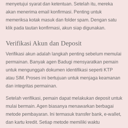
menyetujui syarat dan ketentuan. Setelah itu, mereka
akan menerima email konfirmasi. Penting untuk
memeriksa kotak masuk dan folder spam. Dengan satu
klik pada tautan konfirmasi, akun siap digunakan.
Verifikasi Akun dan Deposit
Verifikasi akun adalah langkah penting sebelum memulai
permainan. Banyak agen Badugi mensyaratkan pemain
untuk mengunggah dokumen identifikasi seperti KTP
atau SIM. Proses ini bertujuan untuk menjaga keamanan
dan integritas permainan.
Setelah verifikasi, pemain dapat melakukan deposit untuk
mulai bermain. Agen biasanya menawarkan berbagai
metode pembayaran. Ini termasuk transfer bank, e-wallet,
dan kartu kredit. Setiap metode memiliki waktu