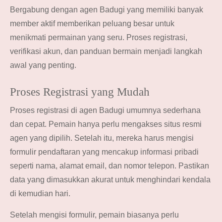
Bergabung dengan agen Badugi yang memiliki banyak
member aktif memberikan peluang besar untuk
menikmati permainan yang seru. Proses registrasi,
verifikasi akun, dan panduan bermain menjadi langkah
awal yang penting.
Proses Registrasi yang Mudah
Proses registrasi di agen Badugi umumnya sederhana
dan cepat. Pemain hanya perlu mengakses situs resmi
agen yang dipilih. Setelah itu, mereka harus mengisi
formulir pendaftaran yang mencakup informasi pribadi
seperti nama, alamat email, dan nomor telepon. Pastikan
data yang dimasukkan akurat untuk menghindari kendala
di kemudian hari.
Setelah mengisi formulir, pemain biasanya perlu