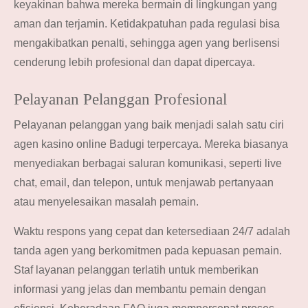
keyakinan bahwa mereka bermain di lingkungan yang
aman dan terjamin. Ketidakpatuhan pada regulasi bisa
mengakibatkan penalti, sehingga agen yang berlisensi
cenderung lebih profesional dan dapat dipercaya.
Pelayanan Pelanggan Profesional
Pelayanan pelanggan yang baik menjadi salah satu ciri
agen kasino online Badugi terpercaya. Mereka biasanya
menyediakan berbagai saluran komunikasi, seperti live
chat, email, dan telepon, untuk menjawab pertanyaan
atau menyelesaikan masalah pemain.
Waktu respons yang cepat dan ketersediaan 24/7 adalah
tanda agen yang berkomitmen pada kepuasan pemain.
Staf layanan pelanggan terlatih untuk memberikan
informasi yang jelas dan membantu pemain dengan