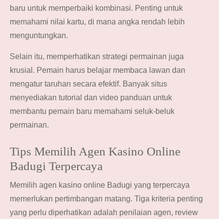
baru untuk memperbaiki kombinasi. Penting untuk
memahami nilai kartu, di mana angka rendah lebih
menguntungkan.
Selain itu, memperhatikan strategi permainan juga
krusial. Pemain harus belajar membaca lawan dan
mengatur taruhan secara efektif. Banyak situs
menyediakan tutorial dan video panduan untuk
membantu pemain baru memahami seluk-beluk
permainan.
Tips Memilih Agen Kasino Online
Badugi Terpercaya
Memilih agen kasino online Badugi yang terpercaya
memerlukan pertimbangan matang. Tiga kriteria penting
yang perlu diperhatikan adalah penilaian agen, review