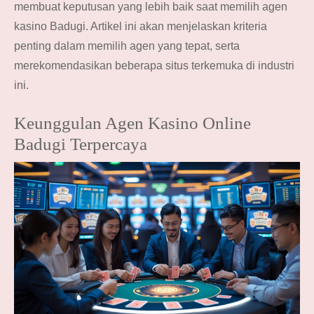
membuat keputusan yang lebih baik saat memilih agen
kasino Badugi. Artikel ini akan menjelaskan kriteria
penting dalam memilih agen yang tepat, serta
merekomendasikan beberapa situs terkemuka di industri
ini.
Keunggulan Agen Kasino Online
Badugi Terpercaya