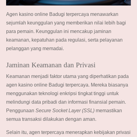
Agen kasino online Badugi terpercaya menawarkan
sejumlah keunggulan yang memberikan nilai lebih bagi
para pemain. Keunggulan ini mencakup jaminan
keamanan, kepatuhan pada regulasi, serta pelayanan
pelanggan yang memadai.
Jaminan Keamanan dan Privasi
Keamanan menjadi faktor utama yang diperhatikan pada
agen kasino online Badugi terpercaya. Mereka biasanya
menggunakan teknologi enkripsi tingkat tinggi untuk
melindungi data pribadi dan informasi finansial pemain.
Penggunaan
Secure Socket Layer (SSL)
memastikan
semua transaksi dilakukan dengan aman.
Selain itu, agen terpercaya menerapkan kebijakan privasi