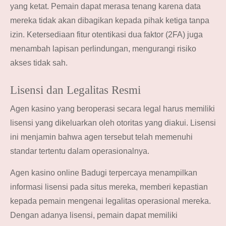
yang ketat. Pemain dapat merasa tenang karena data
mereka tidak akan dibagikan kepada pihak ketiga tanpa
izin. Ketersediaan fitur otentikasi dua faktor (2FA) juga
menambah lapisan perlindungan, mengurangi risiko
akses tidak sah.
Lisensi dan Legalitas Resmi
Agen kasino yang beroperasi secara legal harus memiliki
lisensi yang dikeluarkan oleh otoritas yang diakui. Lisensi
ini menjamin bahwa agen tersebut telah memenuhi
standar tertentu dalam operasionalnya.
Agen kasino online Badugi terpercaya menampilkan
informasi lisensi pada situs mereka, memberi kepastian
kepada pemain mengenai legalitas operasional mereka.
Dengan adanya lisensi, pemain dapat memiliki