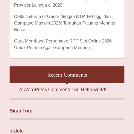
Provider Lainnya di 2026
Daftar Situs Slot Gacor dengan RTP Tertinggi dan
Gampang Maxwin 2026: Temukan Peluang Menang
Besar
Cara Membaca Persentase RTP Slot Online 2026
Untuk Pemula Agar Gampang Menang
Recent Comments
A WordPress Commenter
on
Hello world!
Situs Toto
olxtoto