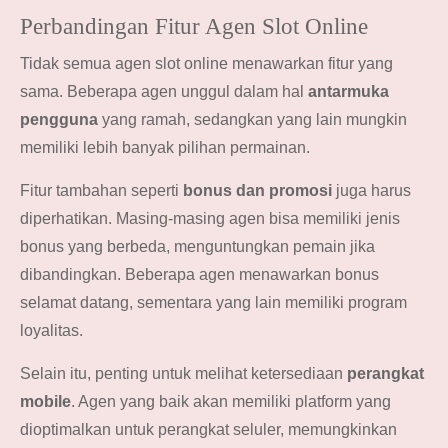
Perbandingan Fitur Agen Slot Online
Tidak semua agen slot online menawarkan fitur yang
sama. Beberapa agen unggul dalam hal
antarmuka
pengguna
yang ramah, sedangkan yang lain mungkin
memiliki lebih banyak pilihan permainan.
Fitur tambahan seperti
bonus dan promosi
juga harus
diperhatikan. Masing-masing agen bisa memiliki jenis
bonus yang berbeda, menguntungkan pemain jika
dibandingkan. Beberapa agen menawarkan bonus
selamat datang, sementara yang lain memiliki program
loyalitas.
Selain itu, penting untuk melihat ketersediaan
perangkat
mobile
. Agen yang baik akan memiliki platform yang
dioptimalkan untuk perangkat seluler, memungkinkan