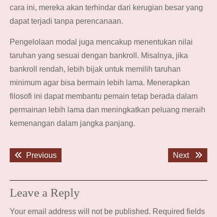
cara ini, mereka akan terhindar dari kerugian besar yang
dapat terjadi tanpa perencanaan.
Pengelolaan modal juga mencakup menentukan nilai
taruhan yang sesuai dengan bankroll. Misalnya, jika
bankroll rendah, lebih bijak untuk memilih taruhan
minimum agar bisa bermain lebih lama. Menerapkan
filosofi ini dapat membantu pemain tetap berada dalam
permainan lebih lama dan meningkatkan peluang meraih
kemenangan dalam jangka panjang.
Post
Previous
Next
Previous
Next
navigation
post:
post:
Leave a Reply
Your email address will not be published.
Required fields