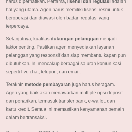
harus diperhatikan. Pertama,
lisensi dan regulasi
adalah
hal yang utama. Agen harus memiliki lisensi resmi untuk
beroperasi dan diawasi oleh badan regulasi yang
terpercaya.
Selanjutnya, kualitas
dukungan pelanggan
menjadi
faktor penting. Pastikan agen menyediakan layanan
pelanggan yang responsif dan siap membantu kapan pun
dibutuhkan. Ini mencakup berbagai saluran komunikasi
seperti live chat, telepon, dan email.
Terakhir,
metode pembayaran
juga harus beragam.
Agen yang baik akan menawarkan multiple opsi deposit
dan penarikan, termasuk transfer bank, e-wallet, dan
kartu kredit. Semua ini memastikan kenyamanan pemain
dalam bertransaksi.