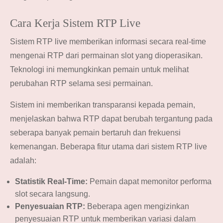
Cara Kerja Sistem RTP Live
Sistem RTP live memberikan informasi secara real-time
mengenai RTP dari permainan slot yang dioperasikan.
Teknologi ini memungkinkan pemain untuk melihat
perubahan RTP selama sesi permainan.
Sistem ini memberikan transparansi kepada pemain,
menjelaskan bahwa RTP dapat berubah tergantung pada
seberapa banyak pemain bertaruh dan frekuensi
kemenangan. Beberapa fitur utama dari sistem RTP live
adalah:
Statistik Real-Time:
Pemain dapat memonitor performa
slot secara langsung.
Penyesuaian RTP:
Beberapa agen mengizinkan
penyesuaian RTP untuk memberikan variasi dalam