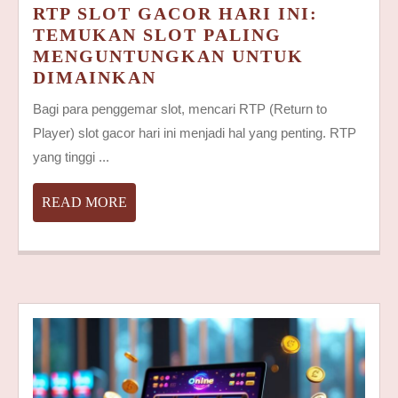
RTP SLOT GACOR HARI INI:
TEMUKAN SLOT PALING
MENGUNTUNGKAN UNTUK
RTP
DIMAINKAN
SLOT
Bagi para penggemar slot, mencari RTP (Return to
GACOR
Player) slot gacor hari ini menjadi hal yang penting. RTP
HARI
yang tinggi ...
INI:
TEMUKAN
READ
READ MORE
SLOT
MORE
PALING
MENGUNTUNGKAN
UNTUK
DIMAINKAN