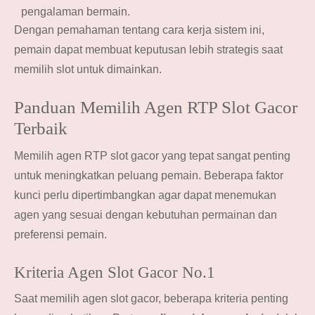
pengalaman bermain.
Dengan pemahaman tentang cara kerja sistem ini,
pemain dapat membuat keputusan lebih strategis saat
memilih slot untuk dimainkan.
Panduan Memilih Agen RTP Slot Gacor
Terbaik
Memilih agen RTP slot gacor yang tepat sangat penting
untuk meningkatkan peluang pemain. Beberapa faktor
kunci perlu dipertimbangkan agar dapat menemukan
agen yang sesuai dengan kebutuhan permainan dan
preferensi pemain.
Kriteria Agen Slot Gacor No.1
Saat memilih agen slot gacor, beberapa kriteria penting