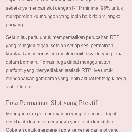
sebaiknya mencari slot dengan RTP minimal 96% untuk
memperoleh keuntungan yang lebih baik dalam jangka
panjang.
Selain itu, perlu untuk memperhatikan perubahan RTP
yang mungkin terjadi setelah setiap sesi permainan.
Manfaatkan informasi ini untuk memilih waktu yang tepat
dalam bermain. Pemain juga dapat menggunakan
platform yang menyediakan statistik RTP live untuk
mendapatkan gambaran yang lebih akurat tentang kinerja
slot tertentu.
Pola Permainan Slot yang Efektif
Menggunakan pola permainan yang terencana dapat
membantu klaim kemenangan yang lebih konsisten.
Cobalah untuk mengenali pola kemenangan slot yang