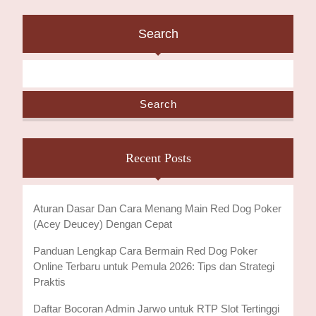
BESAR
DENGAN
Search
MUDAH
Search
Recent Posts
Aturan Dasar Dan Cara Menang Main Red Dog Poker
(Acey Deucey) Dengan Cepat
Panduan Lengkap Cara Bermain Red Dog Poker
Online Terbaru untuk Pemula 2026: Tips dan Strategi
Praktis
Daftar Bocoran Admin Jarwo untuk RTP Slot Tertinggi