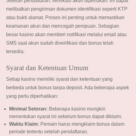
Setelah pendaftaran, verifikasi akun diperlukan. Ini dapat
melibatkan pengiriman dokumen identifikasi seperti KTP
atau bukti alamat. Proses ini penting untuk memastikan
keamanan akun dan mencegah penipuan. Sebagian
besar kasino akan memberi notifikasi melalui email atau
SMS saat akun sudah diverifikasi dan bonus telah
tersedia.
Syarat dan Ketentuan Umum
Setiap kasino memiliki syarat dan ketentuan yang
berbeda untuk bonus tanpa deposit. Ada beberapa aspek
yang perlu diperhatikan:
Minimal Setoran:
Beberapa kasino mungkin
menentukan syarat ini sebelum bonus dapat diklaim.
Waktu Klaim:
Pemain harus mengklaim bonus dalam
periode tertentu setelah pendaftaran.