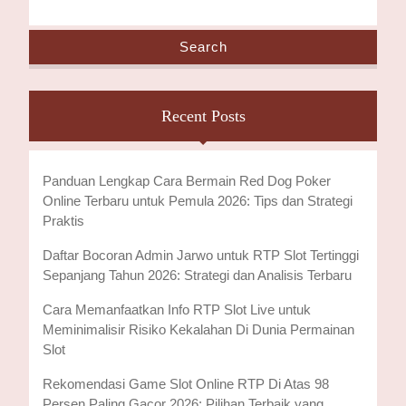
Search
Recent Posts
Panduan Lengkap Cara Bermain Red Dog Poker
Online Terbaru untuk Pemula 2026: Tips dan Strategi
Praktis
Daftar Bocoran Admin Jarwo untuk RTP Slot Tertinggi
Sepanjang Tahun 2026: Strategi dan Analisis Terbaru
Cara Memanfaatkan Info RTP Slot Live untuk
Meminimalisir Risiko Kekalahan Di Dunia Permainan
Slot
Rekomendasi Game Slot Online RTP Di Atas 98
Persen Paling Gacor 2026: Pilihan Terbaik yang