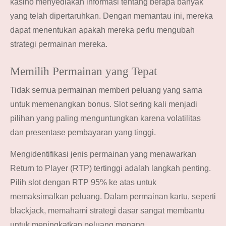
kasino menyediakan informasi tentang berapa banyak
yang telah dipertaruhkan. Dengan memantau ini, mereka
dapat menentukan apakah mereka perlu mengubah
strategi permainan mereka.
Memilih Permainan yang Tepat
Tidak semua permainan memberi peluang yang sama
untuk memenangkan bonus. Slot sering kali menjadi
pilihan yang paling menguntungkan karena volatilitas
dan presentase pembayaran yang tinggi.
Mengidentifikasi jenis permainan yang menawarkan
Return to Player (RTP) tertinggi adalah langkah penting.
Pilih slot dengan RTP 95% ke atas untuk
memaksimalkan peluang. Dalam permainan kartu, seperti
blackjack, memahami strategi dasar sangat membantu
untuk meningkatkan peluang menang.