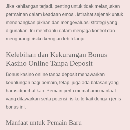
Jika kehilangan terjadi, penting untuk tidak melanjutkan
permainan dalam keadaan emosi. Istirahat sejenak untuk
menenangkan pikiran dan mengevaluasi strategi yang
digunakan. Ini membantu dalam menjaga kontrol dan
mengurangi risiko kerugian lebih lanjut.
Kelebihan dan Kekurangan Bonus
Kasino Online Tanpa Deposit
Bonus kasino online tanpa deposit menawarkan
keuntungan bagi pemain, tetapi juga ada batasan yang
harus diperhatikan. Pemain perlu memahami manfaat
yang ditawarkan serta potensi risiko terkait dengan jenis
bonus ini.
Manfaat untuk Pemain Baru