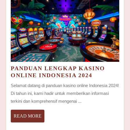
PANDUAN LENGKAP KASINO
PANDUAN
ONLINE INDONESIA 2024
LENGKAP
Selamat datang di panduan kasino online Indonesia 2024!
KASINO
Di tahun ini, kami hadir untuk memberikan informasi
ONLINE
terkini dan komprehensif mengenai ...
INDONESIA
2024
READ
READ MORE
MORE