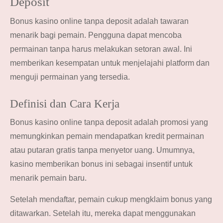
Deposit
Bonus kasino online tanpa deposit adalah tawaran
menarik bagi pemain. Pengguna dapat mencoba
permainan tanpa harus melakukan setoran awal. Ini
memberikan kesempatan untuk menjelajahi platform dan
menguji permainan yang tersedia.
Definisi dan Cara Kerja
Bonus kasino online tanpa deposit adalah promosi yang
memungkinkan pemain mendapatkan kredit permainan
atau putaran gratis tanpa menyetor uang. Umumnya,
kasino memberikan bonus ini sebagai insentif untuk
menarik pemain baru.
Setelah mendaftar, pemain cukup mengklaim bonus yang
ditawarkan. Setelah itu, mereka dapat menggunakan