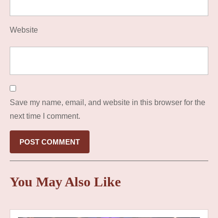
Website
Save my name, email, and website in this browser for the
next time I comment.
You May Also Like