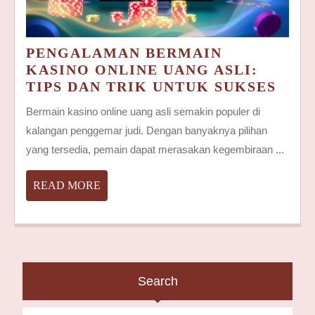
PENGALAMAN BERMAIN
KASINO ONLINE UANG ASLI:
PEN
TIPS DAN TRIK UNTUK SUKSES
BER
Bermain kasino online uang asli semakin populer di
KAS
kalangan penggemar judi. Dengan banyaknya pilihan
ONL
yang tersedia, pemain dapat merasakan kegembiraan ...
UAN
ASLI
READ
READ MORE
TIPS
MORE
DAN
TRI
UNT
SUK
Search