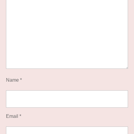
Name
*
Email
*