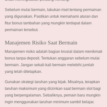
Sebelum mulai bermain, lakukan riset tentang permainan
yang digunakan. Pastikan untuk memahami aturan dan
fitur bonus tambahan yang mungkin terdapat dalam
permainan tersebut.
Manajemen Risiko Saat Bermain
Manajemen risiko adalah bagian krusial dalam menikmati
bonus tanpa deposit. Tentukan anggaran sebelum mulai
bermain. Jangan sekali-kali bermain melebihi jumlah
yang telah ditetapkan.
Gunakan strategi taruhan yang bijak. Misalnya, terapkan
taruhan maksimum yang diizinkan saat bermain slot bagi
yang berpengalaman. Sebaliknya, pemain baru mungkin
ingin menggunakan taruhan minimum sambil belajar.