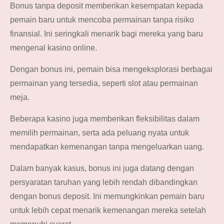
Bonus tanpa deposit memberikan kesempatan kepada
pemain baru untuk mencoba permainan tanpa risiko
finansial. Ini seringkali menarik bagi mereka yang baru
mengenal kasino online.
Dengan bonus ini, pemain bisa mengeksplorasi berbagai
permainan yang tersedia, seperti slot atau permainan
meja.
Beberapa kasino juga memberikan fleksibilitas dalam
memilih permainan, serta ada peluang nyata untuk
mendapatkan kemenangan tanpa mengeluarkan uang.
Dalam banyak kasus, bonus ini juga datang dengan
persyaratan taruhan yang lebih rendah dibandingkan
dengan bonus deposit. Ini memungkinkan pemain baru
untuk lebih cepat menarik kemenangan mereka setelah