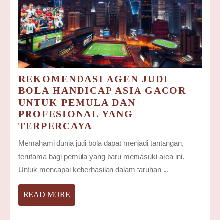
REKOMENDASI AGEN JUDI
BOLA HANDICAP ASIA GACOR
UNTUK PEMULA DAN
PROFESIONAL YANG
REKOMENDASI
TERPERCAYA
AGEN
Memahami dunia judi bola dapat menjadi tantangan,
JUDI
terutama bagi pemula yang baru memasuki area ini.
BOLA
Untuk mencapai keberhasilan dalam taruhan ...
HANDICAP
ASIA
READ
READ MORE
GACOR
MORE
UNTUK
PEMULA