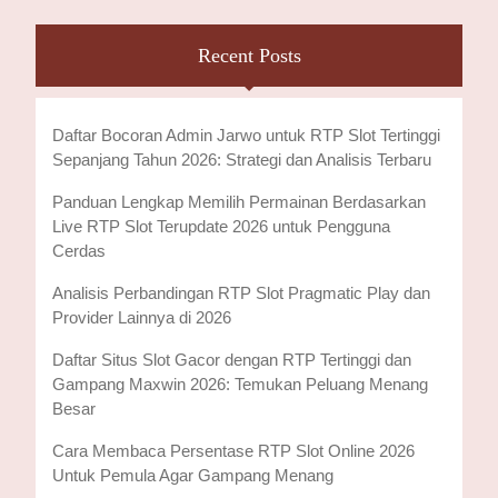
Recent Posts
Daftar Bocoran Admin Jarwo untuk RTP Slot Tertinggi
Sepanjang Tahun 2026: Strategi dan Analisis Terbaru
Panduan Lengkap Memilih Permainan Berdasarkan
Live RTP Slot Terupdate 2026 untuk Pengguna
Cerdas
Analisis Perbandingan RTP Slot Pragmatic Play dan
Provider Lainnya di 2026
Daftar Situs Slot Gacor dengan RTP Tertinggi dan
Gampang Maxwin 2026: Temukan Peluang Menang
Besar
Cara Membaca Persentase RTP Slot Online 2026
Untuk Pemula Agar Gampang Menang