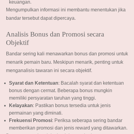
keuangan.
Mengumpulkan informasi ini membantu menentukan jika
bandar tersebut dapat dipercaya.
Analisis Bonus dan Promosi secara
Objektif
Bandar sering kali menawarkan bonus dan promosi untuk
menarik pemain baru. Meskipun menarik, penting untuk
menganalisis tawaran ini secara objektif.
Syarat dan Ketentuan
: Bacalah syarat dan ketentuan
bonus dengan cermat. Beberapa bonus mungkin
memiliki persyaratan taruhan yang tinggi.
Kelayakan
: Pastikan bonus tersedia untuk jenis
permainan yang diminati.
Frekuensi Promosi
: Periksa seberapa sering bandar
memberikan promosi dan jenis reward yang ditawarkan.