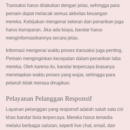
Transaksi harus dilakukan dengan jelas, sehingga para
pemain dapat melacak semua aktivitas keuangan
mereka. Kebijakan mengenai setoran dan penarikan juga
harus transparan. Jika ada biaya, bandar harus
menginformasikannya secara jelas.
Informasi mengenai waktu proses transaksi juga penting.
Pemain menginginkan kecepatan dalam penarikan laba
mereka. Oleh karena itu, bandar terpercaya biasanya
menetapkan waktu proses yang wajar, sehingga para
petaruh tidak merasa dirugikan.
Pelayanan Pelanggan Responsif
Layanan pelanggan yang responsif adalah salah satu ciri
khas bandar bola terpercaya. Mereka harus tersedia
melalui berbagai saluran, seperti live chat, email, dan