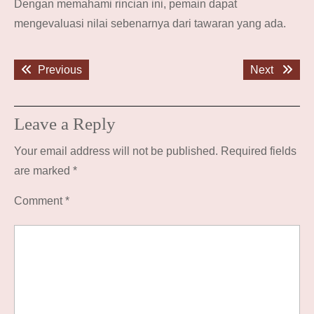
Dengan memahami rincian ini, pemain dapat
mengevaluasi nilai sebenarnya dari tawaran yang ada.
Post
Previous
Next
Previous
Next
navigation
post:
post:
Leave a Reply
Your email address will not be published.
Required fields
are marked
*
Comment
*