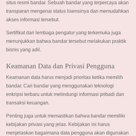
situs resmi bandar. Sebuah bandar yang terpercaya akan
transparan mengenai status lisensinya dan memudahkan
akses informasi tersebut.
Sertifikat dari lembaga pengatur yang terkemuka juga
menunjukkan bahwa bandar tersebut melakukan praktik
bisnis yang adil.
Keamanan Data dan Privasi Pengguna
Keamanan data harus menjadi prioritas ketika memilih
bandar. Cari bandar yang menggunakan teknologi
enkripsi terbaru untuk melindungi informasi pribadi dan
transaksi keuangan.
Penting juga untuk memastikan bahwa bandar memiliki
kebijakan privasi yang jelas. Kebijakan ini harus
menjelaskan bagaimana data pengguna akan digunakan