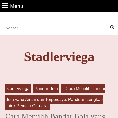
Skip
Menu
Menu
to
content
Skip
Search
to
for:
Content
Stadlerviega
stadlerviega
Bandar Bola
Cara Memilih Bandar
Bola yang Aman dan Terpercaya: Panduan Lengkap
untuk Pemain Cerdas
Cara Memilih Bandar Bola yang