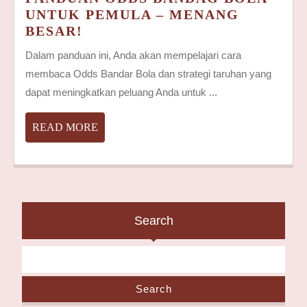
UNTUK PEMULA – MENANG
PANDUAN
BESAR!
ODDS
Dalam panduan ini, Anda akan mempelajari cara
BANDAG
membaca Odds Bandar Bola dan strategi taruhan yang
BOLA
dapat meningkatkan peluang Anda untuk ...
UNTUK
PEMULA
READ
READ MORE
–
MORE
MENANG
BESAR!
Search
Search