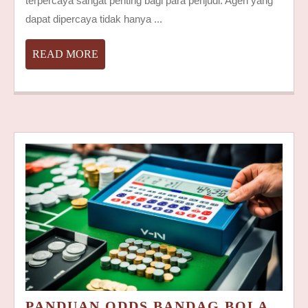
terpercaya sangat penting bagi para penjudi. Agen yang
TERPERCAY
dapat dipercaya tidak hanya ...
PANDUAN
MEMILIH
READ
READ MORE
SITUS
MORE
TERAMAN
UNTUK
TARUHAN
ANDA
PANDUAN ODDS BANDAG BOLA