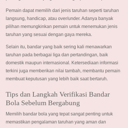
Pemain dapat memilih dari jenis taruhan seperti taruhan
langsung, handicap, atau over/under. Adanya banyak
pilihan memungkinkan pemain untuk menemukan jenis
taruhan yang sesuai dengan gaya mereka.
Selain itu, bandar yang baik sering kali menawarkan
taruhan pada berbagai liga dan pertandingan, baik
domestik maupun internasional. Ketersediaan informasi
terkini juga memberikan nilai tambah, membantu pemain
membuat keputusan yang lebih baik saat bertaruh.
Tips dan Langkah Verifikasi Bandar
Bola Sebelum Bergabung
Memilih bandar bola yang tepat sangat penting untuk
memastikan pengalaman taruhan yang aman dan