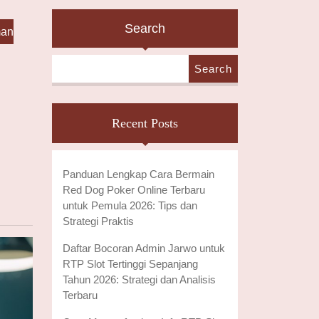
Search
man
Search
Recent Posts
Panduan Lengkap Cara Bermain
Red Dog Poker Online Terbaru
untuk Pemula 2026: Tips dan
Strategi Praktis
Daftar Bocoran Admin Jarwo untuk
RTP Slot Tertinggi Sepanjang
Tahun 2026: Strategi dan Analisis
Terbaru