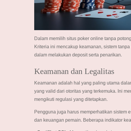
Dalam memilih situs poker online tanpa potong
Kriteria ini mencakup keamanan, sistem tanp
dalam melakukan deposit serta penarikan.
Keamanan dan Legalitas
Keamanan adalah hal yang paling utama dalam m
yang valid dari otoritas yang terkemuka. Ini m
mengikuti regulasi yang ditetapkan.
Pengguna juga harus memperhatikan sistem enk
dan keuangan pemain. Beberapa indikator kea