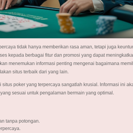
percaya tidak hanya memberikan rasa aman, tetapi juga keunt
es kepada berbagai fitur dan promosi yang dapat meningkatk
 akan menemukan informasi penting mengenai bagaimana memil
an situs terbaik dari yang lain.
situs poker yang terpercaya sangatlah krusial. Informasi ini ak
ang sesuai untuk pengalaman bermain yang optimal.
an tanpa potongan.
erpercaya.