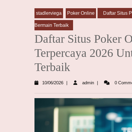
stadlerviega
Poker Online
Daftar Situs 
Bermain Terbaik
Daftar Situs Poker 
Terpercaya 2026 Un
Terbaik
10/06/2026
admin
10/06/2026
admin
0 Comme