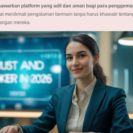
nawarkan platform yang adil dan aman bagi para penggema
at menikmati pengalaman bermain tanpa harus khawatir tentan
angan mereka.