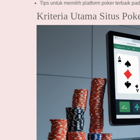
Tips untuk memilih platform poker terbaik pa
Kriteria Utama Situs Pok