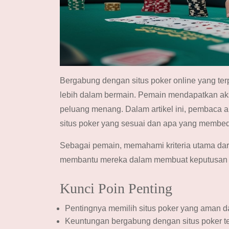
Bergabung dengan situs poker online yang ter
lebih dalam bermain. Pemain mendapatkan aks
peluang menang. Dalam artikel ini, pembaca
situs poker yang sesuai dan apa yang membedak
Sebagai pemain, memahami kriteria utama dari 
membantu mereka dalam membuat keputusan y
Kunci Poin Penting
Pentingnya memilih situs poker yang aman d
Keuntungan bergabung dengan situs poker t