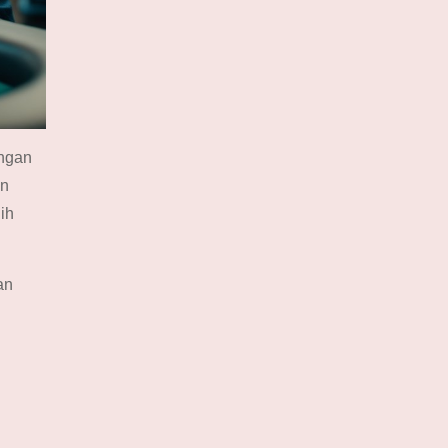
ungan
an
ih
an