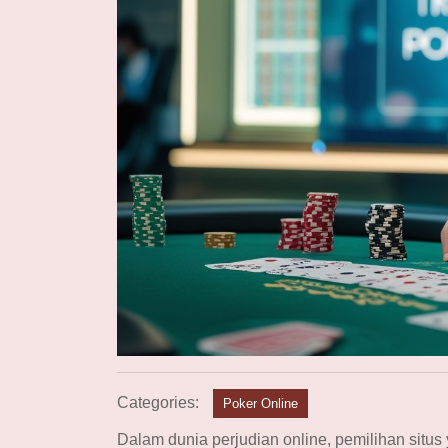
Categories:
Poker Online
Dalam dunia perjudian online, pemilihan situs