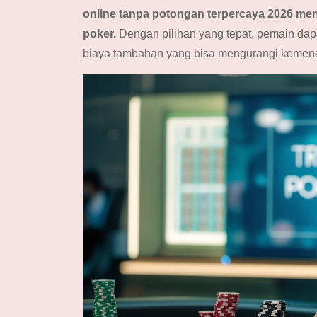
online tanpa potongan terpercaya 2026 me
poker.
Dengan pilihan yang tepat, pemain dap
biaya tambahan yang bisa mengurangi kemen