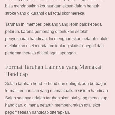
bisa mendapatkan keuntungan ekstra dalam bentuk
stroke yang dikurangi dari total skor mereka.
Taruhan ini memberi peluang yang lebih baik kepada
petaruh, karena pemenang ditentukan setelah
penyesuaian handicap. Ini mengharuskan petaruh untuk
melakukan riset mendalam tentang statistik pegolf dan
performa mereka di berbagai lapangan.
Format Taruhan Lainnya yang Memakai
Handicap
Selain taruhan head-to-head dan outright, ada berbagai
format taruhan lain yang memanfaatkan sistem handicap.
Salah satunya adalah taruhan skor total yang mencakup
handicap, di mana petaruh memperkirakan total skor
pegolf setelah handicap diterapkan.