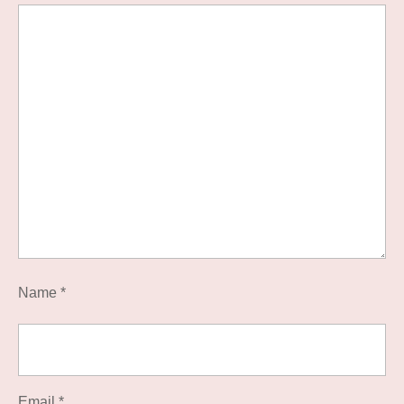
Name
*
Email
*