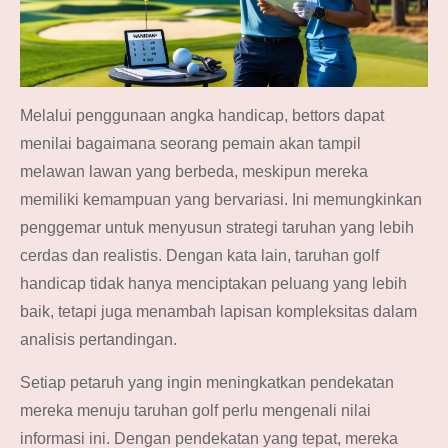
Melalui penggunaan angka handicap, bettors dapat
menilai bagaimana seorang pemain akan tampil
melawan lawan yang berbeda, meskipun mereka
memiliki kemampuan yang bervariasi. Ini memungkinkan
penggemar untuk menyusun strategi taruhan yang lebih
cerdas dan realistis. Dengan kata lain, taruhan golf
handicap tidak hanya menciptakan peluang yang lebih
baik, tetapi juga menambah lapisan kompleksitas dalam
analisis pertandingan.
Setiap petaruh yang ingin meningkatkan pendekatan
mereka menuju taruhan golf perlu mengenali nilai
informasi ini. Dengan pendekatan yang tepat, mereka