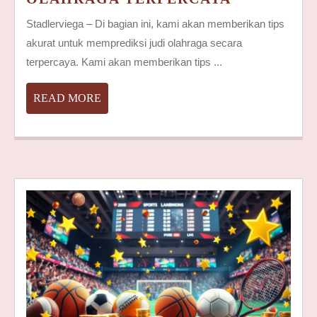
AKURAT
Stadlerviega – Di bagian ini, kami akan memberikan tips
PREDIK
akurat untuk memprediksi judi olahraga secara
JUDI
terpercaya. Kami akan memberikan tips ...
OLAHRAG
TERPERCA
READ
READ MORE
MORE