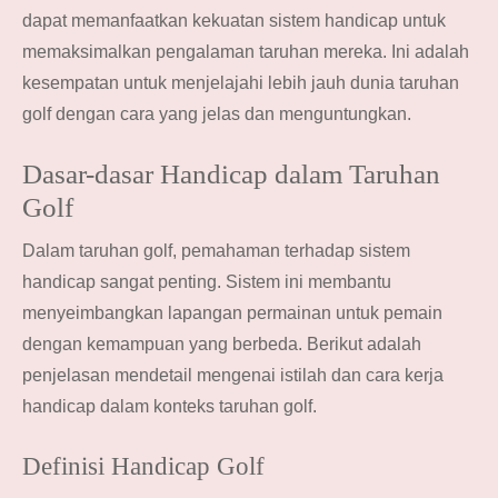
dapat memanfaatkan kekuatan sistem handicap untuk
memaksimalkan pengalaman taruhan mereka. Ini adalah
kesempatan untuk menjelajahi lebih jauh dunia taruhan
golf dengan cara yang jelas dan menguntungkan.
Dasar-dasar Handicap dalam Taruhan
Golf
Dalam taruhan golf, pemahaman terhadap sistem
handicap sangat penting. Sistem ini membantu
menyeimbangkan lapangan permainan untuk pemain
dengan kemampuan yang berbeda. Berikut adalah
penjelasan mendetail mengenai istilah dan cara kerja
handicap dalam konteks taruhan golf.
Definisi Handicap Golf