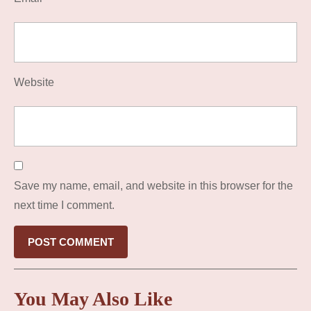
Website
Save my name, email, and website in this browser for the
next time I comment.
You May Also Like