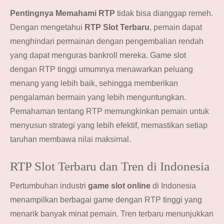
Pentingnya Memahami RTP
tidak bisa dianggap remeh.
Dengan mengetahui
RTP Slot Terbaru
, pemain dapat
menghindari permainan dengan pengembalian rendah
yang dapat menguras bankroll mereka. Game slot
dengan RTP tinggi umumnya menawarkan peluang
menang yang lebih baik, sehingga memberikan
pengalaman bermain yang lebih menguntungkan.
Pemahaman tentang RTP memungkinkan pemain untuk
menyusun strategi yang lebih efektif, memastikan setiap
taruhan membawa nilai maksimal.
RTP Slot Terbaru dan Tren di Indonesia
Pertumbuhan industri
game slot online
di Indonesia
menampilkan berbagai game dengan RTP tinggi yang
menarik banyak minat pemain. Tren terbaru menunjukkan