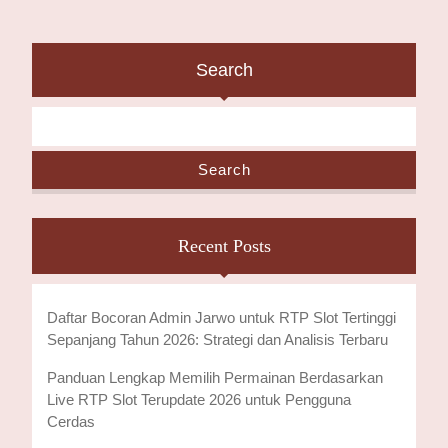
Search
Search
Recent Posts
Daftar Bocoran Admin Jarwo untuk RTP Slot Tertinggi
Sepanjang Tahun 2026: Strategi dan Analisis Terbaru
Panduan Lengkap Memilih Permainan Berdasarkan
Live RTP Slot Terupdate 2026 untuk Pengguna
Cerdas