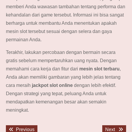
memberi Anda wawasan tambahan tentang performa dan
kehandalan dari game tersebut. Informasi ini bisa sangat
berharga untuk membantu Anda menentukan apakah
mesin slot tersebut sesuai dengan selera dan gaya
permainan Anda.
Terakhir, lakukan percobaan dengan bermain secara
gratis sebelum mempertaruhkan uang nyata. Dengan
memahami cara kerja dan fitur dari
mesin slot terbaru
,
Anda akan memiliki gambaran yang lebih jelas tentang
cara meraih
jackpot slot online
dengan lebih efektif.
Dengan strategi yang tepat, peluang Anda untuk
mendapatkan kemenangan besar akan semakin
meningkat.
Post
Previous
Next
Previous
Next
navigation