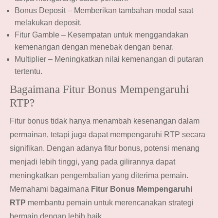
Bonus Deposit – Memberikan tambahan modal saat
melakukan deposit.
Fitur Gamble – Kesempatan untuk menggandakan
kemenangan dengan menebak dengan benar.
Multiplier – Meningkatkan nilai kemenangan di putaran
tertentu.
Bagaimana Fitur Bonus Mempengaruhi
RTP?
Fitur bonus tidak hanya menambah kesenangan dalam
permainan, tetapi juga dapat mempengaruhi RTP secara
signifikan. Dengan adanya fitur bonus, potensi menang
menjadi lebih tinggi, yang pada gilirannya dapat
meningkatkan pengembalian yang diterima pemain.
Memahami bagaimana
Fitur Bonus Mempengaruhi
RTP
membantu pemain untuk merencanakan strategi
bermain dengan lebih baik.