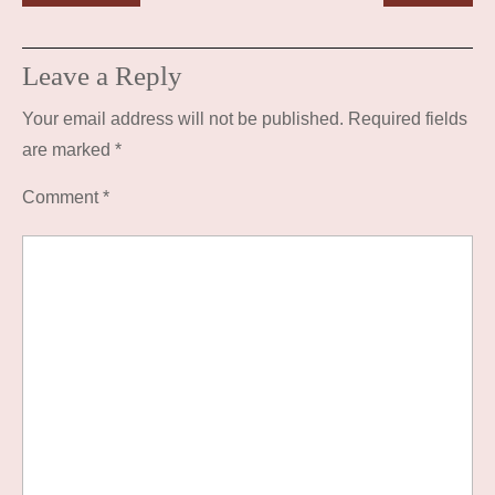
post:
post:
Leave a Reply
Your email address will not be published.
Required fields
are marked
*
Comment
*