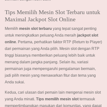
Tips Memilih Mesin Slot Terbaru untuk
Maximal Jackpot Slot Online
Memilih
mesin slot terbaru
yang tepat sangat penting
untuk meningkatkan peluang Anda meraih
jackpot slot
online
. Pertama, perhatikan faktor RTP (Return to Player)
dari permainan yang Anda pilih. Mesin slot dengan RTP
tinggi biasanya memberikan peluang lebih baik untuk
menang dalam jangka panjang. Selain itu, variasi
permainan juga mempengaruhi pengalaman bermain,
jadi pilih mesin yang menawarkan fitur dan tema yang
Anda sukai.
Kedua, cari ulasan dari pemain lain mengenai mesin slot
yang Anda minati.
Tips memilih mesin slot
termasuk
mempertimbangkan masukan dari komunitas, yang dapat