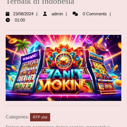
Terbaik di Indonesia
23/08/2024
admin
23/08/2024
admin
0 Comments
01:00
Categories:
RTP slot