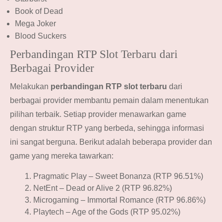
Book of Dead
Mega Joker
Blood Suckers
Perbandingan RTP Slot Terbaru dari
Berbagai Provider
Melakukan
perbandingan RTP slot terbaru
dari
berbagai provider membantu pemain dalam menentukan
pilihan terbaik. Setiap provider menawarkan game
dengan struktur RTP yang berbeda, sehingga informasi
ini sangat berguna. Berikut adalah beberapa provider dan
game yang mereka tawarkan:
Pragmatic Play – Sweet Bonanza (RTP 96.51%)
NetEnt – Dead or Alive 2 (RTP 96.82%)
Microgaming – Immortal Romance (RTP 96.86%)
Playtech – Age of the Gods (RTP 95.02%)