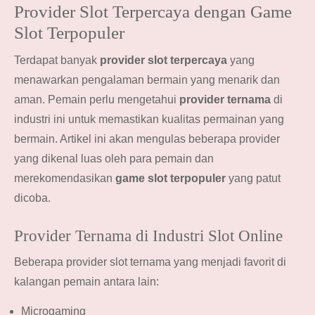
Provider Slot Terpercaya dengan Game
Slot Terpopuler
Terdapat banyak
provider slot terpercaya
yang
menawarkan pengalaman bermain yang menarik dan
aman. Pemain perlu mengetahui
provider ternama
di
industri ini untuk memastikan kualitas permainan yang
bermain. Artikel ini akan mengulas beberapa provider
yang dikenal luas oleh para pemain dan
merekomendasikan
game slot terpopuler
yang patut
dicoba.
Provider Ternama di Industri Slot Online
Beberapa provider slot ternama yang menjadi favorit di
kalangan pemain antara lain:
Microgaming