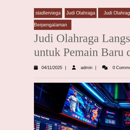
stadlerviega
Judi Olahraga
Judi Olahra
Berpengalaman
Judi Olahraga Lang
untuk Pemain Baru 
04/11/2025
admin
04/11/2025
admin
0 Comme