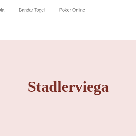
la
Bandar Togel
Poker Online
Stadlerviega