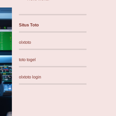
Situs Toto
olxtoto
toto togel
olxtoto login