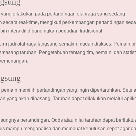
ngsung
n yang dilakukan pada pertandingan olahraga yang sedang
 secara real-time, mengikuti perkembangan pertandingan seca
h interaktif dibandingkan perjudian tradisional.
form judi olahraga langsung semakin mudah diakses. Pemain bi
masang taruhan. Pengetahuan tentang tim, pemain, dan statist
 kemenangan.
ngsung
 pemain memilih pertandingan yang ingin dipertaruhkan. Setel
an yang akan dipasang. Taruhan dapat dilakukan melalui aplik
ungnya pertandingan. Odds atau nilai taruhan dapat berfluktua
rus mampu menganalisa dan membuat keputusan cepat agar da