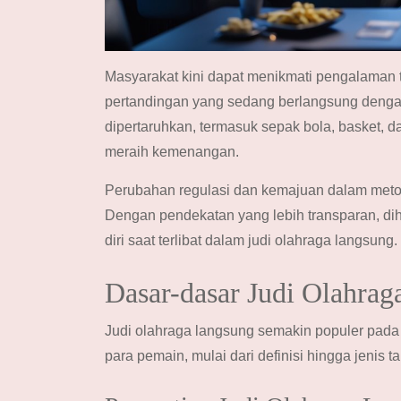
Masyarakat kini dapat menikmati pengalaman 
pertandingan yang sedang berlangsung dengan 
dipertaruhkan, termasuk sepak bola, basket, d
meraih kemenangan.
Perubahan regulasi dan kemajuan dalam metod
Dengan pendekatan yang lebih transparan, d
diri saat terlibat dalam judi olahraga langsung.
Dasar-dasar Judi Olahra
Judi olahraga langsung semakin populer pada
para pemain, mulai dari definisi hingga jenis 