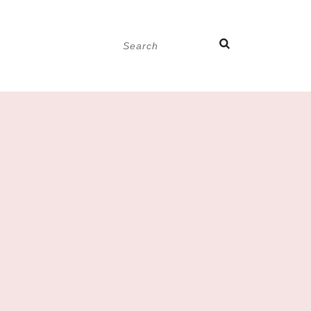
Search
for: