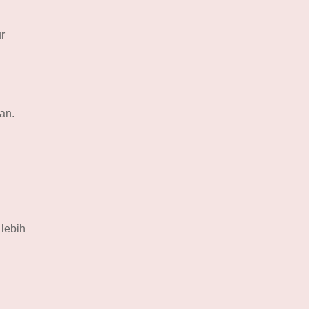
r
an.
 lebih