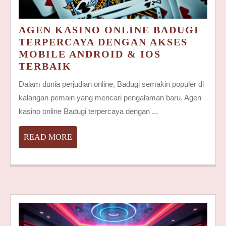
AGEN KASINO ONLINE BADUGI
TERPERCAYA DENGAN AKSES
MOBILE ANDROID & IOS
AGEN
TERBAIK
KASINO
Dalam dunia perjudian online, Badugi semakin populer di
ONLINE
kalangan pemain yang mencari pengalaman baru. Agen
BADUGI
kasino online Badugi terpercaya dengan ...
TERPERCAYA
DENGAN
READ
READ MORE
AKSES
MORE
MOBILE
ANDROID
&
IOS
TERBAIK