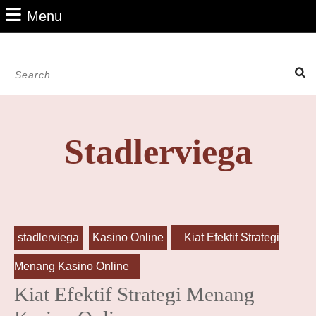
Skip
Menu
Menu
to
content
Skip
Search
to
for:
Content
Stadlerviega
stadlerviega
Kasino Online
Kiat Efektif Strategi
Menang Kasino Online
Kiat Efektif Strategi Menang