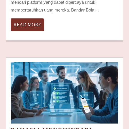
mencari platform yang dapat dipercaya untuk
TERPERCAYA:
mempertaruhkan uang mereka. Bandar Bola ...
PANDUAN
MEMILIH
READ
READ MORE
JUDI
MORE
YANG
AMAN
DAN
MENGUNTUNGK