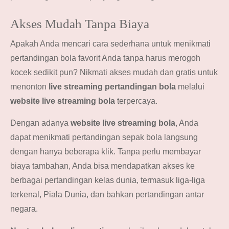
Akses Mudah Tanpa Biaya
Apakah Anda mencari cara sederhana untuk menikmati
pertandingan bola favorit Anda tanpa harus merogoh
kocek sedikit pun? Nikmati akses mudah dan gratis untuk
menonton
live streaming pertandingan bola
melalui
website live streaming bola
terpercaya.
Dengan adanya
website live streaming bola
, Anda
dapat menikmati pertandingan sepak bola langsung
dengan hanya beberapa klik. Tanpa perlu membayar
biaya tambahan, Anda bisa mendapatkan akses ke
berbagai pertandingan kelas dunia, termasuk liga-liga
terkenal, Piala Dunia, dan bahkan pertandingan antar
negara.