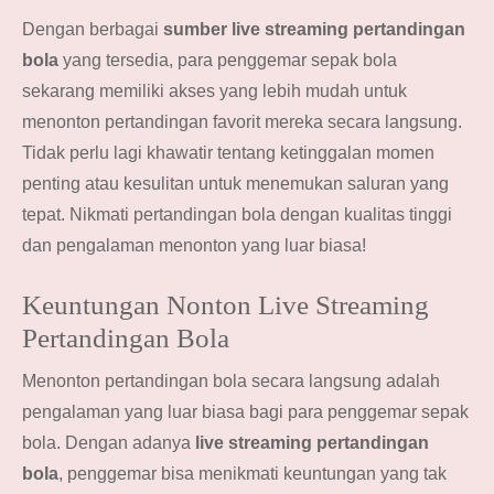
Dengan berbagai
sumber live streaming pertandingan
bola
yang tersedia, para penggemar sepak bola
sekarang memiliki akses yang lebih mudah untuk
menonton pertandingan favorit mereka secara langsung.
Tidak perlu lagi khawatir tentang ketinggalan momen
penting atau kesulitan untuk menemukan saluran yang
tepat. Nikmati pertandingan bola dengan kualitas tinggi
dan pengalaman menonton yang luar biasa!
Keuntungan Nonton Live Streaming
Pertandingan Bola
Menonton pertandingan bola secara langsung adalah
pengalaman yang luar biasa bagi para penggemar sepak
bola. Dengan adanya
live streaming pertandingan
bola
, penggemar bisa menikmati keuntungan yang tak