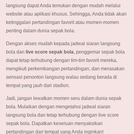
langsung dapat Anda temukan dengan mudah melalui
website atau aplikasi khusus. Sehingga, Anda tidak akan
ketinggalan pertandingan favorit atau momen-momen
penting dalam dunia sepak bola.
Dengan akses mudah kepada jadwal siaran langsung
bola dan
live score sepak bola
, penggemar sepak bola
dapat tetap terhubung dengan tim-tim favorit mereka,
mengikuti perkembangan pertandingan, dan merasakan
sensasi penonton langsung walau sedang berada di
tempat yang jauh dari stadion.
Jadi, jangan lewatkan momen seru dalam dunia sepak
bola. Mulaikan dengan mengetahui jadwal siaran
langsung bola dan tetap terhubung dengan live score
sepak bola. Dapatkan keseruan menyaksikan
pertandingan dari tempat yang Anda inginkan!