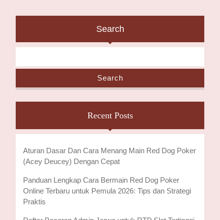
FOO
BET
Search
PLA
AN
TIP
Search
Recent Posts
Aturan Dasar Dan Cara Menang Main Red Dog Poker
(Acey Deucey) Dengan Cepat
Panduan Lengkap Cara Bermain Red Dog Poker
Online Terbaru untuk Pemula 2026: Tips dan Strategi
Praktis