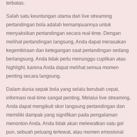
terbatas.
Salah satu keuntungan utama dari live streaming
pertandingan bola adalah kemampuannya untuk
menyaksikan pertandingan secara real-time. Dengan
melihat pertandingan langsung, Anda dapat merasakan
kegembiraan dan ketegangan saat pertandingan sedang
berlangsung. Anda tidak perlu menunggu cuplikan atau
highlight, karena Anda dapat melihat semua momen
penting secara langsung.
Dalam dunia sepak bola yang selalu berubah cepat,
informasi real-time sangat penting. Melalui live streaming,
Anda dapat mengikuti skor langsung pertandingan dan
memiliki dampak yang signifikan pada pengalaman
menonton Anda. Anda tidak akan melewatkan satu gol
pun, sebuah peluang terlewat, atau momen emosional