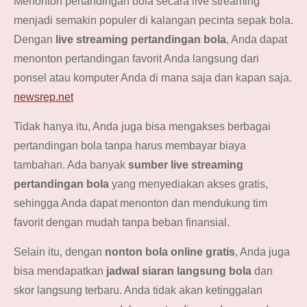
Menonton pertandingan bola secara live streaming
menjadi semakin populer di kalangan pecinta sepak bola.
Dengan
live streaming pertandingan bola
, Anda dapat
menonton pertandingan favorit Anda langsung dari
ponsel atau komputer Anda di mana saja dan kapan saja.
newsrep.net
Tidak hanya itu, Anda juga bisa mengakses berbagai
pertandingan bola tanpa harus membayar biaya
tambahan. Ada banyak
sumber live streaming
pertandingan bola
yang menyediakan akses gratis,
sehingga Anda dapat menonton dan mendukung tim
favorit dengan mudah tanpa beban finansial.
Selain itu, dengan
nonton bola online gratis
, Anda juga
bisa mendapatkan
jadwal siaran langsung bola
dan
skor langsung terbaru. Anda tidak akan ketinggalan