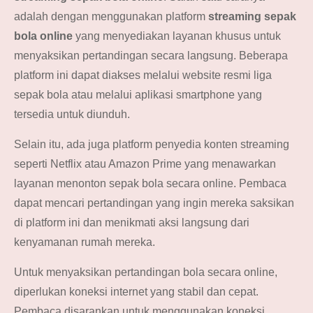
adalah dengan menggunakan platform
streaming sepak
bola online
yang menyediakan layanan khusus untuk
menyaksikan pertandingan secara langsung. Beberapa
platform ini dapat diakses melalui website resmi liga
sepak bola atau melalui aplikasi smartphone yang
tersedia untuk diunduh.
Selain itu, ada juga platform penyedia konten streaming
seperti Netflix atau Amazon Prime yang menawarkan
layanan menonton sepak bola secara online. Pembaca
dapat mencari pertandingan yang ingin mereka saksikan
di platform ini dan menikmati aksi langsung dari
kenyamanan rumah mereka.
Untuk menyaksikan pertandingan bola secara online,
diperlukan koneksi internet yang stabil dan cepat.
Pembaca disarankan untuk menggunakan koneksi