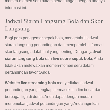
momen-momen seru dalam pertandingan dengan adanya
informasi ini.
Jadwal Siaran Langsung Bola dan Skor
Langsung
Bagi para penggemar sepak bola, mengetahui jadwal
siaran langsung pertandingan dan memperoleh informasi
skor langsung adalah hal yang penting. Dengan
jadwal
siaran langsung bola
dan
live score sepak bola
, Anda
tidak akan melewatkan momen-momen seru dalam
pertandingan favorit Anda.
Website live streaming bola
menyediakan jadwal
pertandingan yang lengkap, termasuk tim-tim besar dari
berbagai liga di dunia. Anda dapat dengan mudah
menemukan jadwal pertandingan yang Anda inginkan