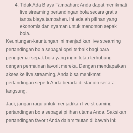
Tidak Ada Biaya Tambahan: Anda dapat menikmati
live streaming pertandingan bola secara gratis
tanpa biaya tambahan. Ini adalah pilihan yang
ekonomis dan nyaman untuk menonton sepak
bola.
Keuntungan-keuntungan ini menjadikan live streaming
pertandingan bola sebagai opsi terbaik bagi para
penggemar sepak bola yang ingin tetap terhubung
dengan permainan favorit mereka. Dengan mendapatkan
akses ke live streaming, Anda bisa menikmati
pertandingan seperti Anda berada di stadion secara
langsung.
Jadi, jangan ragu untuk menjadikan live streaming
pertandingan bola sebagai pilihan utama Anda. Saksikan
pertandingan favorit Anda dalam tautan di bawah ini: