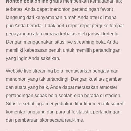
Nonton bola online gratis
memberikan kemudahan tak
terbatas. Anda dapat menonton pertandingan favorit
langsung dari kenyamanan rumah Anda atau di mana
pun Anda berada. Tidak perlu repot-repot pergi ke tempat
penayangan atau merasa terbatas oleh jadwal tertentu.
Dengan menggunakan situs live streaming bola, Anda
memiliki kebebasan penuh untuk memilih pertandingan
yang ingin Anda saksikan.
Website live streaming bola menawarkan pengalaman
menonton yang tak tertandingi. Dengan kualitas gambar
dan suara yang baik, Anda dapat merasakan atmosfer
pertandingan sepak bola seolah-olah berada di stadion.
Situs tersebut juga menyediakan fitur-fitur menarik seperti
komentar langsung dari para ahli, statistik pertandingan,
dan pembaruan skor secara real-time.