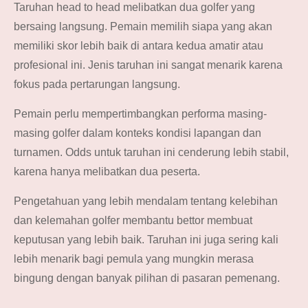
Taruhan head to head melibatkan dua golfer yang
bersaing langsung. Pemain memilih siapa yang akan
memiliki skor lebih baik di antara kedua amatir atau
profesional ini. Jenis taruhan ini sangat menarik karena
fokus pada pertarungan langsung.
Pemain perlu mempertimbangkan performa masing-
masing golfer dalam konteks kondisi lapangan dan
turnamen. Odds untuk taruhan ini cenderung lebih stabil,
karena hanya melibatkan dua peserta.
Pengetahuan yang lebih mendalam tentang kelebihan
dan kelemahan golfer membantu bettor membuat
keputusan yang lebih baik. Taruhan ini juga sering kali
lebih menarik bagi pemula yang mungkin merasa
bingung dengan banyak pilihan di pasaran pemenang.