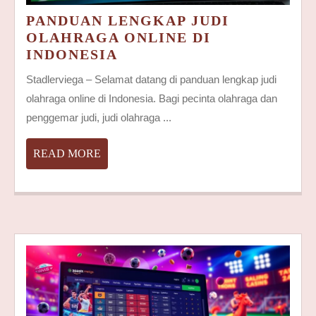
PANDUAN LENGKAP JUDI
OLAHRAGA ONLINE DI
PANDUAN
INDONESIA
LENGKAP
Stadlerviega – Selamat datang di panduan lengkap judi
JUDI
olahraga online di Indonesia. Bagi pecinta olahraga dan
OLAHRAGA
penggemar judi, judi olahraga ...
ONLINE
DI
READ
READ MORE
INDONESIA
MORE