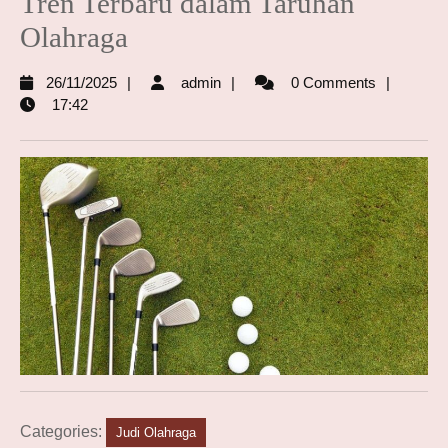
Tren Terbaru dalam Taruhan
Olahraga
26/11/2025
admin
26/11/2025
admin
0 Comments
17:42
Categories:
Judi Olahraga