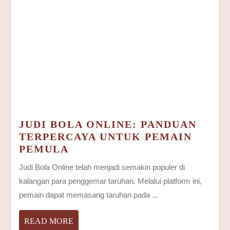
JUDI BOLA ONLINE: PANDUAN
TERPERCAYA UNTUK PEMAIN
JUDI
PEMULA
BOLA
Judi Bola Online telah menjadi semakin populer di
ONLINE:
kalangan para penggemar taruhan. Melalui platform ini,
PANDUAN
pemain dapat memasang taruhan pada ...
TERPERCAYA
UNTUK
READ
READ MORE
PEMAIN