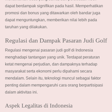
dapat berdampak signifikan pada hasil. Memperhatikan
promosi dan bonus yang ditawarkan oleh bandar juga
dapat menguntungkan, memberikan nilai lebih pada
taruhan yang dilakukan.
Regulasi dan Dampak Pasaran Judi Golf
Regulasi mengenai pasaran judi golf di Indonesia
menghadapi tantangan yang unik. Terdapat peraturan
ketat mengenai perjudian, dan dampaknya terhadap
masyarakat serta ekonomi perlu dipahami secara
mendalam. Selain itu, teknologi muncul sebagai faktor
penting dalam mempengaruhi cara orang berpartisipasi
dalam aktivitas ini.
Aspek Legalitas di Indonesia