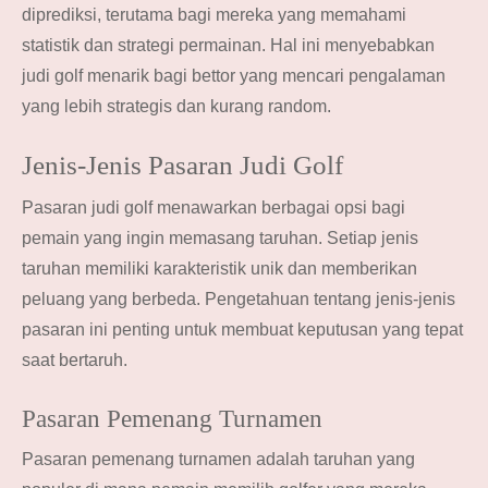
diprediksi, terutama bagi mereka yang memahami
statistik dan strategi permainan. Hal ini menyebabkan
judi golf menarik bagi bettor yang mencari pengalaman
yang lebih strategis dan kurang random.
Jenis-Jenis Pasaran Judi Golf
Pasaran judi golf menawarkan berbagai opsi bagi
pemain yang ingin memasang taruhan. Setiap jenis
taruhan memiliki karakteristik unik dan memberikan
peluang yang berbeda. Pengetahuan tentang jenis-jenis
pasaran ini penting untuk membuat keputusan yang tepat
saat bertaruh.
Pasaran Pemenang Turnamen
Pasaran pemenang turnamen adalah taruhan yang