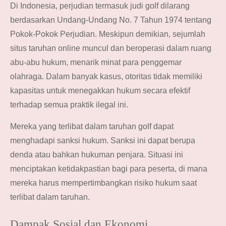
Di Indonesia, perjudian termasuk judi golf dilarang
berdasarkan Undang-Undang No. 7 Tahun 1974 tentang
Pokok-Pokok Perjudian. Meskipun demikian, sejumlah
situs taruhan online muncul dan beroperasi dalam ruang
abu-abu hukum, menarik minat para penggemar
olahraga. Dalam banyak kasus, otoritas tidak memiliki
kapasitas untuk menegakkan hukum secara efektif
terhadap semua praktik ilegal ini.
Mereka yang terlibat dalam taruhan golf dapat
menghadapi sanksi hukum. Sanksi ini dapat berupa
denda atau bahkan hukuman penjara. Situasi ini
menciptakan ketidakpastian bagi para peserta, di mana
mereka harus mempertimbangkan risiko hukum saat
terlibat dalam taruhan.
Dampak Sosial dan Ekonomi