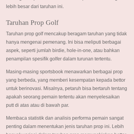
lebih besar dari taruhan ini.
Taruhan Prop Golf
Taruhan prop golf mencakup beragam taruhan yang tidak
hanya mengenai pemenang. Ini bisa meliputi berbagai
aspek, seperti jumlah birdie, hole-in-one, atau bahkan
penampilan spesifik golfer dalam turunan tertentu.
Masing-masing sportsbook menawarkan berbagai prop
yang berbeda, yang memberi kesempatan kepada bettor
untuk berinovasi. Misalnya, petaruh bisa bertaruh tentang
apakah seorang pemain tertentu akan menyelesaikan
putt di atas atau di bawah par.
Membaca statistik dan analisis performa pemain sangat
penting dalam menentukan jenis taruhan prop ini. Lebih