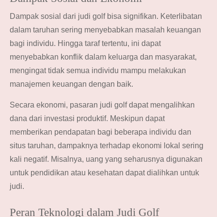
Dampak sosial dari judi golf bisa signifikan. Keterlibatan
dalam taruhan sering menyebabkan masalah keuangan
bagi individu. Hingga taraf tertentu, ini dapat
menyebabkan konflik dalam keluarga dan masyarakat,
mengingat tidak semua individu mampu melakukan
manajemen keuangan dengan baik.
Secara ekonomi, pasaran judi golf dapat mengalihkan
dana dari investasi produktif. Meskipun dapat
memberikan pendapatan bagi beberapa individu dan
situs taruhan, dampaknya terhadap ekonomi lokal sering
kali negatif. Misalnya, uang yang seharusnya digunakan
untuk pendidikan atau kesehatan dapat dialihkan untuk
judi.
Peran Teknologi dalam Judi Golf