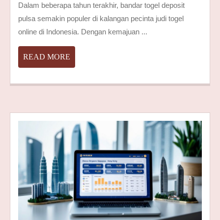
Dalam beberapa tahun terakhir, bandar togel deposit
DEPOSI
pulsa semakin populer di kalangan pecinta judi togel
PULSA
online di Indonesia. Dengan kemajuan ...
TERPER
DI
READ
READ MORE
INDONE
MORE