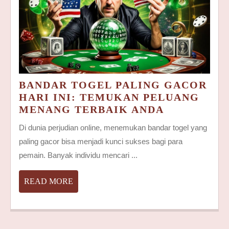
BANDAR TOGEL PALING GACOR
HARI INI: TEMUKAN PELUANG
BANDAR
MENANG TERBAIK ANDA
TOGEL
Di dunia perjudian online, menemukan bandar togel yang
PALING
paling gacor bisa menjadi kunci sukses bagi para
GACOR
pemain. Banyak individu mencari ...
HARI
INI:
READ
READ MORE
TEMUKAN
MORE
PELUANG
MENANG
TERBAIK