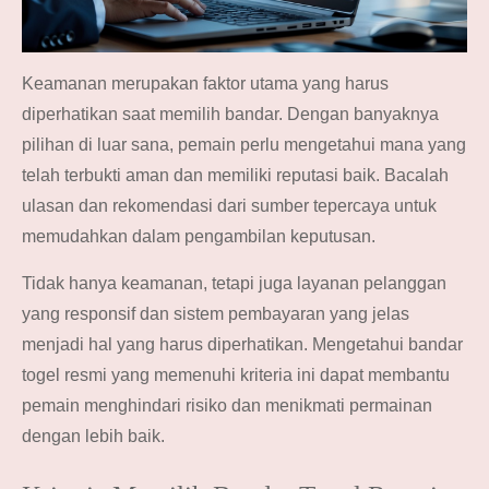
Keamanan merupakan faktor utama yang harus
diperhatikan saat memilih bandar. Dengan banyaknya
pilihan di luar sana, pemain perlu mengetahui mana yang
telah terbukti aman dan memiliki reputasi baik. Bacalah
ulasan dan rekomendasi dari sumber tepercaya untuk
memudahkan dalam pengambilan keputusan.
Tidak hanya keamanan, tetapi juga layanan pelanggan
yang responsif dan sistem pembayaran yang jelas
menjadi hal yang harus diperhatikan. Mengetahui bandar
togel resmi yang memenuhi kriteria ini dapat membantu
pemain menghindari risiko dan menikmati permainan
dengan lebih baik.