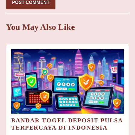
You May Also Like
BANDAR TOGEL DEPOSIT PULSA
BANDA
TERPERCAYA DI INDONESIA
TOGEL