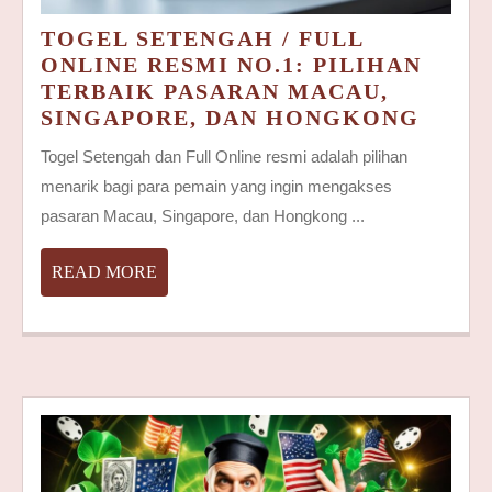
TOGEL SETENGAH / FULL
ONLINE RESMI NO.1: PILIHAN
TERBAIK PASARAN MACAU,
TOGE
SINGAPORE, DAN HONGKONG
SETE
Togel Setengah dan Full Online resmi adalah pilihan
/
menarik bagi para pemain yang ingin mengakses
FULL
pasaran Macau, Singapore, dan Hongkong ...
ONLI
RESM
READ
READ MORE
NO.1:
MORE
PILI
TERB
PASA
MACA
SING
DAN
HON