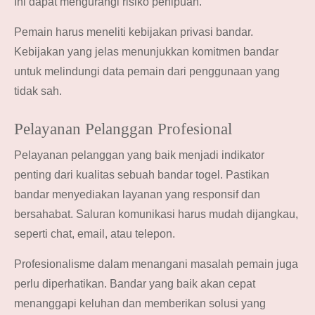
Ini dapat mengurangi risiko penipuan.
Pemain harus meneliti kebijakan privasi bandar.
Kebijakan yang jelas menunjukkan komitmen bandar
untuk melindungi data pemain dari penggunaan yang
tidak sah.
Pelayanan Pelanggan Profesional
Pelayanan pelanggan yang baik menjadi indikator
penting dari kualitas sebuah bandar togel. Pastikan
bandar menyediakan layanan yang responsif dan
bersahabat. Saluran komunikasi harus mudah dijangkau,
seperti chat, email, atau telepon.
Profesionalisme dalam menangani masalah pemain juga
perlu diperhatikan. Bandar yang baik akan cepat
menanggapi keluhan dan memberikan solusi yang