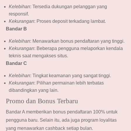
Kelebihan
: Tersedia dukungan pelanggan yang
responsif.
Kekurangan
: Proses deposit terkadang lambat.
Bandar B
Kelebihan
: Menawarkan bonus pendaftaran yang tinggi.
Kekurangan
: Beberapa pengguna melaporkan kendala
teknis saat mengakses situs.
Bandar C
Kelebihan
: Tingkat keamanan yang sangat tinggi.
Kekurangan
: Pilihan permainan lebih terbatas
dibandingkan yang lain.
Promo dan Bonus Terbaru
Bandar A memberikan bonus pendaftaran 100% untuk
pengguna baru. Selain itu, ada juga program loyalitas
yang menawarkan cashback setiap bulan.