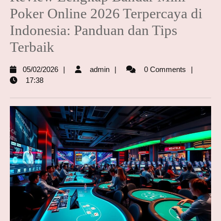
Poker Online 2026 Terpercaya di
Indonesia: Panduan dan Tips
Terbaik
05/02/2026
admin
05/02/2026
admin
0 Comments
17:38