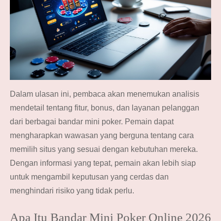
Dalam ulasan ini, pembaca akan menemukan analisis
mendetail tentang fitur, bonus, dan layanan pelanggan
dari berbagai bandar mini poker. Pemain dapat
mengharapkan wawasan yang berguna tentang cara
memilih situs yang sesuai dengan kebutuhan mereka.
Dengan informasi yang tepat, pemain akan lebih siap
untuk mengambil keputusan yang cerdas dan
menghindari risiko yang tidak perlu.
Apa Itu Bandar Mini Poker Online 2026