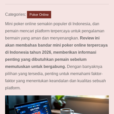
Categories:
Poker Online
Mini poker online semakin populer di Indonesia, dan
pemain mencari platform terpercaya untuk pengalaman
bermain yang aman dan menyenangkan.
Review ini
akan membahas bandar mini poker online terpercaya
di Indonesia tahun 2026, memberikan informasi
penting yang dibutuhkan pemain sebelum
memutuskan untuk bergabung.
Dengan banyaknya
pilihan yang tersedia, penting untuk memahami faktor-
faktor yang menentukan keandalan dan kualitas sebuah
platform.