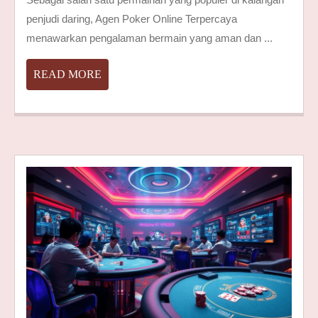
ONLINE
penjudi daring, Agen Poker Online Terpercaya
TERPER
menawarkan pengalaman bermain yang aman dan ...
PANDUA
MEMILI
READ
READ MORE
SITUS
MORE
TERBAI
UNTUK
PEMAIN
INDONE