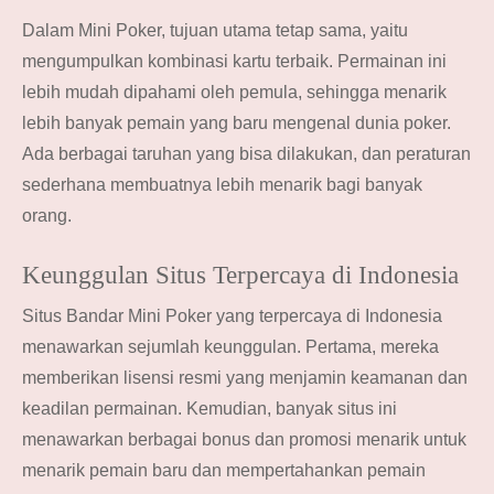
Dalam Mini Poker, tujuan utama tetap sama, yaitu
mengumpulkan kombinasi kartu terbaik. Permainan ini
lebih mudah dipahami oleh pemula, sehingga menarik
lebih banyak pemain yang baru mengenal dunia poker.
Ada berbagai taruhan yang bisa dilakukan, dan peraturan
sederhana membuatnya lebih menarik bagi banyak
orang.
Keunggulan Situs Terpercaya di Indonesia
Situs Bandar Mini Poker yang terpercaya di Indonesia
menawarkan sejumlah keunggulan. Pertama, mereka
memberikan lisensi resmi yang menjamin keamanan dan
keadilan permainan. Kemudian, banyak situs ini
menawarkan berbagai bonus dan promosi menarik untuk
menarik pemain baru dan mempertahankan pemain