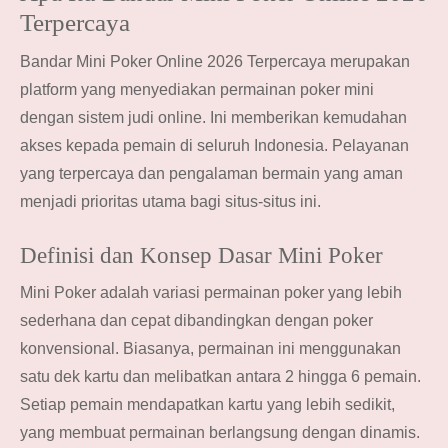
Terpercaya
Bandar Mini Poker Online 2026 Terpercaya merupakan
platform yang menyediakan permainan poker mini
dengan sistem judi online. Ini memberikan kemudahan
akses kepada pemain di seluruh Indonesia. Pelayanan
yang terpercaya dan pengalaman bermain yang aman
menjadi prioritas utama bagi situs-situs ini.
Definisi dan Konsep Dasar Mini Poker
Mini Poker adalah variasi permainan poker yang lebih
sederhana dan cepat dibandingkan dengan poker
konvensional. Biasanya, permainan ini menggunakan
satu dek kartu dan melibatkan antara 2 hingga 6 pemain.
Setiap pemain mendapatkan kartu yang lebih sedikit,
yang membuat permainan berlangsung dengan dinamis.