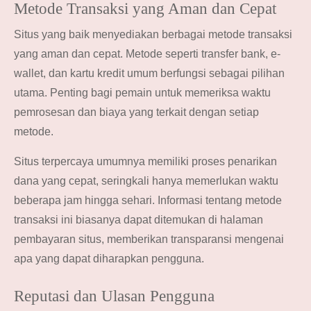
Metode Transaksi yang Aman dan Cepat
Situs yang baik menyediakan berbagai metode transaksi
yang aman dan cepat. Metode seperti transfer bank, e-
wallet, dan kartu kredit umum berfungsi sebagai pilihan
utama. Penting bagi pemain untuk memeriksa waktu
pemrosesan dan biaya yang terkait dengan setiap
metode.
Situs terpercaya umumnya memiliki proses penarikan
dana yang cepat, seringkali hanya memerlukan waktu
beberapa jam hingga sehari. Informasi tentang metode
transaksi ini biasanya dapat ditemukan di halaman
pembayaran situs, memberikan transparansi mengenai
apa yang dapat diharapkan pengguna.
Reputasi dan Ulasan Pengguna