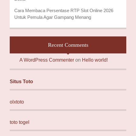
Cara Membaca Persentase RTP Slot Online 2026
Untuk Pemula Agar Gampang Menang
Recent Comments
A WordPress Commenter
on
Hello world!
Situs Toto
olxtoto
toto togel