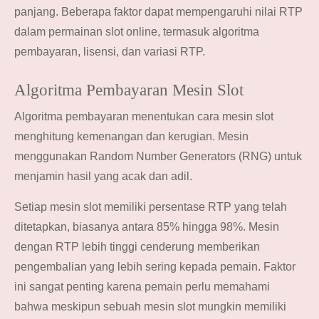
panjang. Beberapa faktor dapat mempengaruhi nilai RTP
dalam permainan slot online, termasuk algoritma
pembayaran, lisensi, dan variasi RTP.
Algoritma Pembayaran Mesin Slot
Algoritma pembayaran menentukan cara mesin slot
menghitung kemenangan dan kerugian. Mesin
menggunakan Random Number Generators (RNG) untuk
menjamin hasil yang acak dan adil.
Setiap mesin slot memiliki persentase RTP yang telah
ditetapkan, biasanya antara 85% hingga 98%. Mesin
dengan RTP lebih tinggi cenderung memberikan
pengembalian yang lebih sering kepada pemain. Faktor
ini sangat penting karena pemain perlu memahami
bahwa meskipun sebuah mesin slot mungkin memiliki