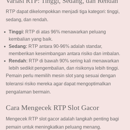
Variasi RTP: Tinggi, Sedang, dan Rendah
RTP dapat dikelompokkan menjadi tiga kategori: tinggi,
sedang, dan rendah.
Tinggi:
RTP di atas 96% menawarkan peluang
kembalian yang baik.
Sedang:
RTP antara 90-96% adalah standar,
memberikan keseimbangan antara risiko dan imbalan.
Rendah:
RTP di bawah 90% sering kali menawarkan
lebih sedikit pengembalian, dan risikonya lebih tinggi.
Pemain perlu memilih mesin slot yang sesuai dengan
toleransi risiko mereka agar dapat mengoptimalkan
pengalaman bermain.
Cara Mengecek RTP Slot Gacor
Mengecek RTP slot gacor adalah langkah penting bagi
pemain untuk meningkatkan peluang menang.