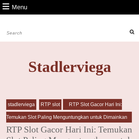
Skip
Menu
Menu
to
content
Skip
Search
to
for:
Content
Stadlerviega
stadlerviega
RTP slot
RTP Slot Gacor Hari Ini:
Temukan Slot Paling Menguntungkan untuk Dimainkan
RTP Slot Gacor Hari Ini: Temukan