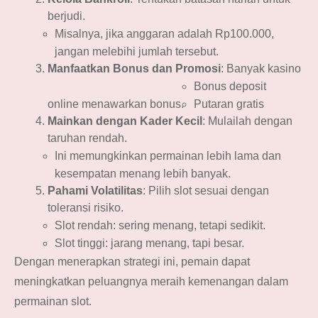
berjudi.
Misalnya, jika anggaran adalah Rp100.000,
jangan melebihi jumlah tersebut.
Manfaatkan Bonus dan Promosi
: Banyak kasino
Bonus deposit
online menawarkan bonus.
Putaran gratis
Mainkan dengan Kader Kecil
: Mulailah dengan
taruhan rendah.
Ini memungkinkan permainan lebih lama dan
kesempatan menang lebih banyak.
Pahami Volatilitas
: Pilih slot sesuai dengan
toleransi risiko.
Slot rendah: sering menang, tetapi sedikit.
Slot tinggi: jarang menang, tapi besar.
Dengan menerapkan strategi ini, pemain dapat
meningkatkan peluangnya meraih kemenangan dalam
permainan slot.