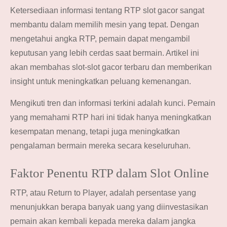
Ketersediaan informasi tentang RTP slot gacor sangat
membantu dalam memilih mesin yang tepat. Dengan
mengetahui angka RTP, pemain dapat mengambil
keputusan yang lebih cerdas saat bermain. Artikel ini
akan membahas slot-slot gacor terbaru dan memberikan
insight untuk meningkatkan peluang kemenangan.
Mengikuti tren dan informasi terkini adalah kunci. Pemain
yang memahami RTP hari ini tidak hanya meningkatkan
kesempatan menang, tetapi juga meningkatkan
pengalaman bermain mereka secara keseluruhan.
Faktor Penentu RTP dalam Slot Online
RTP, atau Return to Player, adalah persentase yang
menunjukkan berapa banyak uang yang diinvestasikan
pemain akan kembali kepada mereka dalam jangka