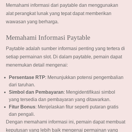
Memahami informasi dari paytable dan menggunakan
alat perangkat lunak yang tepat dapat memberikan
wawasan yang berharga.
Memahami Informasi Paytable
Paytable adalah sumber informasi penting yang tertera di
setiap permainan slot. Di dalam paytable, pemain dapat
menemukan detail mengenai:
Persentase RTP
: Menunjukkan potensi pengembalian
dari taruhan.
Simbol dan Pembayaran
: Mengidentifikasi simbol
yang tersedia dan pembayaran yang ditawarkan.
Fitur Bonus
: Menjelaskan fitur seperti putaran gratis
dan pengali.
Dengan memahami informasi ini, pemain dapat membuat
keputusan yang lebih baik mengenai permainan yang