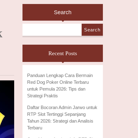
Search
k
Search
Recent Posts
Panduan Lengkap Cara Bermain
Red Dog Poker Online Terbaru
untuk Pemula 2026: Tips dan
Strategi Praktis
Daftar Bocoran Admin Jarwo untuk
RTP Slot Tertinggi Sepanjang
Tahun 2026: Strategi dan Analisis
Terbaru