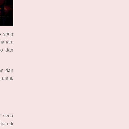
s yang
amanan,
ko dan
an dan
 untuk
n serta
dian di