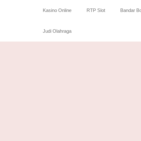
Skip
Kasino Online
RTP Slot
Bandar Bo
to
content
Skip
Judi Olahraga
to
Content