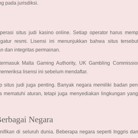
 pada jurisdiksi.
erasi situs judi kasino online. Setiap operator harus memp
gatur resmi. Lisensi ini menunjukkan bahwa situs tersebut
 dan integritas permainan.
termasuk Malta Gaming Authority, UK Gambling Commissio
meriksa lisensi ini sebelum mendaftar.
situs judi juga penting. Banyak negara memiliki badan pe
a mematuhi aturan, tetapi juga menyediakan lingkungan yan
Berbagai Negara
nifikan di seluruh dunia. Beberapa negara seperti Inggris da