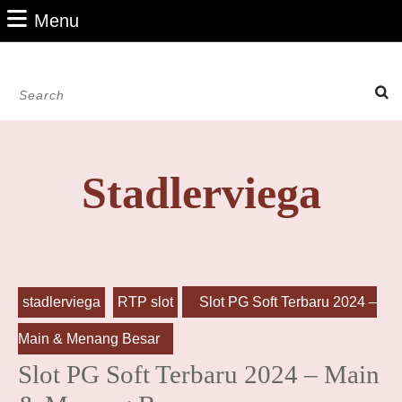
Skip
Menu
Menu
to
content
Skip
Search
to
for:
Content
Stadlerviega
stadlerviega
RTP slot
Slot PG Soft Terbaru 2024 –
Main & Menang Besar
Slot PG Soft Terbaru 2024 – Main