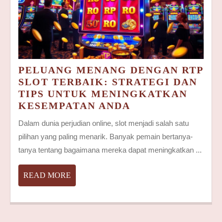
PELUANG MENANG DENGAN RTP
SLOT TERBAIK: STRATEGI DAN
TIPS UNTUK MENINGKATKAN
PELUANG
KESEMPATAN ANDA
MENANG
Dalam dunia perjudian online, slot menjadi salah satu
DENGAN
pilihan yang paling menarik. Banyak pemain bertanya-
RTP
tanya tentang bagaimana mereka dapat meningkatkan ...
SLOT
TERBAIK:
READ
READ MORE
STRATEGI
MORE
DAN
TIPS
UNTUK