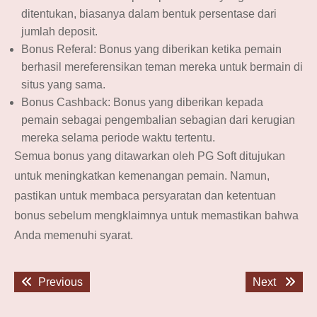
ditentukan, biasanya dalam bentuk persentase dari
jumlah deposit.
Bonus Referal: Bonus yang diberikan ketika pemain
berhasil mereferensikan teman mereka untuk bermain di
situs yang sama.
Bonus Cashback: Bonus yang diberikan kepada
pemain sebagai pengembalian sebagian dari kerugian
mereka selama periode waktu tertentu.
Semua bonus yang ditawarkan oleh PG Soft ditujukan
untuk meningkatkan kemenangan pemain. Namun,
pastikan untuk membaca persyaratan dan ketentuan
bonus sebelum mengklaimnya untuk memastikan bahwa
Anda memenuhi syarat.
Post
Previous
Next
Previous
Next
navigation
post:
post: