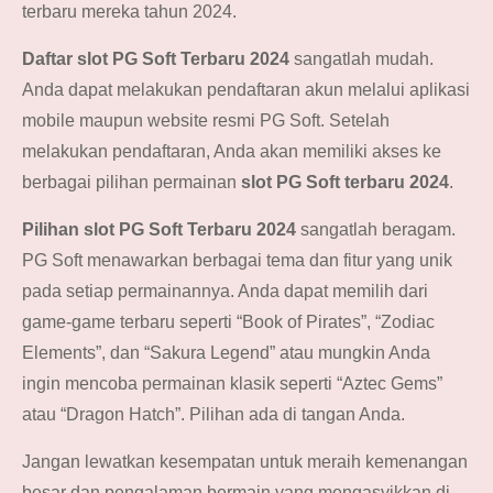
terbaru mereka tahun 2024.
Daftar slot PG Soft Terbaru 2024
sangatlah mudah.
Anda dapat melakukan pendaftaran akun melalui aplikasi
mobile maupun website resmi PG Soft. Setelah
melakukan pendaftaran, Anda akan memiliki akses ke
berbagai pilihan permainan
slot PG Soft terbaru 2024
.
Pilihan slot PG Soft Terbaru 2024
sangatlah beragam.
PG Soft menawarkan berbagai tema dan fitur yang unik
pada setiap permainannya. Anda dapat memilih dari
game-game terbaru seperti “Book of Pirates”, “Zodiac
Elements”, dan “Sakura Legend” atau mungkin Anda
ingin mencoba permainan klasik seperti “Aztec Gems”
atau “Dragon Hatch”. Pilihan ada di tangan Anda.
Jangan lewatkan kesempatan untuk meraih kemenangan
besar dan pengalaman bermain yang mengasyikkan di