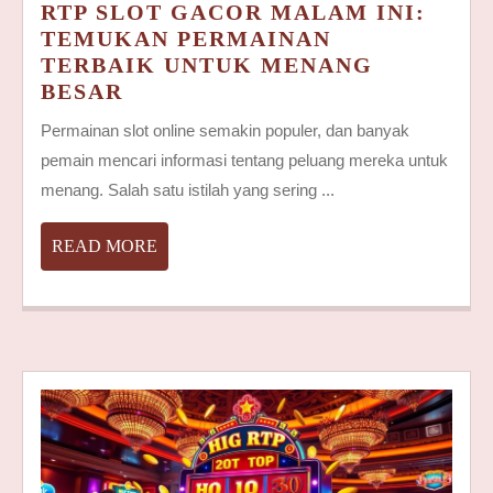
RTP SLOT GACOR MALAM INI:
TEMUKAN PERMAINAN
TERBAIK UNTUK MENANG
RTP
BESAR
SLOT
Permainan slot online semakin populer, dan banyak
GACOR
pemain mencari informasi tentang peluang mereka untuk
MALAM
menang. Salah satu istilah yang sering ...
INI:
TEMUKAN
READ
READ MORE
PERMAINAN
MORE
TERBAIK
UNTUK
MENANG
BESAR