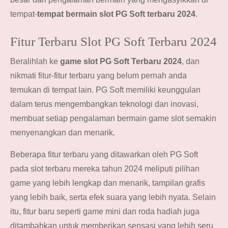
tempat-
tempat bermain slot PG Soft terbaru 2024
.
Fitur Terbaru Slot PG Soft Terbaru 2024
Beralihlah ke
game slot PG Soft Terbaru 2024
, dan
nikmati fitur-fitur terbaru yang belum pernah anda
temukan di tempat lain. PG Soft memiliki keunggulan
dalam terus mengembangkan teknologi dan inovasi,
membuat setiap pengalaman bermain game slot semakin
menyenangkan dan menarik.
Beberapa fitur terbaru yang ditawarkan oleh PG Soft
pada slot terbaru mereka tahun 2024 meliputi pilihan
game yang lebih lengkap dan menarik, tampilan grafis
yang lebih baik, serta efek suara yang lebih nyata. Selain
itu, fitur baru seperti game mini dan roda hadiah juga
ditambahkan untuk memberikan sensasi yang lebih seru