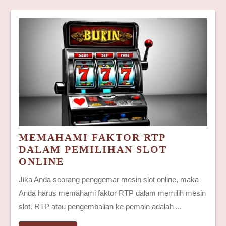
MENINGKATKA
KESEMPATAN
ANDA
MEMAHAMI FAKTOR RTP
DALAM PEMILIHAN SLOT
MEMAHAMI
ONLINE
FAKTOR
Jika Anda seorang penggemar mesin slot online, maka
RTP
Anda harus memahami faktor RTP dalam memilih mesin
DALAM
slot. RTP atau pengembalian ke pemain adalah ...
PEMILIHAN
SLOT