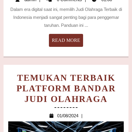
Dalam era digital saat ini, memilih Judi Olahraga Terbaik di
Indonesia menjadi sangat penting bagi para penggemar
taruhan. Panduan ini ...
READ
READ MORE
MORE
TEMUKAN TERBAIK
PLATFORM BANDAR
TEM
JUDI OLAHRAGA
TER
01/08/2024
01/08/2024
PLA
BAN