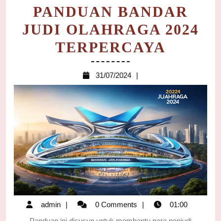
PANDUAN BANDAR
JUDI OLAHRAGA 2024
PAND
TERPERCAYA
BAND
31/07/2024
31/07/2024
JUDI
OLAH
2024
TERPE
admin
admin
0 Comments
01:00
Panduan ini disusun untuk membantu para penjudi