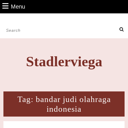
Skip
Menu
Menu
to
content
Skip
Search
to
for:
Content
Stadlerviega
Tag:
bandar judi olahraga
indonesia