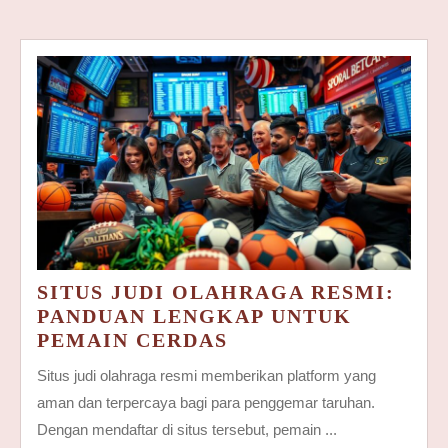
SITUS JUDI OLAHRAGA RESMI:
PANDUAN LENGKAP UNTUK
SITUS
PEMAIN CERDAS
JUDI
Situs judi olahraga resmi memberikan platform yang
OLAHRAGA
aman dan terpercaya bagi para penggemar taruhan.
RESMI:
Dengan mendaftar di situs tersebut, pemain ...
PANDUAN