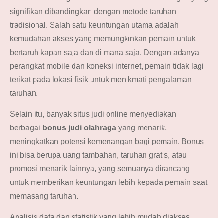
signifikan dibandingkan dengan metode taruhan
tradisional. Salah satu keuntungan utama adalah
kemudahan akses yang memungkinkan pemain untuk
bertaruh kapan saja dan di mana saja. Dengan adanya
perangkat mobile dan koneksi internet, pemain tidak lagi
terikat pada lokasi fisik untuk menikmati pengalaman
taruhan.
Selain itu, banyak situs judi online menyediakan
berbagai
bonus judi olahraga
yang menarik,
meningkatkan potensi kemenangan bagi pemain. Bonus
ini bisa berupa uang tambahan, taruhan gratis, atau
promosi menarik lainnya, yang semuanya dirancang
untuk memberikan keuntungan lebih kepada pemain saat
memasang taruhan.
Analisis data dan statistik yang lebih mudah diakses