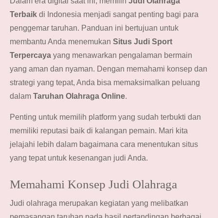
Dalam era digital saat ini, memilih
Judi Olahraga
Terbaik
di Indonesia menjadi sangat penting bagi para
penggemar taruhan. Panduan ini bertujuan untuk
membantu Anda menemukan
Situs Judi Sport
Terpercaya
yang menawarkan pengalaman bermain
yang aman dan nyaman. Dengan memahami konsep dan
strategi yang tepat, Anda bisa memaksimalkan peluang
dalam
Taruhan Olahraga Online
.
Penting untuk memilih platform yang sudah terbukti dan
memiliki reputasi baik di kalangan pemain. Mari kita
jelajahi lebih dalam bagaimana cara menentukan situs
yang tepat untuk kesenangan judi Anda.
Memahami Konsep Judi Olahraga
Judi olahraga merupakan kegiatan yang melibatkan
pemasangan taruhan pada hasil pertandingan berbagai