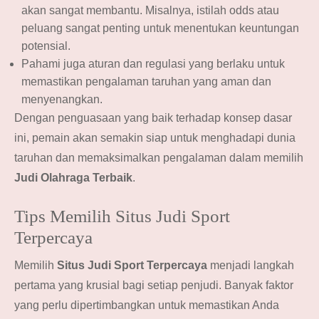
akan sangat membantu. Misalnya, istilah odds atau
peluang sangat penting untuk menentukan keuntungan
potensial.
Pahami juga aturan dan regulasi yang berlaku untuk
memastikan pengalaman taruhan yang aman dan
menyenangkan.
Dengan penguasaan yang baik terhadap konsep dasar
ini, pemain akan semakin siap untuk menghadapi dunia
taruhan dan memaksimalkan pengalaman dalam memilih
Judi Olahraga Terbaik
.
Tips Memilih Situs Judi Sport
Terpercaya
Memilih
Situs Judi Sport Terpercaya
menjadi langkah
pertama yang krusial bagi setiap penjudi. Banyak faktor
yang perlu dipertimbangkan untuk memastikan Anda