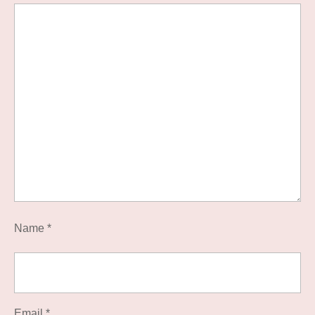
Name
*
Email
*