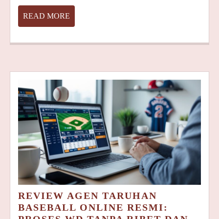
LENGKAP
READ
READ MORE
UNTUK
MORE
PEMAIN
CERDAS
REVIEW AGEN TARUHAN
BASEBALL ONLINE RESMI:
PROSES WD TANPA RIBET DAN