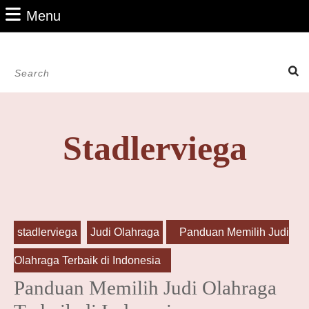
Skip
Menu
Menu
to
content
Skip
Search
to
for:
Content
Stadlerviega
stadlerviega
Judi Olahraga
Panduan Memilih Judi
Olahraga Terbaik di Indonesia
Panduan Memilih Judi Olahraga