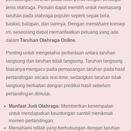
jenis olahraga. Pemain dapat memilih untuk memasang
taruhan pada olahraga populer seperti sepak bola,
basket, balapan, dan lainnya. Dengan memahami konsep
ini, seseorang dapat memanfaatkan peluang yang ada
dalam
Taruhan Olahraga Online
.
Penting untuk mengetahui perbedaan antara taruhan
langsung dan taruhan tidak langsung. Taruhan langsung
biasanya mengacu pada pemasangan taruhan pada hasil
pertandingan secara real-time, sedangkan taruhan tidak
langsung berkaitan dengan prediksi hasil sebelum
pertandingan dimulai.
Manfaat Judi Olahraga:
Memberikan kesempatan
untuk mendapatkan keuntungan sambil menikmati
momen pertandingan.
Memahami istilah yang berhubungan dengan taruhan