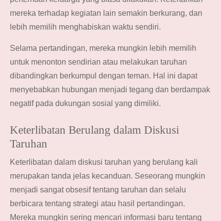
mereka terhadap kegiatan lain semakin berkurang, dan
lebih memilih menghabiskan waktu sendiri.
Selama pertandingan, mereka mungkin lebih memilih
untuk menonton sendirian atau melakukan taruhan
dibandingkan berkumpul dengan teman. Hal ini dapat
menyebabkan hubungan menjadi tegang dan berdampak
negatif pada dukungan sosial yang dimiliki.
Keterlibatan Berulang dalam Diskusi
Taruhan
Keterlibatan dalam diskusi taruhan yang berulang kali
merupakan tanda jelas kecanduan. Seseorang mungkin
menjadi sangat obsesif tentang taruhan dan selalu
berbicara tentang strategi atau hasil pertandingan.
Mereka mungkin sering mencari informasi baru tentang