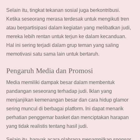
Selain itu, tingkat tekanan sosial juga berkontribusi.
Ketika seseorang merasa terdesak untuk mengikuti tren
atau berpartisipasi dalam kegiatan yang melibatkan judi,
mereka lebih rentan untuk terjun ke dalam kecanduan.
Hal ini sering terjadi dalam grup teman yang saling
memotivasi satu sama lain untuk bertaruh.
Pengaruh Media dan Promosi
Media memiliki dampak besar dalam membentuk
pandangan seseorang terhadap judi. Iklan yang
menjanjikan kemenangan besar dan cara hidup glamor
sering muncul di berbagai platform. Ini dapat menarik
perhatian penggemar basket dan menciptakan harapan
yang tidak realistis tentang hasil judi.
Selain itu, banyak acara olahraga menampilkan sponsor