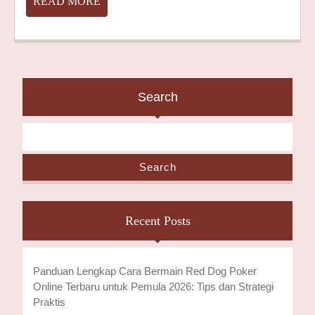
READ
READ MORE
EFEKTIF
MORE
UNTUK
MENINGKATKAN
PELUANG
ANDA
Search
Search
Recent Posts
Panduan Lengkap Cara Bermain Red Dog Poker
Online Terbaru untuk Pemula 2026: Tips dan Strategi
Praktis