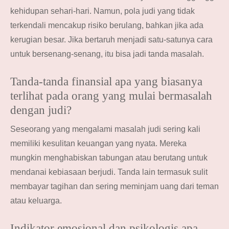
kehidupan sehari-hari. Namun, pola judi yang tidak
terkendali mencakup risiko berulang, bahkan jika ada
kerugian besar. Jika bertaruh menjadi satu-satunya cara
untuk bersenang-senang, itu bisa jadi tanda masalah.
Tanda-tanda finansial apa yang biasanya
terlihat pada orang yang mulai bermasalah
dengan judi?
Seseorang yang mengalami masalah judi sering kali
memiliki kesulitan keuangan yang nyata. Mereka
mungkin menghabiskan tabungan atau berutang untuk
mendanai kebiasaan berjudi. Tanda lain termasuk sulit
membayar tagihan dan sering meminjam uang dari teman
atau keluarga.
Indikator emosional dan psikologis apa