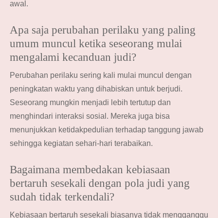
awal.
Apa saja perubahan perilaku yang paling
umum muncul ketika seseorang mulai
mengalami kecanduan judi?
Perubahan perilaku sering kali mulai muncul dengan
peningkatan waktu yang dihabiskan untuk berjudi.
Seseorang mungkin menjadi lebih tertutup dan
menghindari interaksi sosial. Mereka juga bisa
menunjukkan ketidakpedulian terhadap tanggung jawab
sehingga kegiatan sehari-hari terabaikan.
Bagaimana membedakan kebiasaan
bertaruh sesekali dengan pola judi yang
sudah tidak terkendali?
Kebiasaan bertaruh sesekali biasanya tidak mengganggu