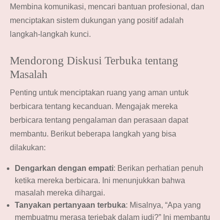
Membina komunikasi, mencari bantuan profesional, dan
menciptakan sistem dukungan yang positif adalah
langkah-langkah kunci.
Mendorong Diskusi Terbuka tentang
Masalah
Penting untuk menciptakan ruang yang aman untuk
berbicara tentang kecanduan. Mengajak mereka
berbicara tentang pengalaman dan perasaan dapat
membantu. Berikut beberapa langkah yang bisa
dilakukan:
Dengarkan dengan empati
: Berikan perhatian penuh
ketika mereka berbicara. Ini menunjukkan bahwa
masalah mereka dihargai.
Tanyakan pertanyaan terbuka
: Misalnya, “Apa yang
membuatmu merasa terjebak dalam judi?” Ini membantu