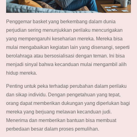
Penggemar basket yang berkembang dalam dunia
perjudian sering menunjukkan perilaku mencurigakan
yang mempengaruhi keseharian mereka. Mereka bisa
mulai mengabaikan kegiatan lain yang disenangi, seperti
berolahraga atau bersosialisasi dengan teman. Ini bisa
menjadi sinyal bahwa kecanduan mulai mengambil alih
hidup mereka.
Penting untuk peka terhadap perubahan dalam perilaku
dan sikap individu. Dengan pengetahuan yang tepat,
orang dapat memberikan dukungan yang diperlukan bagi
mereka yang berjuang melawan kecanduan judi.
Menerima dan memberikan bantuan bisa membuat
perbedaan besar dalam proses pemulihan.