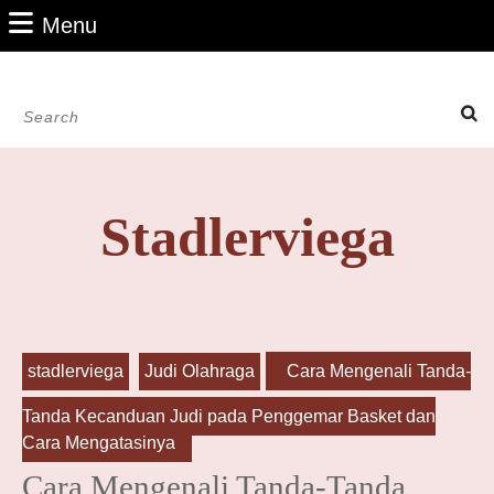
Skip
Menu
Menu
to
content
Skip
Search
to
for:
Content
Stadlerviega
stadlerviega
Judi Olahraga
Cara Mengenali Tanda-
Tanda Kecanduan Judi pada Penggemar Basket dan
Cara Mengatasinya
Cara Mengenali Tanda-Tanda