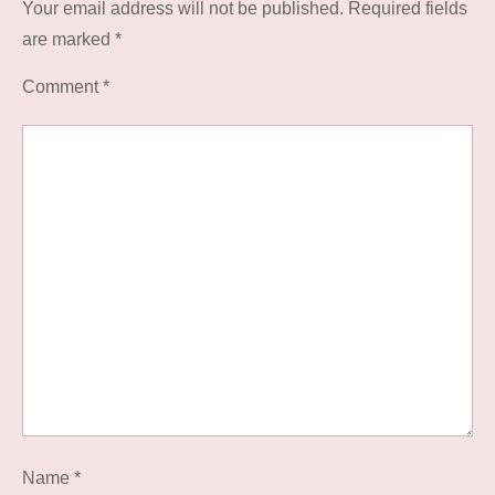
Your email address will not be published.
Required fields
are marked
*
Comment
*
Name
*