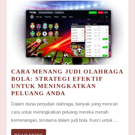
CARA MENANG JUDI OLAHRAGA
BOLA: STRATEGI EFEKTIF
UNTUK MENINGKATKAN
CARA
PELUANG ANDA
MENANG
Dalam dunia perjudian olahraga, banyak yang mencari
JUDI
cara untuk meningkatkan peluang mereka meraih
OLAHRAGA
kemenangan, terutama dalam judi bola. Kunci untuk ...
BOLA:
STRATEGI