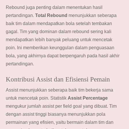
Rebound juga penting dalam menentukan hasil
pertandingan.
Total Rebound
menunjukkan seberapa
baik tim dalam mendapatkan bola setelah tembakan
gagal. Tim yang dominan dalam rebound sering kali
mendapatkan lebih banyak peluang untuk mencetak
poin. Ini memberikan keunggulan dalam penguasaan
bola, yang akhirnya dapat berpengaruh pada hasil akhir
pertandingan.
Kontribusi Assist dan Efisiensi Pemain
Assist menunjukkan seberapa baik tim bekerja sama
untuk mencetak poin. Statistik
Assist Percentage
mengukur jumlah assist per field goal yang dibuat. Tim
dengan assist tinggi biasanya menunjukkan pola
permainan yang efisien, yaitu bermain dalam tim dan