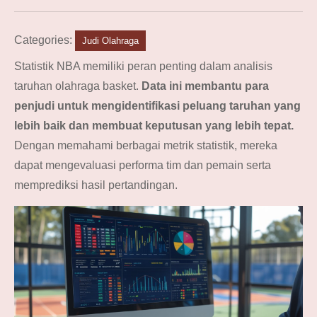
Categories:
Judi Olahraga
Statistik NBA memiliki peran penting dalam analisis
taruhan olahraga basket.
Data ini membantu para
penjudi untuk mengidentifikasi peluang taruhan yang
lebih baik dan membuat keputusan yang lebih tepat.
Dengan memahami berbagai metrik statistik, mereka
dapat mengevaluasi performa tim dan pemain serta
memprediksi hasil pertandingan.