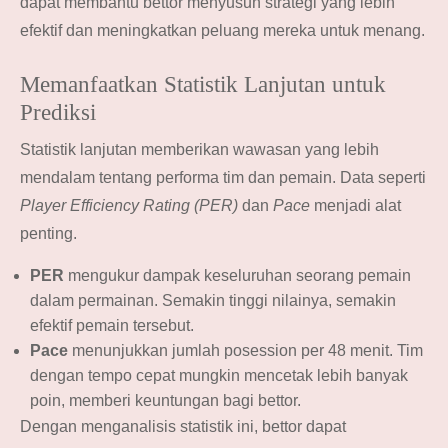
dapat membantu bettor menyusun strategi yang lebih
efektif dan meningkatkan peluang mereka untuk menang.
Memanfaatkan Statistik Lanjutan untuk
Prediksi
Statistik lanjutan memberikan wawasan yang lebih
mendalam tentang performa tim dan pemain. Data seperti
Player Efficiency Rating (PER)
dan
Pace
menjadi alat
penting.
PER
mengukur dampak keseluruhan seorang pemain
dalam permainan. Semakin tinggi nilainya, semakin
efektif pemain tersebut.
Pace
menunjukkan jumlah posession per 48 menit. Tim
dengan tempo cepat mungkin mencetak lebih banyak
poin, memberi keuntungan bagi bettor.
Dengan menganalisis statistik ini, bettor dapat