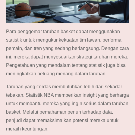
Para penggemar taruhan basket dapat menggunakan
statistik untuk mengukur kekuatan tim lawan, performa
pemain, dan tren yang sedang berlangsung. Dengan cara
ini, mereka dapat menyesuaikan strategi taruhan mereka.
Pengetahuan yang mendalam tentang statistik juga bisa
meningkatkan peluang menang dalam taruhan.
Taruhan yang cerdas membutuhkan lebih dari sekadar
tebakan. Statistik NBA memberikan insight yang berharga
untuk membantu mereka yang ingin serius dalam taruhan
basket. Melalui pemahaman penuh terhadap data,
penjudi dapat memaksimalkan potensi mereka untuk
meraih keuntungan.