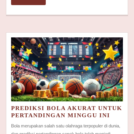
MORE
PREDIKSI BOLA AKURAT UNTUK
PREDI
PERTANDINGAN MINGGU INI
BOLA
Bola merupakan salah satu olahraga terpopuler di dunia,
AKURA
dan prediksi pertandingan sepak bola telah menjadi