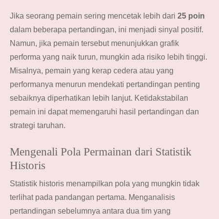
Jika seorang pemain sering mencetak lebih dari
25 poin
dalam beberapa pertandingan, ini menjadi sinyal positif.
Namun, jika pemain tersebut menunjukkan grafik
performa yang naik turun, mungkin ada risiko lebih tinggi.
Misalnya, pemain yang kerap cedera atau yang
performanya menurun mendekati pertandingan penting
sebaiknya diperhatikan lebih lanjut. Ketidakstabilan
pemain ini dapat memengaruhi hasil pertandingan dan
strategi taruhan.
Mengenali Pola Permainan dari Statistik
Historis
Statistik historis menampilkan pola yang mungkin tidak
terlihat pada pandangan pertama. Menganalisis
pertandingan sebelumnya antara dua tim yang