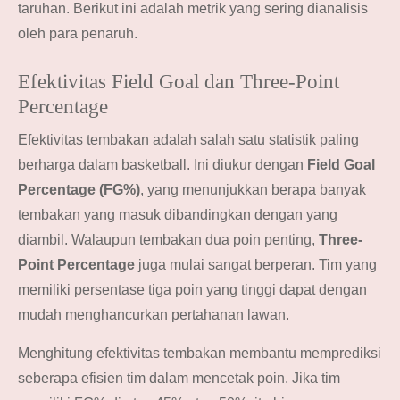
taruhan. Berikut ini adalah metrik yang sering dianalisis
oleh para penaruh.
Efektivitas Field Goal dan Three-Point
Percentage
Efektivitas tembakan adalah salah satu statistik paling
berharga dalam basketball. Ini diukur dengan
Field Goal
Percentage (FG%)
, yang menunjukkan berapa banyak
tembakan yang masuk dibandingkan dengan yang
diambil. Walaupun tembakan dua poin penting,
Three-
Point Percentage
juga mulai sangat berperan. Tim yang
memiliki persentase tiga poin yang tinggi dapat dengan
mudah menghancurkan pertahanan lawan.
Menghitung efektivitas tembakan membantu memprediksi
seberapa efisien tim dalam mencetak poin. Jika tim