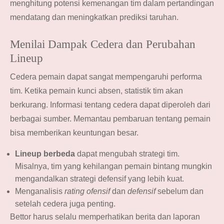
menghitung potensi kemenangan tim dalam pertandingan
mendatang dan meningkatkan prediksi taruhan.
Menilai Dampak Cedera dan Perubahan
Lineup
Cedera pemain dapat sangat mempengaruhi performa
tim. Ketika pemain kunci absen, statistik tim akan
berkurang. Informasi tentang cedera dapat diperoleh dari
berbagai sumber. Memantau pembaruan tentang pemain
bisa memberikan keuntungan besar.
Lineup berbeda
dapat mengubah strategi tim.
Misalnya, tim yang kehilangan pemain bintang mungkin
mengandalkan strategi defensif yang lebih kuat.
Menganalisis
rating ofensif
dan
defensif
sebelum dan
setelah cedera juga penting.
Bettor harus selalu memperhatikan berita dan laporan