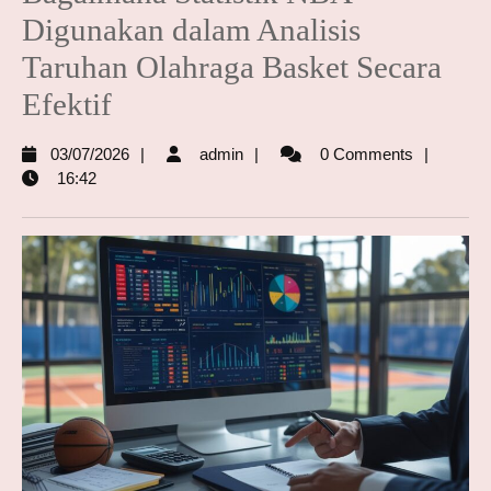
Digunakan dalam Analisis
Taruhan Olahraga Basket Secara
Efektif
03/07/2026
admin
03/07/2026
admin
0 Comments
16:42