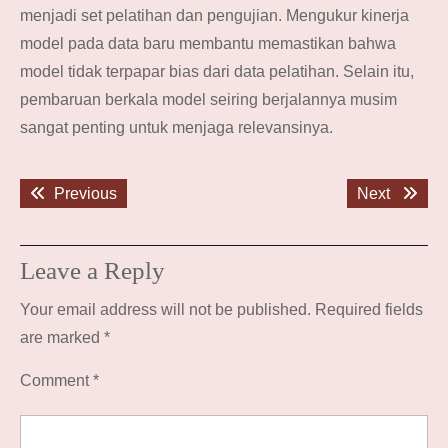
menjadi set pelatihan dan pengujian. Mengukur kinerja
model pada data baru membantu memastikan bahwa
model tidak terpapar bias dari data pelatihan. Selain itu,
pembaruan berkala model seiring berjalannya musim
sangat penting untuk menjaga relevansinya.
Post
Previous
Next
Previous
Next
navigation
post:
post:
Leave a Reply
Your email address will not be published.
Required fields
are marked
*
Comment
*