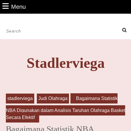
Skip
Menu
Menu
to
content
Skip
Search
to
for:
Content
Stadlerviega
stadlerviega
Judi Olahraga
Bagaimana Statistik
NBA Digunakan dalam Analisis Taruhan Olahraga Basket
Secara Efektif
Bagaimana Statistik NBA