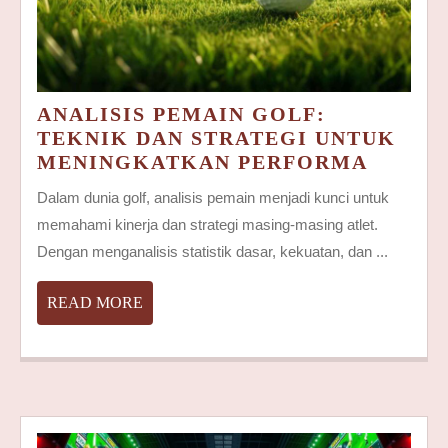
ANALISIS PEMAIN GOLF:
TEKNIK DAN STRATEGI UNTUK
ANALI
MENINGKATKAN PERFORMA
PEMAI
Dalam dunia golf, analisis pemain menjadi kunci untuk
GOLF:
memahami kinerja dan strategi masing-masing atlet.
TEKNI
Dengan menganalisis statistik dasar, kekuatan, dan ...
DAN
STRAT
READ
READ MORE
UNTUK
MORE
MENIN
PERF