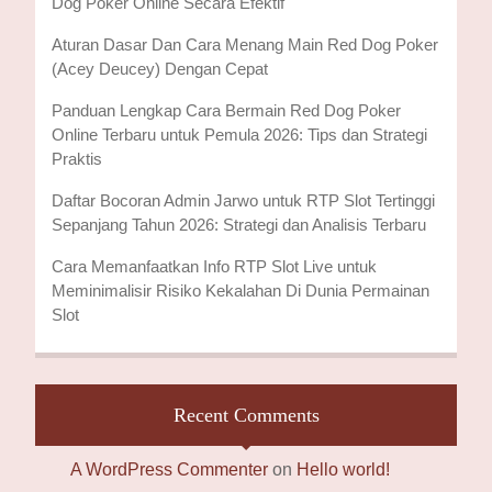
Dog Poker Online Secara Efektif
Aturan Dasar Dan Cara Menang Main Red Dog Poker
(Acey Deucey) Dengan Cepat
Panduan Lengkap Cara Bermain Red Dog Poker
Online Terbaru untuk Pemula 2026: Tips dan Strategi
Praktis
Daftar Bocoran Admin Jarwo untuk RTP Slot Tertinggi
Sepanjang Tahun 2026: Strategi dan Analisis Terbaru
Cara Memanfaatkan Info RTP Slot Live untuk
Meminimalisir Risiko Kekalahan Di Dunia Permainan
Slot
Recent Comments
A WordPress Commenter
on
Hello world!