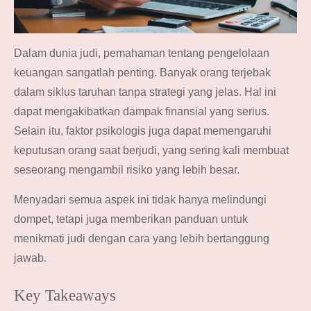
Dalam dunia judi, pemahaman tentang pengelolaan
keuangan sangatlah penting. Banyak orang terjebak
dalam siklus taruhan tanpa strategi yang jelas. Hal ini
dapat mengakibatkan dampak finansial yang serius.
Selain itu, faktor psikologis juga dapat memengaruhi
keputusan orang saat berjudi, yang sering kali membuat
seseorang mengambil risiko yang lebih besar.
Menyadari semua aspek ini tidak hanya melindungi
dompet, tetapi juga memberikan panduan untuk
menikmati judi dengan cara yang lebih bertanggung
jawab.
Key Takeaways