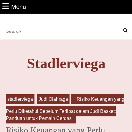
Skip
Menu
Menu
to
content
Skip
Search
to
for:
Content
Stadlerviega
stadlerviega
Judi Olahraga
Risiko Keuangan yang
Perlu Diketahui Sebelum Terlibat dalam Judi Basket:
Panduan untuk Pemain Cerdas
Risiko Keuangan yang Perlu