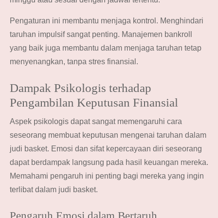
Pengaturan ini membantu menjaga kontrol. Menghindari
taruhan impulsif sangat penting. Manajemen bankroll
yang baik juga membantu dalam menjaga taruhan tetap
menyenangkan, tanpa stres finansial.
Dampak Psikologis terhadap
Pengambilan Keputusan Finansial
Aspek psikologis dapat sangat memengaruhi cara
seseorang membuat keputusan mengenai taruhan dalam
judi basket. Emosi dan sifat kepercayaan diri seseorang
dapat berdampak langsung pada hasil keuangan mereka.
Memahami pengaruh ini penting bagi mereka yang ingin
terlibat dalam judi basket.
Pengaruh Emosi dalam Bertaruh