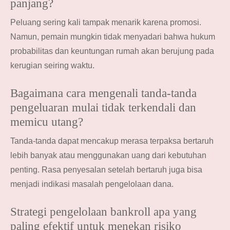
panjang?
Peluang sering kali tampak menarik karena promosi.
Namun, pemain mungkin tidak menyadari bahwa hukum
probabilitas dan keuntungan rumah akan berujung pada
kerugian seiring waktu.
Bagaimana cara mengenali tanda-tanda
pengeluaran mulai tidak terkendali dan
memicu utang?
Tanda-tanda dapat mencakup merasa terpaksa bertaruh
lebih banyak atau menggunakan uang dari kebutuhan
penting. Rasa penyesalan setelah bertaruh juga bisa
menjadi indikasi masalah pengelolaan dana.
Strategi pengelolaan bankroll apa yang
paling efektif untuk menekan risiko