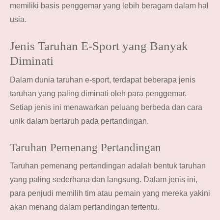
memiliki basis penggemar yang lebih beragam dalam hal
usia.
Jenis Taruhan E-Sport yang Banyak
Diminati
Dalam dunia taruhan e-sport, terdapat beberapa jenis
taruhan yang paling diminati oleh para penggemar.
Setiap jenis ini menawarkan peluang berbeda dan cara
unik dalam bertaruh pada pertandingan.
Taruhan Pemenang Pertandingan
Taruhan pemenang pertandingan adalah bentuk taruhan
yang paling sederhana dan langsung. Dalam jenis ini,
para penjudi memilih tim atau pemain yang mereka yakini
akan menang dalam pertandingan tertentu.