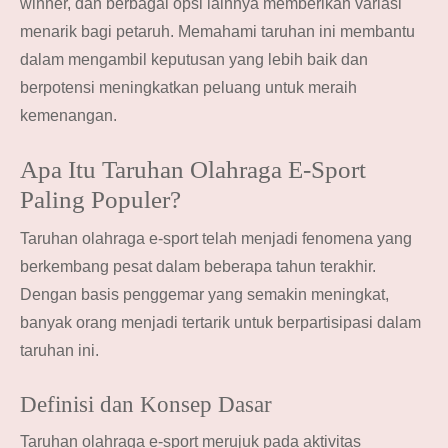
winner, dan berbagai opsi lainnya memberikan variasi
menarik bagi petaruh. Memahami taruhan ini membantu
dalam mengambil keputusan yang lebih baik dan
berpotensi meningkatkan peluang untuk meraih
kemenangan.
Apa Itu Taruhan Olahraga E-Sport
Paling Populer?
Taruhan olahraga e-sport telah menjadi fenomena yang
berkembang pesat dalam beberapa tahun terakhir.
Dengan basis penggemar yang semakin meningkat,
banyak orang menjadi tertarik untuk berpartisipasi dalam
taruhan ini.
Definisi dan Konsep Dasar
Taruhan olahraga e-sport merujuk pada aktivitas