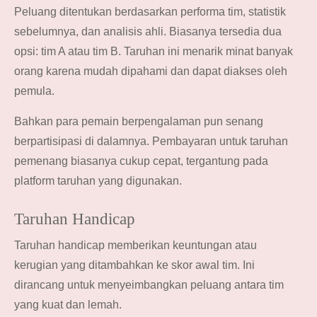
Peluang ditentukan berdasarkan performa tim, statistik
sebelumnya, dan analisis ahli. Biasanya tersedia dua
opsi: tim A atau tim B. Taruhan ini menarik minat banyak
orang karena mudah dipahami dan dapat diakses oleh
pemula.
Bahkan para pemain berpengalaman pun senang
berpartisipasi di dalamnya. Pembayaran untuk taruhan
pemenang biasanya cukup cepat, tergantung pada
platform taruhan yang digunakan.
Taruhan Handicap
Taruhan handicap memberikan keuntungan atau
kerugian yang ditambahkan ke skor awal tim. Ini
dirancang untuk menyeimbangkan peluang antara tim
yang kuat dan lemah.