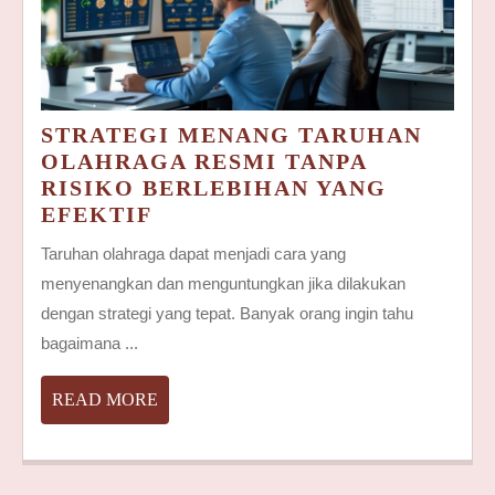
STRATEGI MENANG TARUHAN
OLAHRAGA RESMI TANPA
RISIKO BERLEBIHAN YANG
STRATEGI
EFEKTIF
MENANG
Taruhan olahraga dapat menjadi cara yang
TARUHAN
menyenangkan dan menguntungkan jika dilakukan
OLAHRAGA
dengan strategi yang tepat. Banyak orang ingin tahu
RESMI
bagaimana ...
TANPA
RISIKO
BERLEBIHAN
READ
READ MORE
YANG
MORE
EFEKTIF