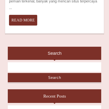
pemain terkenal, banyak yang mencari situs terpercaya
LENGKA
...
UNTUK
PEMAIN
DAN
READ
READ MORE
PENGGE
MORE
Search
Search
Recent Posts