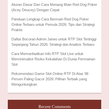
Aturan Dasar Dan Cara Menang Main Red Dog Poker
(Acey Deucey) Dengan Cepat
Panduan Lengkap Cara Bermain Red Dog Poker
Online Terbaru untuk Pemula 2026: Tips dan Strategi
Praktis
Daftar Bocoran Admin Jarwo untuk RTP Slot Tertinggi
Sepanjang Tahun 2026: Strategi dan Analisis Terbaru
Cara Memanfaatkan Info RTP Slot Live untuk
Meminimalisir Risiko Kekalahan Di Dunia Permainan
Slot
Rekomendasi Game Slot Online RTP Di Atas 98
Persen Paling Gacor 2026: Pilihan Terbaik yang
Menguntungkan
Recent Comments