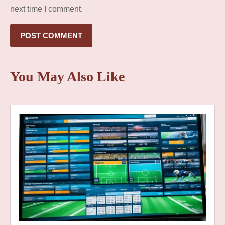
next time I comment.
You May Also Like