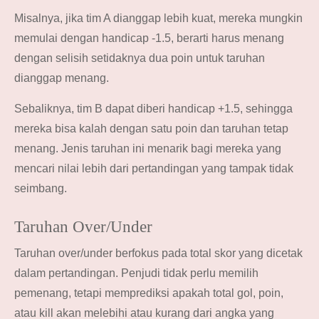
Misalnya, jika tim A dianggap lebih kuat, mereka mungkin
memulai dengan handicap -1.5, berarti harus menang
dengan selisih setidaknya dua poin untuk taruhan
dianggap menang.
Sebaliknya, tim B dapat diberi handicap +1.5, sehingga
mereka bisa kalah dengan satu poin dan taruhan tetap
menang. Jenis taruhan ini menarik bagi mereka yang
mencari nilai lebih dari pertandingan yang tampak tidak
seimbang.
Taruhan Over/Under
Taruhan over/under berfokus pada total skor yang dicetak
dalam pertandingan. Penjudi tidak perlu memilih
pemenang, tetapi memprediksi apakah total gol, poin,
atau kill akan melebihi atau kurang dari angka yang