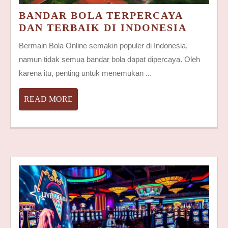
BANDAR BOLA TERPERCAYA
BANDA
DAN TERBAIK DI INDONESIA
BOLA
Bermain Bola Online semakin populer di Indonesia,
TERPE
namun tidak semua bandar bola dapat dipercaya. Oleh
DAN
karena itu, penting untuk menemukan ...
TERBA
DI
READ
READ MORE
INDON
MORE