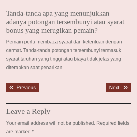
Tanda-tanda apa yang menunjukkan
adanya potongan tersembunyi atau syarat
bonus yang merugikan pemain?
Pemain perlu membaca syarat dan ketentuan dengan
cermat. Tanda-tanda potongan tersembunyi termasuk
syarat taruhan yang tinggi atau biaya tidak jelas yang
diterapkan saat penarikan.
Post
Previous
Next
Previous
Next
navigation
post:
post:
Leave a Reply
Your email address will not be published.
Required fields
are marked
*