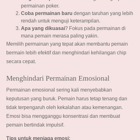
permainan poker.
Coba permainan baru
dengan taruhan yang lebih
rendah untuk menguji keterampilan.
Apa yang dikuasai
? Fokus pada permainan di
mana pemain merasa paling yakin.
Memilih permainan yang tepat akan membantu pemain
bermain lebih efektif dan menghindari kehilangan chip
secara cepat.
Menghindari Permainan Emosional
Permainan emosional sering kali menyebabkan
keputusan yang buruk. Pemain harus tetap tenang dan
tidak terpengaruh oleh kekalahan atau kemenangan.
Emosi bisa mengganggu konsentrasi dan membuat
pemain bertindak impulsif.
Tips untuk menjaga emosi: