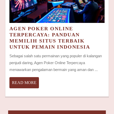
AGEN POKER ONLINE
TERPERCAYA: PANDUAN
MEMILIH SITUS TERBAIK
AGEN
UNTUK PEMAIN INDONESIA
POKER
Sebagai salah satu permainan yang populer di kalangan
ONLINE
penjudi daring, Agen Poker Online Terpercaya
TERPER
menawarkan pengalaman bermain yang aman dan ...
PANDUA
MEMILI
READ
READ MORE
SITUS
MORE
TERBAI
UNTUK
PEMAIN
INDONE