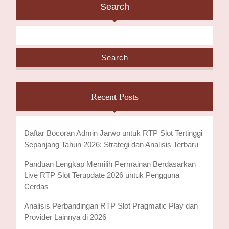
Search
Search
Recent Posts
Daftar Bocoran Admin Jarwo untuk RTP Slot Tertinggi
Sepanjang Tahun 2026: Strategi dan Analisis Terbaru
Panduan Lengkap Memilih Permainan Berdasarkan
Live RTP Slot Terupdate 2026 untuk Pengguna
Cerdas
Analisis Perbandingan RTP Slot Pragmatic Play dan
Provider Lainnya di 2026