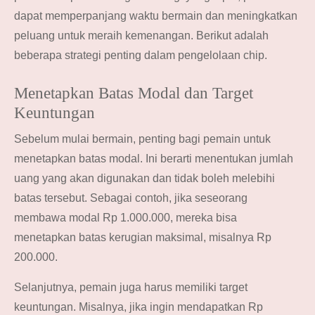
dapat memperpanjang waktu bermain dan meningkatkan
peluang untuk meraih kemenangan. Berikut adalah
beberapa strategi penting dalam pengelolaan chip.
Menetapkan Batas Modal dan Target
Keuntungan
Sebelum mulai bermain, penting bagi pemain untuk
menetapkan batas modal. Ini berarti menentukan jumlah
uang yang akan digunakan dan tidak boleh melebihi
batas tersebut. Sebagai contoh, jika seseorang
membawa modal Rp 1.000.000, mereka bisa
menetapkan batas kerugian maksimal, misalnya Rp
200.000.
Selanjutnya, pemain juga harus memiliki target
keuntungan. Misalnya, jika ingin mendapatkan Rp