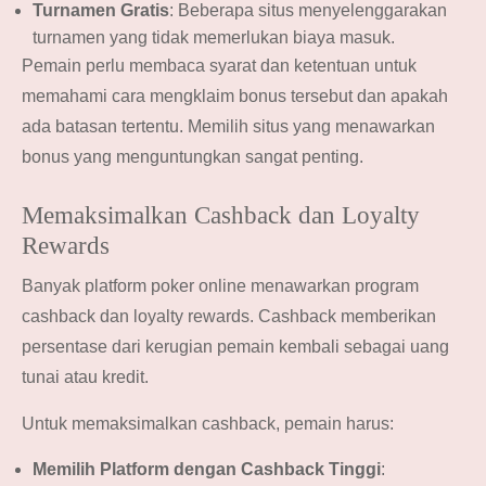
Turnamen Gratis
: Beberapa situs menyelenggarakan
turnamen yang tidak memerlukan biaya masuk.
Pemain perlu membaca syarat dan ketentuan untuk
memahami cara mengklaim bonus tersebut dan apakah
ada batasan tertentu. Memilih situs yang menawarkan
bonus yang menguntungkan sangat penting.
Memaksimalkan Cashback dan Loyalty
Rewards
Banyak platform poker online menawarkan program
cashback dan loyalty rewards. Cashback memberikan
persentase dari kerugian pemain kembali sebagai uang
tunai atau kredit.
Untuk memaksimalkan cashback, pemain harus:
Memilih Platform dengan Cashback Tinggi
: