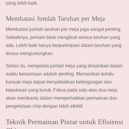
yang lebih baik.
Membatasi Jumlah Taruhan per Meja
Membatasi jumlah taruhan per meja juga sangat penting.
Sebaiknya, pemain tidak mengikuti semua taruhan yang
ada. Lebih baik hanya berpartisipasi dalam taruhan yang
terasa menguntungkan.
Selain itu, mengelola jumlah meja yang dimainkan dalam
waktu bersamaan adalah penting. Memainkan terlalu
banyak meja dapat menyebabkan kebingungan dan
keputusan yang buruk. Fokus pada satu atau dua meja
akan membantu dalam memperhatikan permainan dan
pengelolaan chip dengan lebih efektif.
Teknik Permainan Pintar untuk Efisiensi