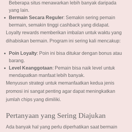
Beberapa situs menawarkan lebih banyak daripada
yang lain.
Bermain Secara Reguler
: Semakin sering pemain
bermain, semakin tinggi cashback yang didapat.
Loyalty rewards memberikan imbalan untuk waktu yang
dihabiskan bermain. Program ini sering kali mencakup:
Poin Loyalty
: Poin ini bisa ditukar dengan bonus atau
barang.
Level Keanggotaan
: Pemain bisa naik level untuk
mendapatkan manfaat lebih banyak.
Menyusun strategi untuk memanfaatkan kedua jenis
promosi ini sangat penting agar dapat meningkatkan
jumlah chips yang dimiliki.
Pertanyaan yang Sering Diajukan
Ada banyak hal yang perlu diperhatikan saat bermain