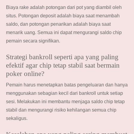
Biaya rake adalah potongan dari pot yang diambil oleh
situs. Potongan deposit adalah biaya saat menambah
saldo, dan potongan penarikan adalah biaya saat
menarik uang. Semua ini dapat mengurangi saldo chip
pemain secara signifikan.
Strategi bankroll seperti apa yang paling
efektif agar chip tetap stabil saat bermain
poker online?
Pemain harus menetapkan batas pengeluaran dan hanya
menggunakan sebagian kecil dari bankroll untuk setiap
sesi. Melakukan ini membantu menjaga saldo chip tetap
stabil dan mengurangi risiko kehilangan semua chip
sekaligus.