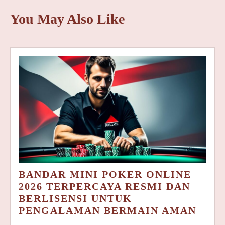
You May Also Like
BANDAR MINI POKER ONLINE
2026 TERPERCAYA RESMI DAN
BERLISENSI UNTUK
BAN
PENGALAMAN BERMAIN AMAN
MINI