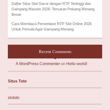
Daftar Situs Slot Gacor dengan RTP Tertinggi dan
Gampang Maxwin 2026: Temukan Peluang Menang
Besar
Cara Membaca Persentase RTP Slot Online 2026
Untuk Pemula Agar Gampang Menang
Recent Comments
A WordPress Commenter
on
Hello world!
Situs Toto
olxtoto