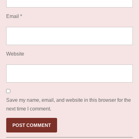
Email
*
Website
Save my name, email, and website in this browser for the
next time I comment.