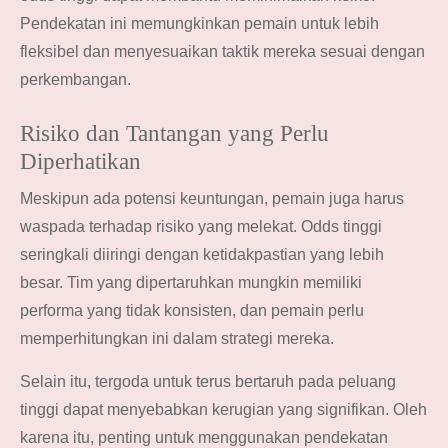
Pendekatan ini memungkinkan pemain untuk lebih
fleksibel dan menyesuaikan taktik mereka sesuai dengan
perkembangan.
Risiko dan Tantangan yang Perlu
Diperhatikan
Meskipun ada potensi keuntungan, pemain juga harus
waspada terhadap risiko yang melekat. Odds tinggi
seringkali diiringi dengan ketidakpastian yang lebih
besar. Tim yang dipertaruhkan mungkin memiliki
performa yang tidak konsisten, dan pemain perlu
memperhitungkan ini dalam strategi mereka.
Selain itu, tergoda untuk terus bertaruh pada peluang
tinggi dapat menyebabkan kerugian yang signifikan. Oleh
karena itu, penting untuk menggunakan pendekatan