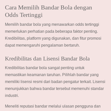
Cara Memilih Bandar Bola dengan
Odds Tertinggi
Memilih bandar bola yang menawarkan odds tertinggi
memerlukan perhatian pada beberapa faktor penting.
Kredibilitas, platform yang digunakan, dan fitur promosi
dapat memengaruhi pengalaman bertaruh.
Kredibilitas dan Lisensi Bandar Bola
Kredibilitas bandar bola sangat penting untuk
memastikan keamanan taruhan. Pilihlah bandar yang
memiliki lisensi resmi dari badan pengatur terkait. Lisensi
menunjukkan bahwa bandar tersebut memenuhi standar
industri.
Meneliti reputasi bandar melalui ulasan pengguna dan