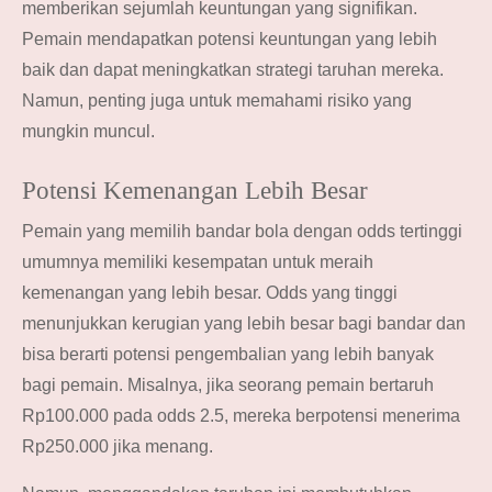
memberikan sejumlah keuntungan yang signifikan.
Pemain mendapatkan potensi keuntungan yang lebih
baik dan dapat meningkatkan strategi taruhan mereka.
Namun, penting juga untuk memahami risiko yang
mungkin muncul.
Potensi Kemenangan Lebih Besar
Pemain yang memilih bandar bola dengan odds tertinggi
umumnya memiliki kesempatan untuk meraih
kemenangan yang lebih besar. Odds yang tinggi
menunjukkan kerugian yang lebih besar bagi bandar dan
bisa berarti potensi pengembalian yang lebih banyak
bagi pemain. Misalnya, jika seorang pemain bertaruh
Rp100.000 pada odds 2.5, mereka berpotensi menerima
Rp250.000 jika menang.