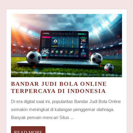
BANDAR JUDI BOLA ONLINE
BANDA
TERPERCAYA DI INDONESIA
JUDI
Di era digital saat ini, popularitas Bandar Judi Bola Online
BOLA
semakin meningkat di kalangan penggemar olahraga.
ONLINE
Banyak pemain mencari Situs ...
TERPER
DI
READ
READ MORE