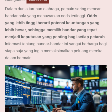
Dalam dunia taruhan olahraga, pemain sering mencari
bandar bola yang menawarkan odds tertinggi.
Odds
yang lebih tinggi berarti potensi keuntungan yang
lebih besar, sehingga memilih bandar yang tepat
menjadi keputusan yang penting bagi setiap petaruh.
Informasi tentang bandar-bandar ini sangat berharga bagi
siapa saja yang ingin memaksimalkan peluang mereka
dalam bermain.