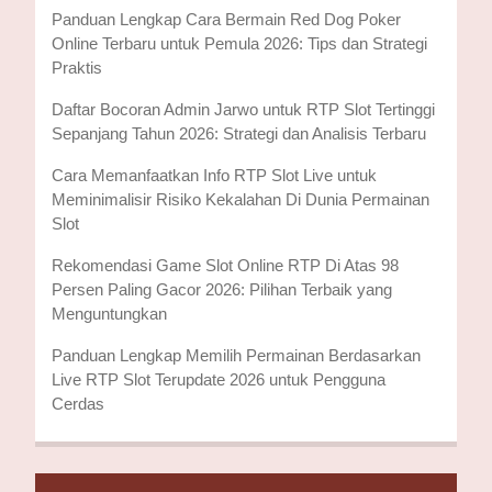
Panduan Lengkap Cara Bermain Red Dog Poker
Online Terbaru untuk Pemula 2026: Tips dan Strategi
Praktis
Daftar Bocoran Admin Jarwo untuk RTP Slot Tertinggi
Sepanjang Tahun 2026: Strategi dan Analisis Terbaru
Cara Memanfaatkan Info RTP Slot Live untuk
Meminimalisir Risiko Kekalahan Di Dunia Permainan
Slot
Rekomendasi Game Slot Online RTP Di Atas 98
Persen Paling Gacor 2026: Pilihan Terbaik yang
Menguntungkan
Panduan Lengkap Memilih Permainan Berdasarkan
Live RTP Slot Terupdate 2026 untuk Pengguna
Cerdas