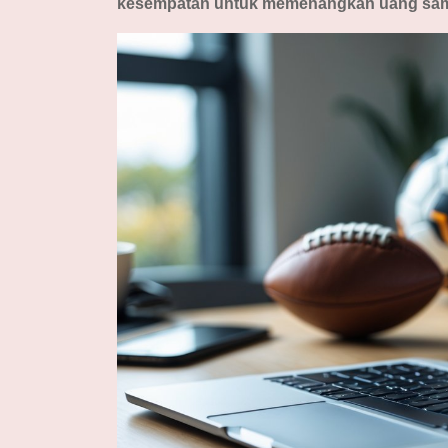
kesempatan untuk memenangkan uang sambi