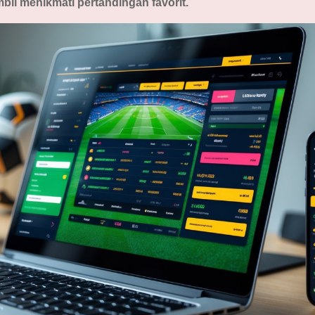
l menikmati pertandingan favorit.