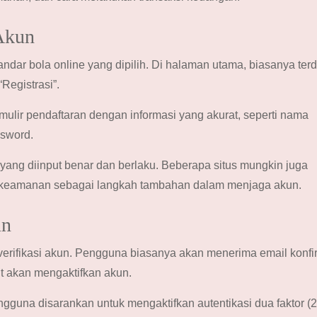
Akun
ndar bola online yang dipilih. Di halaman utama, biasanya ter
“Registrasi”.
mulir pendaftaran dengan informasi yang akurat, seperti nama
ssword.
ang diinput benar dan berlaku. Beberapa situs mungkin juga
 keamanan sebagai langkah tambahan dalam menjaga akun.
un
 verifikasi akun. Pengguna biasanya akan menerima email konfi
but akan mengaktifkan akun.
gguna disarankan untuk mengaktifkan autentikasi dua faktor (