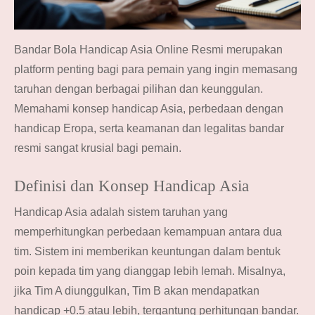
Bandar Bola Handicap Asia Online Resmi merupakan
platform penting bagi para pemain yang ingin memasang
taruhan dengan berbagai pilihan dan keunggulan.
Memahami konsep handicap Asia, perbedaan dengan
handicap Eropa, serta keamanan dan legalitas bandar
resmi sangat krusial bagi pemain.
Definisi dan Konsep Handicap Asia
Handicap Asia adalah sistem taruhan yang
memperhitungkan perbedaan kemampuan antara dua
tim. Sistem ini memberikan keuntungan dalam bentuk
poin kepada tim yang dianggap lebih lemah. Misalnya,
jika Tim A diunggulkan, Tim B akan mendapatkan
handicap +0.5 atau lebih, tergantung perhitungan bandar.