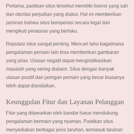
Pertama, pastikan situs tersebut memiliki lisensi yang sah
dari otoritas perjudian yang diakui. Hal ini memberikan
jaminan bahwa situs beroperasi secara legal dan
mengikuti peraturan yang berlaku.
Reputasi situs sangat penting. Mencari tahu bagaimana
pengalaman pemain lain bisa memberikan gambaran
yang jelas. Ulasan negatif dapat mengindikasikan
masalah yang sering dialami. Situs dengan banyak
ulasan positif dan jaringan pemain yang besar biasanya
lebih dapat diandalkan.
Keunggulan Fitur dan Layanan Pelanggan
Fitur yang ditawarkan oleh bandar harus mendukung
pengalaman bermain yang nyaman. Pastikan situs
menyediakan berbagai jenis taruhan, termasuk taruhan