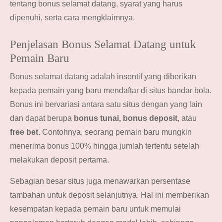
tentang bonus selamat datang, syarat yang harus
dipenuhi, serta cara mengklaimnya.
Penjelasan Bonus Selamat Datang untuk
Pemain Baru
Bonus selamat datang adalah insentif yang diberikan
kepada pemain yang baru mendaftar di situs bandar bola.
Bonus ini bervariasi antara satu situs dengan yang lain
dan dapat berupa
bonus tunai, bonus deposit
, atau
free bet
. Contohnya, seorang pemain baru mungkin
menerima bonus 100% hingga jumlah tertentu setelah
melakukan deposit pertama.
Sebagian besar situs juga menawarkan persentase
tambahan untuk deposit selanjutnya. Hal ini memberikan
kesempatan kepada pemain baru untuk memulai