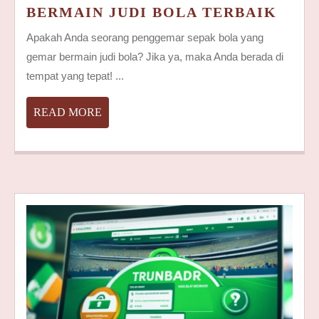
STRA
BERMAIN JUDI BOLA TERBAIK
MEN
Apakah Anda seorang penggemar sepak bola yang
TIPS
gemar bermain judi bola? Jika ya, maka Anda berada di
BER
tempat yang tepat! ...
JUDI
BOL
READ
READ MORE
TERB
MORE