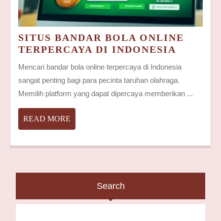
SITUS BANDAR BOLA ONLINE
SITUS
TERPERCAYA DI INDONESIA
BANDA
Mencari bandar bola online terpercaya di Indonesia
BOLA
sangat penting bagi para pecinta taruhan olahraga.
ONLINE
Memilih platform yang dapat dipercaya memberikan ...
TERPER
DI
READ
READ MORE
INDONE
MORE
Search