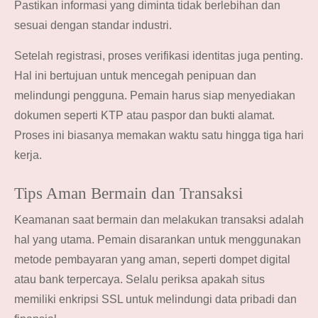
Pastikan informasi yang diminta tidak berlebihan dan
sesuai dengan standar industri.
Setelah registrasi, proses verifikasi identitas juga penting.
Hal ini bertujuan untuk mencegah penipuan dan
melindungi pengguna. Pemain harus siap menyediakan
dokumen seperti KTP atau paspor dan bukti alamat.
Proses ini biasanya memakan waktu satu hingga tiga hari
kerja.
Tips Aman Bermain dan Transaksi
Keamanan saat bermain dan melakukan transaksi adalah
hal yang utama. Pemain disarankan untuk menggunakan
metode pembayaran yang aman, seperti dompet digital
atau bank terpercaya. Selalu periksa apakah situs
memiliki enkripsi SSL untuk melindungi data pribadi dan