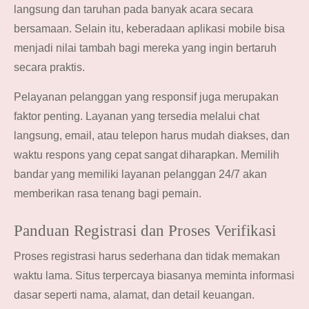
langsung dan taruhan pada banyak acara secara
bersamaan. Selain itu, keberadaan aplikasi mobile bisa
menjadi nilai tambah bagi mereka yang ingin bertaruh
secara praktis.
Pelayanan pelanggan yang responsif juga merupakan
faktor penting. Layanan yang tersedia melalui chat
langsung, email, atau telepon harus mudah diakses, dan
waktu respons yang cepat sangat diharapkan. Memilih
bandar yang memiliki layanan pelanggan 24/7 akan
memberikan rasa tenang bagi pemain.
Panduan Registrasi dan Proses Verifikasi
Proses registrasi harus sederhana dan tidak memakan
waktu lama. Situs terpercaya biasanya meminta informasi
dasar seperti nama, alamat, dan detail keuangan.