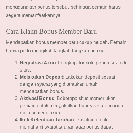
menggunakan bonus tersebut, sehingga pemain harus
segera memanfaatkannya.
Cara Klaim Bonus Member Baru
Mendapatkan bonus member baru cukup mudah. Pemain
hanya perlu mengikuti langkah-langkah berikut:
Registrasi Akun
: Lengkapi formulir pendaftaran di
situs.
Melakukan Deposit
: Lakukan deposit sesuai
dengan syarat yang ditentukan untuk
mendapatkan bonus.
Aktivasi Bonus
: Beberapa situs memerlukan
pemain untuk mengaktifkan bonus secara manual
melalui menu akun.
Ikuti Ketentuan Taruhan
: Pastikan untuk
memahami syarat taruhan agar bonus dapat