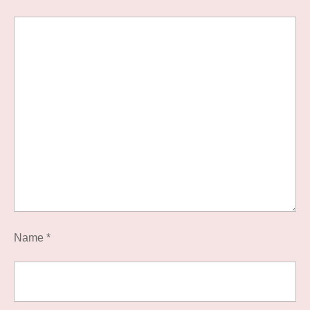
Name
*