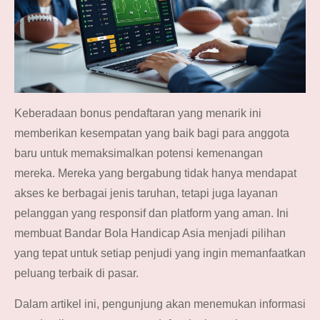
Keberadaan bonus pendaftaran yang menarik ini
memberikan kesempatan yang baik bagi para anggota
baru untuk memaksimalkan potensi kemenangan
mereka. Mereka yang bergabung tidak hanya mendapat
akses ke berbagai jenis taruhan, tetapi juga layanan
pelanggan yang responsif dan platform yang aman. Ini
membuat Bandar Bola Handicap Asia menjadi pilihan
yang tepat untuk setiap penjudi yang ingin memanfaatkan
peluang terbaik di pasar.
Dalam artikel ini, pengunjung akan menemukan informasi