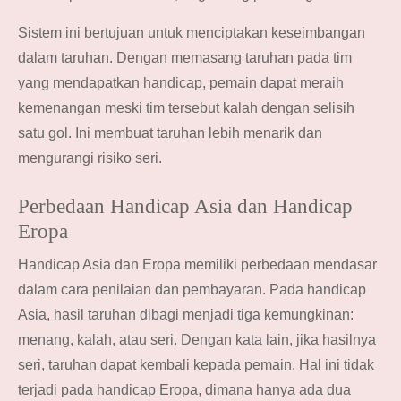
Sistem ini bertujuan untuk menciptakan keseimbangan
dalam taruhan. Dengan memasang taruhan pada tim
yang mendapatkan handicap, pemain dapat meraih
kemenangan meski tim tersebut kalah dengan selisih
satu gol. Ini membuat taruhan lebih menarik dan
mengurangi risiko seri.
Perbedaan Handicap Asia dan Handicap
Eropa
Handicap Asia dan Eropa memiliki perbedaan mendasar
dalam cara penilaian dan pembayaran. Pada handicap
Asia, hasil taruhan dibagi menjadi tiga kemungkinan:
menang, kalah, atau seri. Dengan kata lain, jika hasilnya
seri, taruhan dapat kembali kepada pemain. Hal ini tidak
terjadi pada handicap Eropa, dimana hanya ada dua