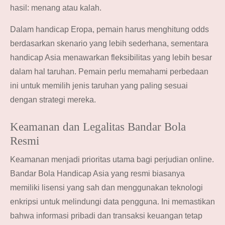
hasil: menang atau kalah.
Dalam handicap Eropa, pemain harus menghitung odds
berdasarkan skenario yang lebih sederhana, sementara
handicap Asia menawarkan fleksibilitas yang lebih besar
dalam hal taruhan. Pemain perlu memahami perbedaan
ini untuk memilih jenis taruhan yang paling sesuai
dengan strategi mereka.
Keamanan dan Legalitas Bandar Bola
Resmi
Keamanan menjadi prioritas utama bagi perjudian online.
Bandar Bola Handicap Asia yang resmi biasanya
memiliki lisensi yang sah dan menggunakan teknologi
enkripsi untuk melindungi data pengguna. Ini memastikan
bahwa informasi pribadi dan transaksi keuangan tetap