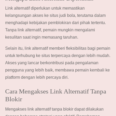
Link alternatif diperlukan untuk memastikan
kelangsungan akses ke situs judi bola, terutama dalam
menghadapi kebijakan pemblokiran dari pihak tertentu.
Tanpa link alternatif, pemain mungkin mengalami
kesulitan saat ingin memasang taruhan.
Selain itu, link alternatif memberi fleksibilitas bagi pemain
untuk terhubung ke situs terpercaya dengan lebih mudah.
Akses yang lancar berkontribusi pada pengalaman
pengguna yang lebih baik, membawa pemain kembali ke
platform dengan lebih percaya diri.
Cara Mengakses Link Alternatif Tanpa
Blokir
Mengakses link alternatif tanpa blokir dapat dilakukan