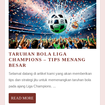
TARUHAN BOLA LIGA
CHAMPIONS – TIPS MENANG
TARUHAN
BESAR
BOLA
Selamat datang di artikel kami yang akan memberikan
LIGA
tips dan strategi jitu untuk memenangkan taruhan bola
CHAMPIONS
pada ajang Liga Champions. ...
–
TIPS
READ
READ MORE
MENANG
MORE
BESAR