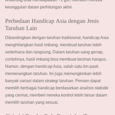
keunggulan dalam perhitungan akhir.
Perbedaan Handicap Asia dengan Jenis
Taruhan Lain
Dibandingkan dengan taruhan tradisional, handicap Asia
menghilangkan hasil imbang, membuat taruhan lebih
sederhana dan langsung. Dalam taruhan uang genap,
contohnya, hasil imbang bisa membuat taruhan hangus.
Namun, dengan handicap Asia, salah satu tim pasti
memenangkan taruhan. Ini juga memungkinkan lebih
banyak variasi dalam strategi taruhan. Pemain dapat
memilih berbagai handicap berdasarkan analisis statistik
yang cermat, memberi mereka kontrol lebih besar dalam
memilih taruhan yang sesuai.