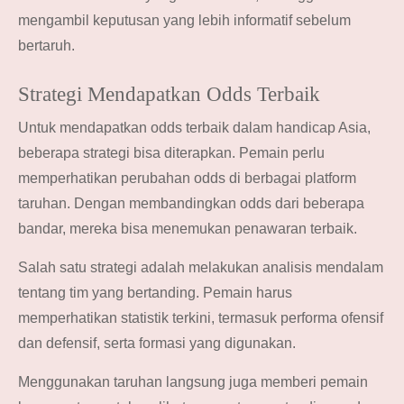
mengambil keputusan yang lebih informatif sebelum
bertaruh.
Strategi Mendapatkan Odds Terbaik
Untuk mendapatkan odds terbaik dalam handicap Asia,
beberapa strategi bisa diterapkan. Pemain perlu
memperhatikan perubahan odds di berbagai platform
taruhan. Dengan membandingkan odds dari beberapa
bandar, mereka bisa menemukan penawaran terbaik.
Salah satu strategi adalah melakukan analisis mendalam
tentang tim yang bertanding. Pemain harus
memperhatikan statistik terkini, termasuk performa ofensif
dan defensif, serta formasi yang digunakan.
Menggunakan taruhan langsung juga memberi pemain