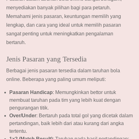
menyediakan banyak pilihan bagi para petaruh.
Memahami jenis pasaran, keuntungan memilih yang
lengkap, dan cara yang ideal untuk memilih pasaran
sangat penting untuk meningkatkan pengalaman
bertaruh.
Jenis Pasaran yang Tersedia
Berbagai jenis pasaran tersedia dalam taruhan bola
online. Beberapa yang paling umum meliputi:
Pasaran Handicap
: Memungkinkan bettor untuk
membuat taruhan pada tim yang lebih kuat dengan
pengurangan titik.
Over/Under
: Bertaruh pada total gol yang dicetak dalam
pertandingan, baik lebih dari atau kurang dari angka
tertentu.
1×2 (Match Result)
: Taruhan pada hasil pertandingan;