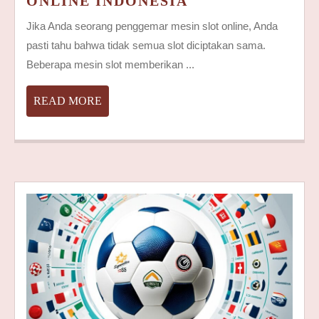
TEMUKAN
ONLINE INDONESIA
RTP
Jika Anda seorang penggemar mesin slot online, Anda
SLOT
pasti tahu bahwa tidak semua slot diciptakan sama.
TERBAIK
Beberapa mesin slot memberikan ...
DAN
BERMAINLAH
READ
READ MORE
DI
MORE
KASINO
ONLINE
INDONESIA