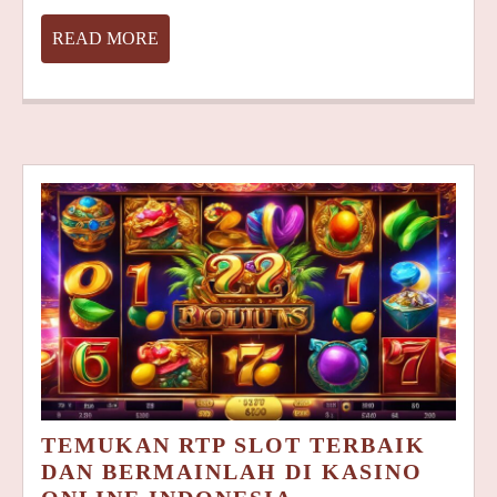
AMAN
READ
READ MORE
ONLINE
MORE
TEMUKAN RTP SLOT TERBAIK
DAN BERMAINLAH DI KASINO