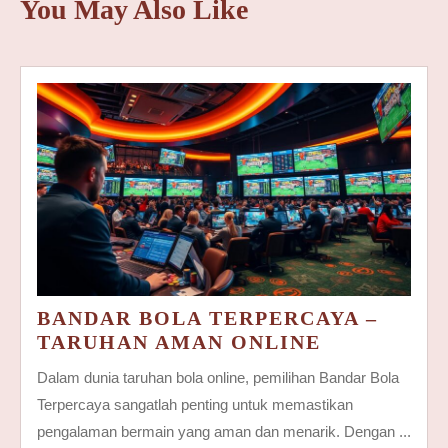
You May Also Like
BANDAR BOLA TERPERCAYA –
BANDAR
TARUHAN AMAN ONLINE
BOLA
Dalam dunia taruhan bola online, pemilihan Bandar Bola
TERPERCA
Terpercaya sangatlah penting untuk memastikan
–
pengalaman bermain yang aman dan menarik. Dengan ...
TARUHAN