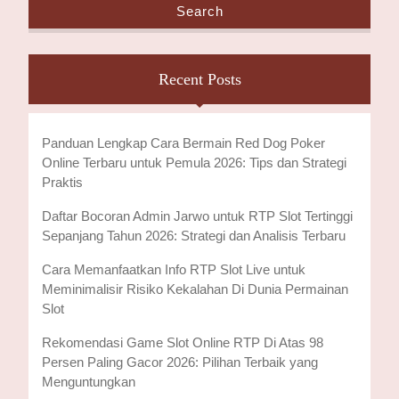
Search
Recent Posts
Panduan Lengkap Cara Bermain Red Dog Poker
Online Terbaru untuk Pemula 2026: Tips dan Strategi
Praktis
Daftar Bocoran Admin Jarwo untuk RTP Slot Tertinggi
Sepanjang Tahun 2026: Strategi dan Analisis Terbaru
Cara Memanfaatkan Info RTP Slot Live untuk
Meminimalisir Risiko Kekalahan Di Dunia Permainan
Slot
Rekomendasi Game Slot Online RTP Di Atas 98
Persen Paling Gacor 2026: Pilihan Terbaik yang
Menguntungkan