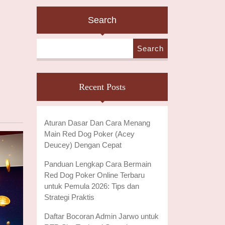
Search
Search
Recent Posts
Aturan Dasar Dan Cara Menang
Main Red Dog Poker (Acey
Deucey) Dengan Cepat
Panduan Lengkap Cara Bermain
Red Dog Poker Online Terbaru
untuk Pemula 2026: Tips dan
Strategi Praktis
Daftar Bocoran Admin Jarwo untuk