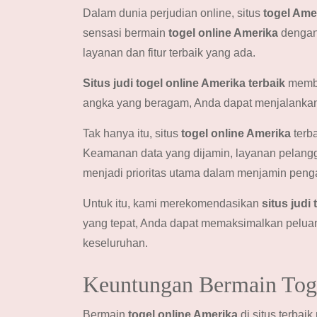
Dalam dunia perjudian online, situs
togel Ame
sensasi bermain
togel online Amerika
dengan 
layanan dan fitur terbaik yang ada.
Situs judi togel online Amerika terbaik
membe
angka yang beragam, Anda dapat menjalankan 
Tak hanya itu, situs
togel online Amerika
terb
Keamanan data yang dijamin, layanan pelang
menjadi prioritas utama dalam menjamin pen
Untuk itu, kami merekomendasikan
situs judi
yang tepat, Anda dapat memaksimalkan pelu
keseluruhan.
Keuntungan Bermain Toge
Bermain
togel online Amerika
di situs terba