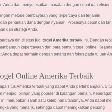
n Anda dan menyelesaikan masalah dengan cepat dan efisien.
 Dengan metode pembayaran yang terpercaya dan terjamin
dan penarikan dana dengan nyaman. Prosesnya cepat dan ta
an dan strategi Anda.
rcaya diri di situs judi
togel Amerika terbaik
ini. Dengan repu
 membangun kepercayaan dari para pemain togel online. Keand
 Anda dapat bermain dengan tenang dan fokus pada tujuan A
Togel Online Amerika Terbaik
apa situs Amerika terbaik yang dapat Anda pertimbangkan. Situ
k dan menjadi pilihan yang populer di kalangan pemain. Keberag
us ini merupakan salah satu kelebihan utamanya. Anda dapat me
angka yang menarik, sehingga dapat meningkatkan peluang