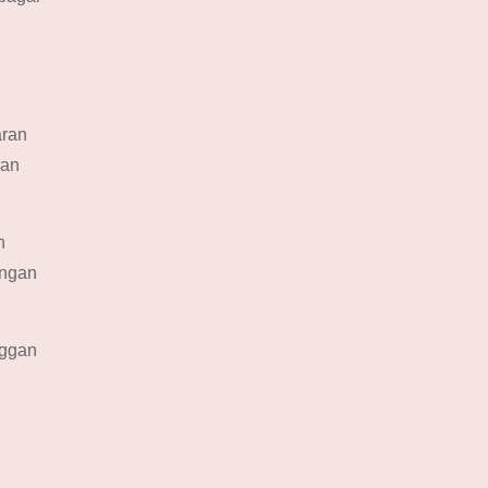
aran
han
h
angan
nggan