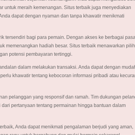
r untuk meraih kemenangan. Situs terbaik juga menyediakan
 Anda dapat dengan nyaman dan tanpa khawatir menikmati
rik tersendiri bagi para pemain. Dengan akses ke berbagai pas
tuk memenangkan hadiah besar. Situs terbaik menawarkan pili
an potensi pembayaran tertinggi.
eandalan dalam melakukan transaksi. Anda dapat dengan muda
perlu khawatir tentang kebocoran informasi pribadi atau kecur
ayanan pelanggan yang responsif dan ramah. Tim dukungan pela
 dari pertanyaan tentang permainan hingga bantuan dalam
 terbaik, Anda dapat menikmati pengalaman berjudi yang aman,