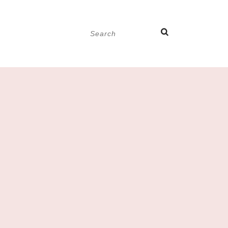
Search
for: