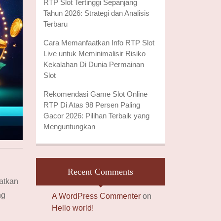
RTP Slot Tertinggi Sepanjang
Tahun 2026: Strategi dan Analisis
Terbaru
Cara Memanfaatkan Info RTP Slot
Live untuk Meminimalisir Risiko
Kekalahan Di Dunia Permainan
Slot
Rekomendasi Game Slot Online
RTP Di Atas 98 Persen Paling
Gacor 2026: Pilihan Terbaik yang
Menguntungkan
Recent Comments
atkan
ng
A WordPress Commenter
on
Hello world!