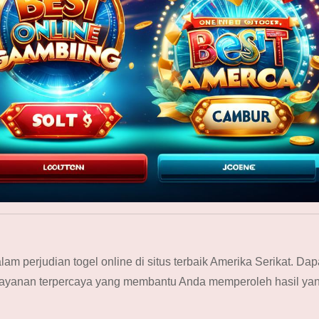
perjudian togel online di situs terbaik Amerika Serikat. Dap
 layanan terpercaya yang membantu Anda memperoleh hasil ya